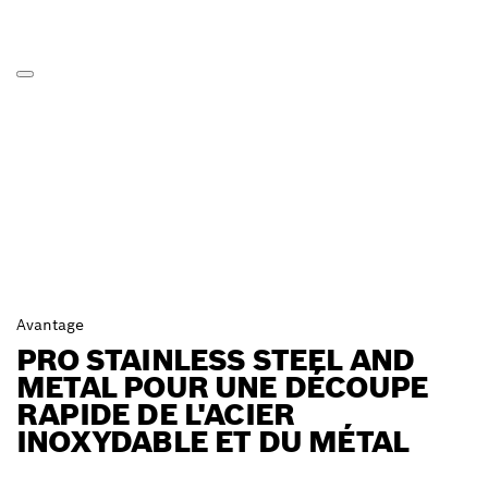
Avantage
PRO STAINLESS STEEL AND
METAL POUR UNE DÉCOUPE
RAPIDE DE L'ACIER
INOXYDABLE ET DU MÉTAL