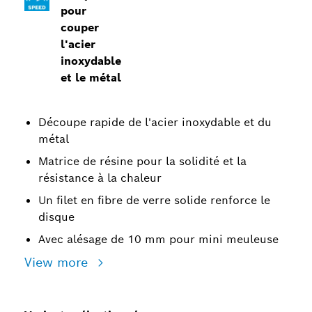
pour
couper
l'acier
inoxydable
et le métal
Découpe rapide de l'acier inoxydable et du
métal
Matrice de résine pour la solidité et la
résistance à la chaleur
Un filet en fibre de verre solide renforce le
disque
Avec alésage de 10 mm pour mini meuleuse
View more