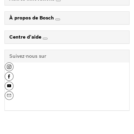
À propos de Bosch
Centre d’aide
Suivez-nous sur