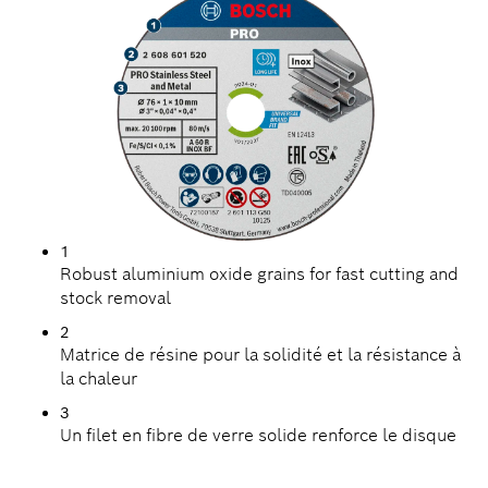
1
Robust aluminium oxide grains for fast cutting and
stock removal
2
Matrice de résine pour la solidité et la résistance à
la chaleur
3
Un filet en fibre de verre solide renforce le disque