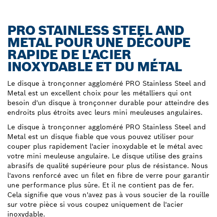
PRO STAINLESS STEEL AND
METAL POUR UNE DÉCOUPE
RAPIDE DE L'ACIER
INOXYDABLE ET DU MÉTAL
Le disque à tronçonner aggloméré PRO Stainless Steel and
Metal est un excellent choix pour les métalliers qui ont
besoin d'un disque à tronçonner durable pour atteindre des
endroits plus étroits avec leurs mini meuleuses angulaires.
Le disque à tronçonner aggloméré PRO Stainless Steel and
Metal est un disque fiable que vous pouvez utiliser pour
couper plus rapidement l'acier inoxydable et le métal avec
votre mini meuleuse angulaire. Le disque utilise des grains
abrasifs de qualité supérieure pour plus de résistance. Nous
l'avons renforcé avec un filet en fibre de verre pour garantir
une performance plus sûre. Et il ne contient pas de fer.
Cela signifie que vous n'avez pas à vous soucier de la rouille
sur votre pièce si vous coupez uniquement de l'acier
inoxydable.