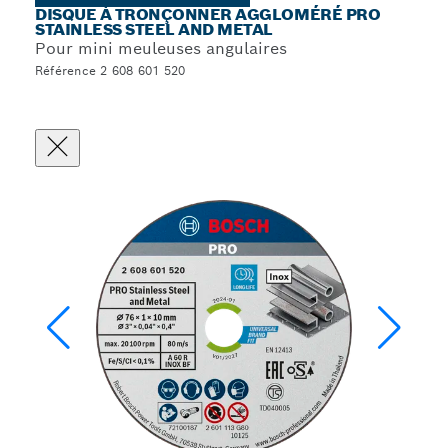
DISQUE À TRONÇONNER AGGLOMÉRÉ PRO
STAINLESS STEEL AND METAL
Pour mini meuleuses angulaires
Référence 2 608 601 520