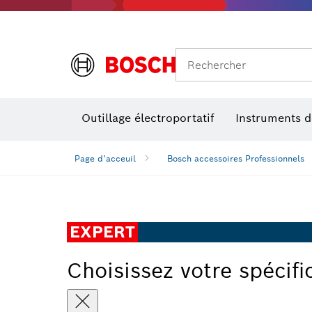
Rechercher
Outillage électroportatif
Instruments 
Page d’acceuil
Bosch accessoires Professionnels
EXPERT
Choisissez votre spécifi