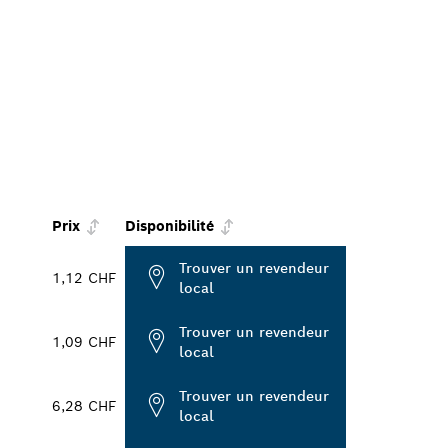
Prix
Disponibilité
Trouver un revendeur
1,12 CHF
local
Trouver un revendeur
1,09 CHF
local
Trouver un revendeur
6,28 CHF
local