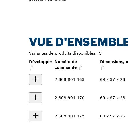
VUE D'ENSEMBLE
Variantes de produits disponibles :
9
Développer
Numéro de
Dimensions,
commande
2 608 901 169
69 x 97 x 26
2 608 901 170
69 x 97 x 26
2 608 901 175
69 x 97 x 26