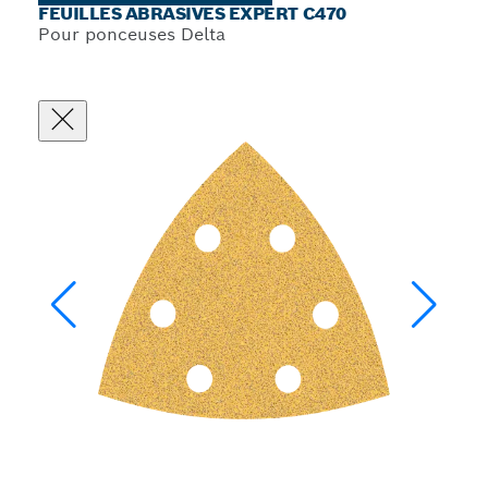
FEUILLES ABRASIVES EXPERT C470
Pour ponceuses Delta