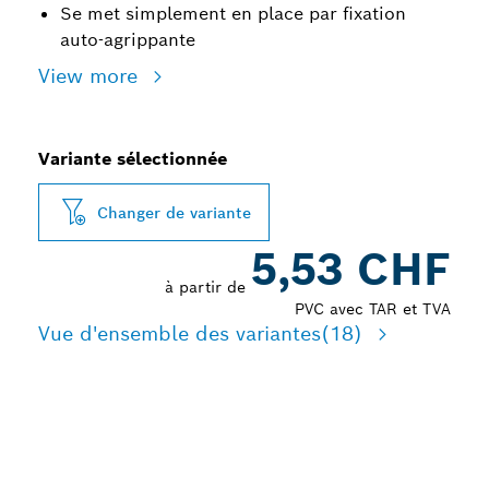
Se met simplement en place par fixation
auto-agrippante
View more
Variante sélectionnée
Changer de variante
5,53 CHF
à partir de
PVC avec TAR et TVA
Vue d'ensemble des variantes
(18)
SOLUTION DE PONÇAGE