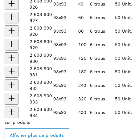
2 608 900
93x93
40
6 trous
50 Unit.
926
2 608 900
93x93
60
6 trous
50 Unit.
927
2 608 900
93x93
80
6 trous
50 Unit.
928
2 608 900
93x93
100
6 trous
50 Unit.
929
2 608 900
93x93
120
6 trous
50 Unit.
930
2 608 900
93x93
180
6 trous
50 Unit.
931
2 608 900
93x93
240
6 trous
50 Unit.
932
2 608 900
93x93
320
6 trous
50 Unit.
933
2 608 900
93x93
400
6 trous
50 Unit.
934
sur
produits
Afficher plus de produits