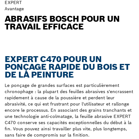
EXPERT
Avantage
ABRASIFS BOSCH POUR UN
TRAVAIL EFFICACE
EXPERT C470 POUR UN
PONÇAGE RAPIDE DU BOIS ET
DE LA PEINTURE
Le ponçage de grandes surfaces est particulièrement
chronophage : la plupart des feuilles abrasives s'encrassent
rapidement à cause de la poussière et perdent leur
abrasivité, ce qui est frustrant pour l'utilisateur et rallonge
encore le processus. En associant des grains tranchants et
une technologie anti-colmatage, la feuille abrasive EXPERT
C470 conserve ses capacités exceptionnelles du début à la
fin. Vous pouvez ainsi travailler plus vite, plus longtemps,
sans faire de compromis sur la finition.