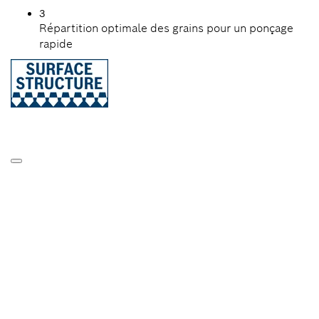
3
Répartition optimale des grains pour un ponçage
rapide