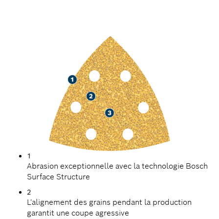
RAPIDE POUR LA
PEINTURE ET LE BOIS
1
Abrasion exceptionnelle avec la technologie Bosch
Surface Structure
2
L'alignement des grains pendant la production
garantit une coupe agressive