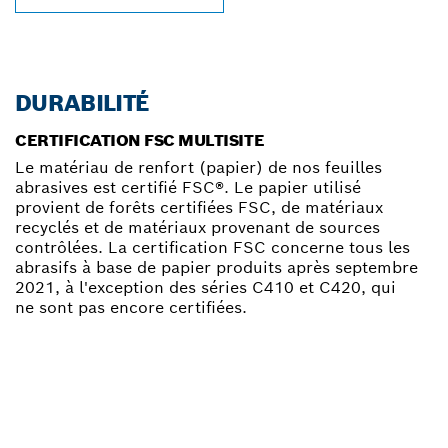
DURABILITÉ
CERTIFICATION FSC MULTISITE
Le matériau de renfort (papier) de nos feuilles
abrasives est certifié FSC®. Le papier utilisé
provient de forêts certifiées FSC, de matériaux
recyclés et de matériaux provenant de sources
contrôlées. La certification FSC concerne tous les
abrasifs à base de papier produits après septembre
2021, à l'exception des séries C410 et C420, qui
ne sont pas encore certifiées.