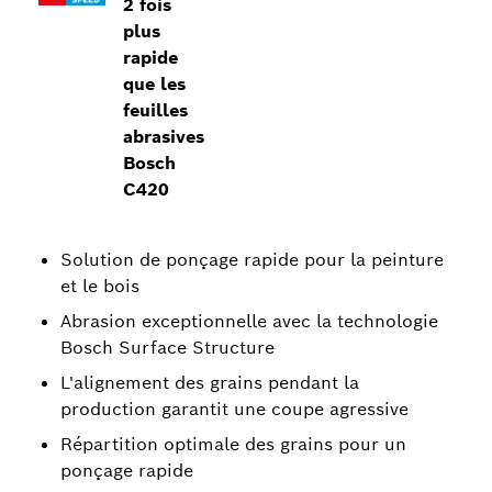
2 fois
plus
rapide
que les
feuilles
abrasives
Bosch
C420
Solution de ponçage rapide pour la peinture
et le bois
Abrasion exceptionnelle avec la technologie
Bosch Surface Structure
L'alignement des grains pendant la
production garantit une coupe agressive
Répartition optimale des grains pour un
ponçage rapide