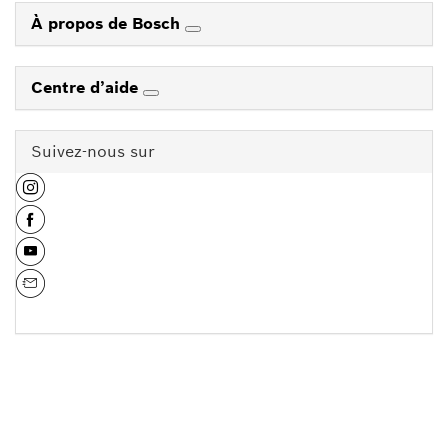
À propos de Bosch
Centre d’aide
Suivez-nous sur