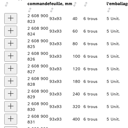
commande
feuille, mm
l'emballag
2 608 900
93x93
40
6 trous
5 Unit.
823
2 608 900
93x93
60
6 trous
5 Unit.
824
2 608 900
93x93
80
6 trous
5 Unit.
825
2 608 900
93x93
100
6 trous
5 Unit.
826
2 608 900
93x93
120
6 trous
5 Unit.
827
2 608 900
93x93
180
6 trous
5 Unit.
828
2 608 900
93x93
240
6 trous
5 Unit.
829
2 608 900
93x93
320
6 trous
5 Unit.
830
2 608 900
93x93
400
6 trous
5 Unit.
831