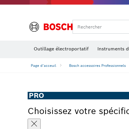
Rechercher
Outillage électroportatif
Instruments 
Page d’acceuil
Bosch accessoires Professionnels
PRO
Choisissez votre spécifi