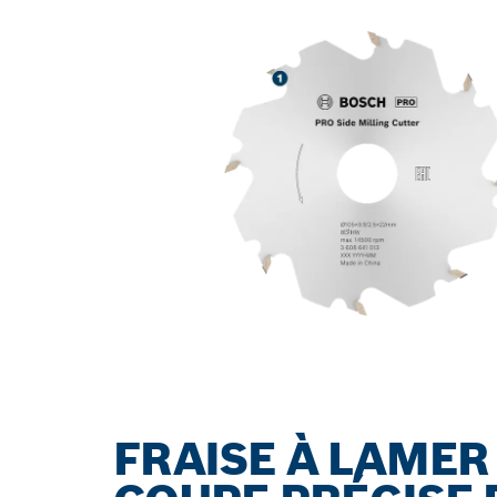
FRAISE À LAMER