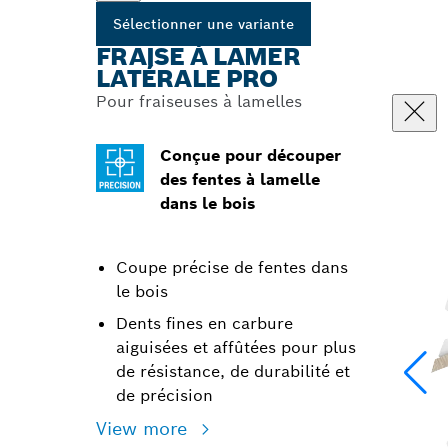
Sélectionner une variante
FRAISE À LAMER
LATÉRALE PRO
Pour fraiseuses à lamelles
Conçue pour découper
des fentes à lamelle
dans le bois
Coupe précise de fentes dans
le bois
Dents fines en carbure
aiguisées et affûtées pour plus
de résistance, de durabilité et
de précision
View more