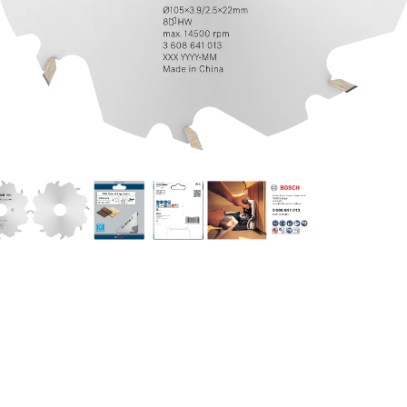
E DE FENTES DANS