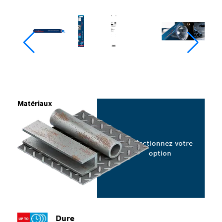
Matériaux
Sélectionnez votre
option
Dure