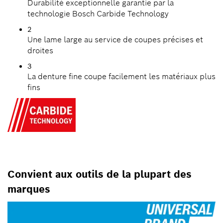
Durabilité exceptionnelle garantie par la
technologie Bosch Carbide Technology
2
Une lame large au service de coupes précises et
droites
3
La denture fine coupe facilement les matériaux plus
fins
Convient aux outils de la plupart des
marques