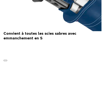
Convient à toutes les scies sabres avec
emmanchement en S