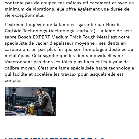
contente pas de couper ces métaux efficacement et avec un
minimum de vibrations, elle offre également une durée de
vie exceptionnelle.
L'extrême longévité de la lame est garantie par Bosch
Carbide Technology (technologie carbure). La lame de scie
sabre Bosch EXPERT Medium-Thick Tough Metal est notre
spécialiste de l'acier d'épaisseur moyenne : ses dents en
carbure ont un pas plus fin que son homologue destinée au
métal épais. Cela signifie que les dents individuelles ne
s'accrochent pas dans les tôles plus fines et les tuyaux de
calibre moyen. C'est une lame spécialisée haute technologie
qui facilite et accélère les travaux pour lesquels elle est
conçue.