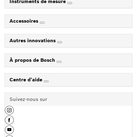
Instruments de mesure
Accessoires
Autres innovations
À propos de Bosch
Centre d’aide
Suivez-nous sur