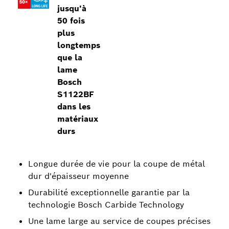
jusqu'à
50 fois
plus
longtemps
que la
lame
Bosch
S1122BF
dans les
matériaux
durs
Longue durée de vie pour la coupe de métal
dur d'épaisseur moyenne
Durabilité exceptionnelle garantie par la
technologie Bosch Carbide Technology
Une lame large au service de coupes précises