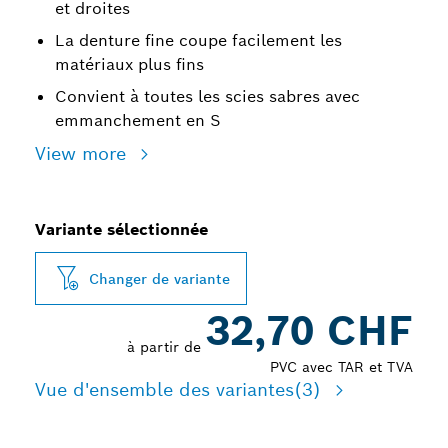
et droites
La denture fine coupe facilement les
matériaux plus fins
Convient à toutes les scies sabres avec
emmanchement en S
View more
Variante sélectionnée
Changer de variante
32,70 CHF
à partir de
PVC avec TAR et TVA
Vue d'ensemble des variantes
(3)