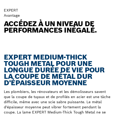
EXPERT
Avantage
ACCÉDEZ À UN NIVEAU DE
PERFORMANCES INÉGALÉ.
EXPERT MEDIUM-THICK
TOUGH METAL POUR UNE
LONGUE DURÉE DE VIE POUR
LA COUPE DE MÉTAL DUR
D'ÉPAISSEUR MOYENNE
Les plombiers, les rénovateurs et les démolisseurs savent
que la coupe de tuyaux et de profilés en acier est une tâche
difficile, même avec une scie sabre puissante. Le métal
d'épaisseur moyenne peut vibrer fortement pendant la
coupe. La lame EXPERT Medium-Thick Tough Metal ne se