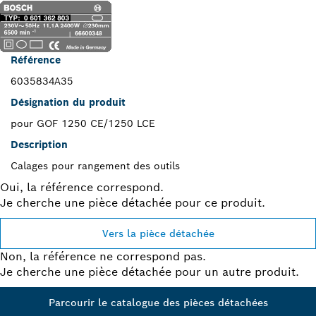
Référence
6035834A35
Désignation du produit
pour GOF 1250 CE/1250 LCE
Description
Calages pour rangement des outils
Oui, la référence correspond.
Je cherche une pièce détachée pour ce produit.
Vers la pièce détachée
Non, la référence ne correspond pas.
Je cherche une pièce détachée pour un autre produit.
Parcourir le catalogue des pièces détachées