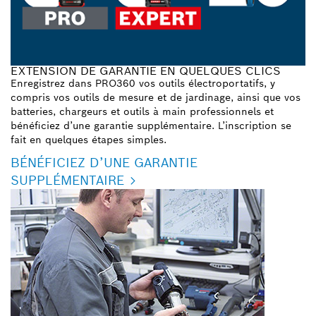
EXTENSION DE GARANTIE EN QUELQUES CLICS
Enregistrez dans PRO360 vos outils électroportatifs, y
compris vos outils de mesure et de jardinage, ainsi que vos
batteries, chargeurs et outils à main professionnels et
bénéficiez d’une garantie supplémentaire. L’inscription se
fait en quelques étapes simples.
BÉNÉFICIEZ D’UNE GARANTIE
SUPPLÉMENTAIRE