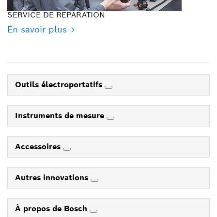
SERVICE DE REPARATION
En savoir plus
Outils électroportatifs
Instruments de mesure
Accessoires
Autres innovations
À propos de Bosch