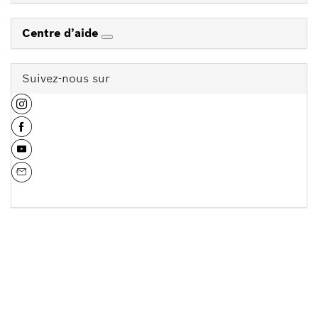
Centre d’aide
Suivez-nous sur