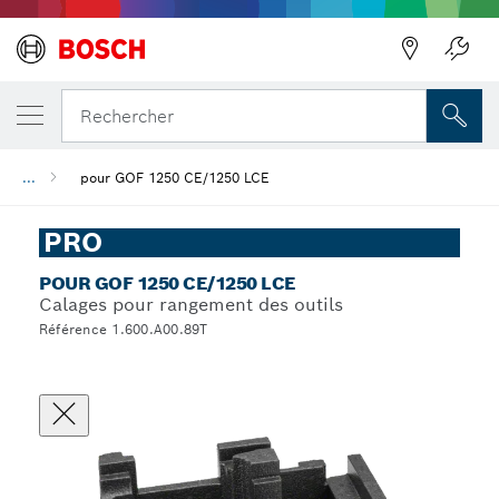
Rechercher
...
pour GOF 1250 CE/1250 LCE
PRO
POUR GOF 1250 CE/1250 LCE
Calages pour rangement des outils
Référence 1.600.A00.89T