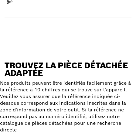
Réceptionner votre article
Trouver une pièce détachée
TROUVEZ LA PIÈCE DÉTACHÉE
ADAPTÉE
Nos produits peuvent être identifiés facilement grâce à
la référence à 10 chiffres qui se trouve sur l'appareil.
Veuillez vous assurer que la référence indiquée ci-
dessous correspond aux indications inscrites dans la
zone d'information de votre outil. Si la référence ne
correspond pas au numéro identifié, utilisez notre
catalogue de pièces détachées pour une recherche
directe