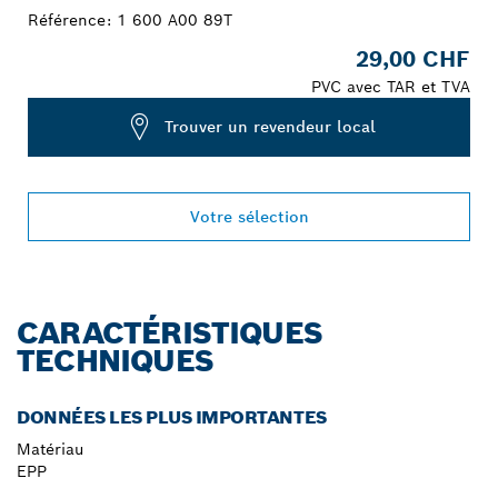
Référence:
1 600 A00 89T
29,00 CHF
PVC avec TAR et TVA
Trouver un revendeur local
Votre sélection
CARACTÉRISTIQUES
TECHNIQUES
DONNÉES LES PLUS IMPORTANTES
Matériau
EPP