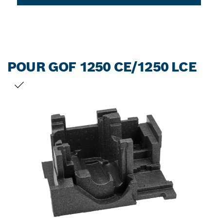
POUR GOF 1250 CE/1250 LCE
VOTRE SÉLECTION