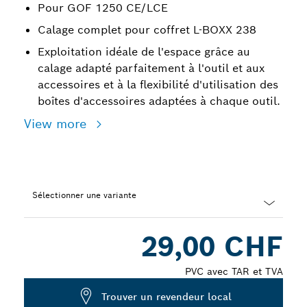
Pour GOF 1250 CE/LCE
Calage complet pour coffret L-BOXX 238
Exploitation idéale de l'espace grâce au
calage adapté parfaitement à l'outil et aux
accessoires et à la flexibilité d'utilisation des
boîtes d'accessoires adaptées à chaque outil.
View more
Sélectionner une variante
Dropdown
29,00 CHF
closed
PVC avec TAR et TVA
Trouver un revendeur local