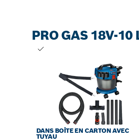
PRO GAS 18V-10 
VOTRE SÉLECTION
DANS BOÎTE EN CARTON AVEC
TUYAU