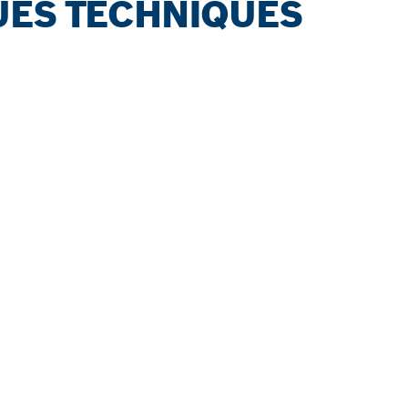
UES TECHNIQUES