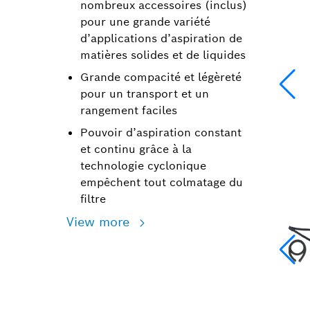
nombreux accessoires (inclus)
pour une grande variété
d’applications d’aspiration de
matières solides et de liquides
Grande compacité et légèreté
pour un transport et un
rangement faciles
Pouvoir d’aspiration constant
et continu grâce à la
technologie cyclonique
empêchent tout colmatage du
filtre
View more