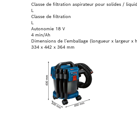
Classe de filtration aspirateur pour solides / liqui
L
Classe de filtration
L
Autonomie 18 V
4 min/Ah
Dimensions de l’emballage (longueur x largeur x 
334 x 442 x 364 mm