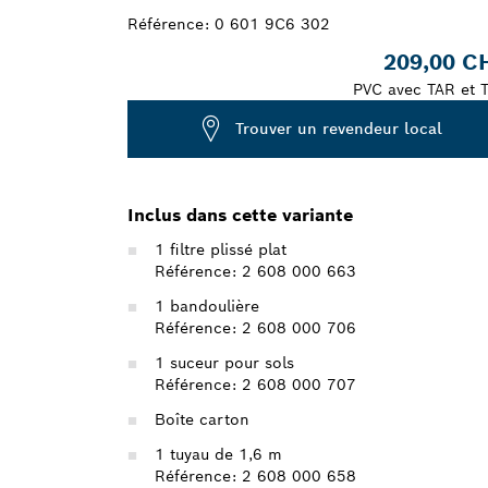
Référence:
0 601 9C6 302
209,00 C
PVC avec TAR et 
Trouver un revendeur local
Inclus dans cette variante
1 filtre plissé plat
Référence: 2 608 000 663
1 bandoulière
Référence: 2 608 000 706
1 suceur pour sols
Référence: 2 608 000 707
Boîte carton
1 tuyau de 1,6 m
Référence: 2 608 000 658