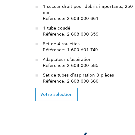
1 suceur droit pour débris importants, 250
mm
Référence: 2 608 000 661
1 tube coudé
Référence: 2 608 000 659
Set de 4 roulettes
Référence: 1 600 A01 T49
Adaptateur d’aspiration
Référence: 2 608 000 585
Set de tubes d’aspiration 3 pièces
Référence: 2 608 000 660
Votre sélection