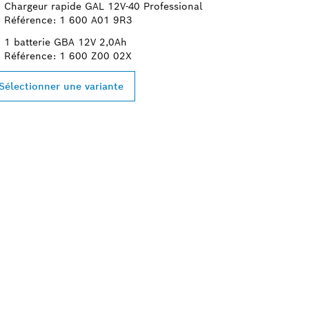
Chargeur rapide GAL 12V-40 Professional
Référence: 1 600 A01 9R3
1 batterie GBA 12V 2,0Ah
Référence: 1 600 Z00 02X
Sélectionner une variante