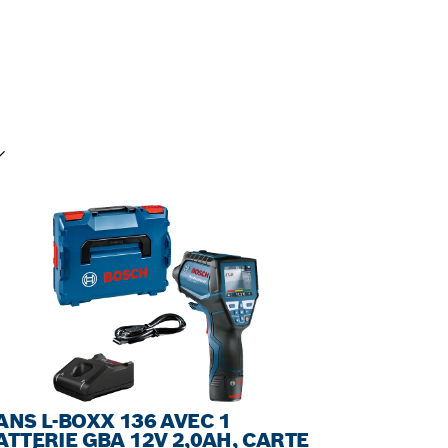
TRE SÉLECTION
ANS L-BOXX 136 AVEC 1
ATTERIE GBA 12V 2,0AH, CARTE