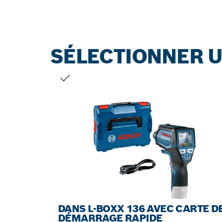
SÉLECTIONNER U
VOTRE SÉLECTION
DANS L-BOXX 136 AVEC CARTE D
DÉMARRAGE RAPIDE