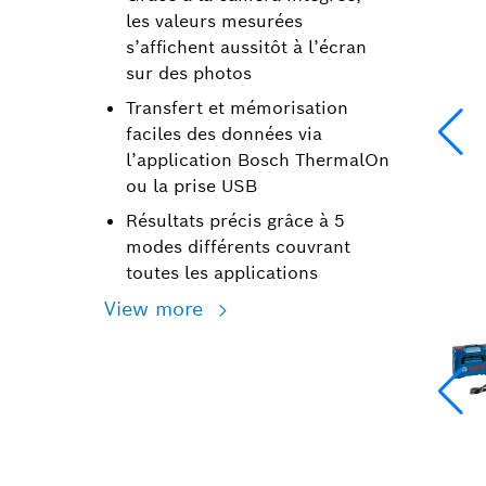
les valeurs mesurées
s’affichent aussitôt à l’écran
sur des photos
Transfert et mémorisation
faciles des données via
l’application Bosch ThermalOn
ou la prise USB
Résultats précis grâce à 5
modes différents couvrant
toutes les applications
View more