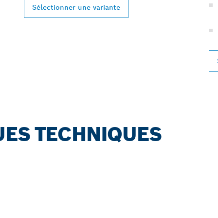
Sélectionner une variante
UES TECHNIQUES