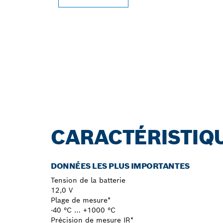
CARACTÉRISTIQ
DONNÉES LES PLUS IMPORTANTES
Tension de la batterie
12,0 V
Plage de mesure*
-40 °C … +1000 °C
Précision de mesure IR*