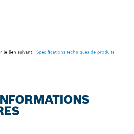
 le lien suivant :
Spécifications techniques de produits
 INFORMATIONS
RES