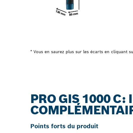
* Vous en saurez plus sur les écarts en cliquant sur
PRO GIS 1000 C:
COMPLÉMENTAI
Points forts du produit