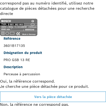
correspond pas au numéro identifié, utilisez notre
catalogue de pièces détachées pour une recherche
directe
Référence
3601B17135
Désignation du produit
PRO GSB 13 RE
Description
Perceuse à percussion
Oui, la référence correspond.
Je cherche une pièce détachée pour ce produit.
Vers la pièce détachée
Non, la référence ne correspond pas.