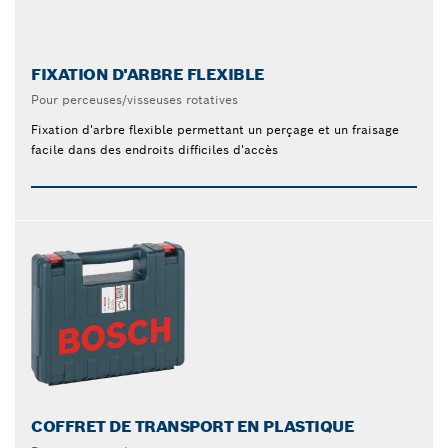
FIXATION D'ARBRE FLEXIBLE
Pour perceuses/visseuses rotatives
Fixation d'arbre flexible permettant un perçage et un fraisage
facile dans des endroits difficiles d'accès
COFFRET DE TRANSPORT EN PLASTIQUE