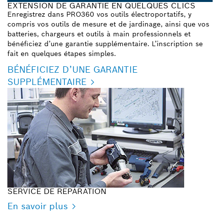
EXTENSION DE GARANTIE EN QUELQUES CLICS
Enregistrez dans PRO360 vos outils électroportatifs, y
compris vos outils de mesure et de jardinage, ainsi que vos
batteries, chargeurs et outils à main professionnels et
bénéficiez d’une garantie supplémentaire. L’inscription se
fait en quelques étapes simples.
BÉNÉFICIEZ D’UNE GARANTIE
SUPPLÉMENTAIRE
SERVICE DE REPARATION
En savoir plus