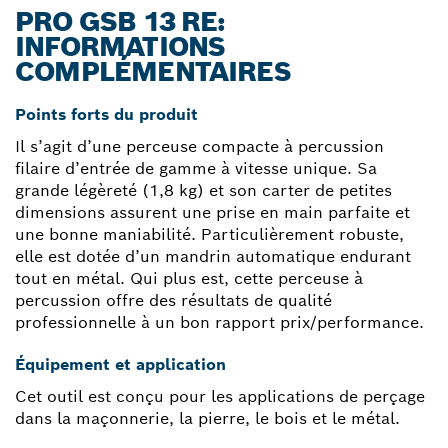
PRO GSB 13 RE:
INFORMATIONS
COMPLÉMENTAIRES
Points forts du produit
Il s’agit d’une perceuse compacte à percussion
filaire d’entrée de gamme à vitesse unique. Sa
grande légèreté (1,8 kg) et son carter de petites
dimensions assurent une prise en main parfaite et
une bonne maniabilité. Particulièrement robuste,
elle est dotée d’un mandrin automatique endurant
tout en métal. Qui plus est, cette perceuse à
percussion offre des résultats de qualité
professionnelle à un bon rapport prix/performance.
Équipement et application
Cet outil est conçu pour les applications de perçage
dans la maçonnerie, la pierre, le bois et le métal.