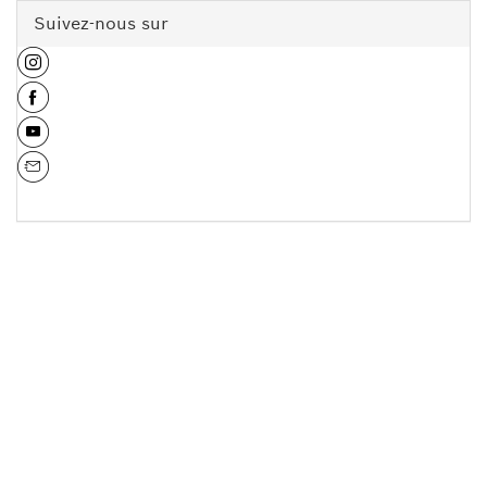
Suivez-nous sur