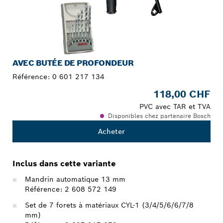
AVEC BUTÉE DE PROFONDEUR
Référence:
0 601 217 134
118,00 CHF
PVC avec TAR et TVA
Disponibles chez partenaire Bosch
Acheter
Inclus dans cette variante
Mandrin automatique 13 mm
Référence: 2 608 572 149
Set de 7 forets à matériaux CYL-1 (3/4/5/6/6/7/8
mm)