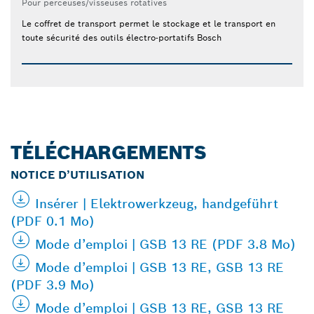
Pour perceuses/visseuses rotatives
Le coffret de transport permet le stockage et le transport en
toute sécurité des outils électro-portatifs Bosch
TÉLÉCHARGEMENTS
NOTICE D’UTILISATION
Insérer | Elektrowerkzeug, handgeführt
(PDF 0.1 Mo)
Mode d’emploi | GSB 13 RE (PDF 3.8 Mo)
Mode d’emploi | GSB 13 RE, GSB 13 RE
(PDF 3.9 Mo)
Mode d’emploi | GSB 13 RE, GSB 13 RE