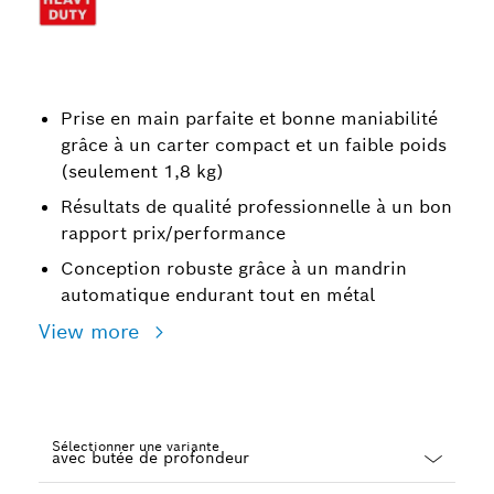
Prise en main parfaite et bonne maniabilité
grâce à un carter compact et un faible poids
(seulement 1,8 kg)
Résultats de qualité professionnelle à un bon
rapport prix/performance
Conception robuste grâce à un mandrin
automatique endurant tout en métal
View more
Sélectionner une variante