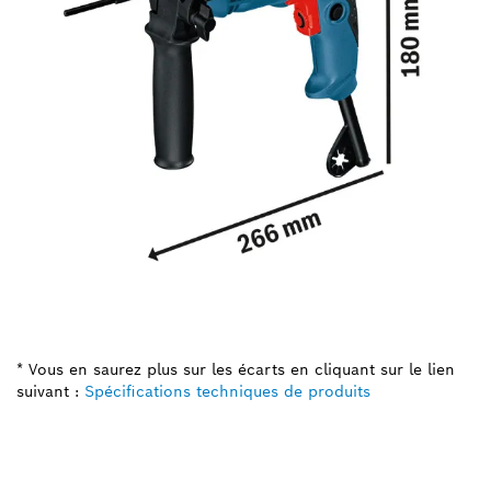
* Vous en saurez plus sur les écarts en cliquant sur le lien
suivant :
Spécifications techniques de produits