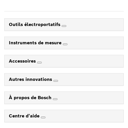
Outils électroportatifs
Instruments de mesure
Accessoires
Autres innovations
À propos de Bosch
Centre d’aide