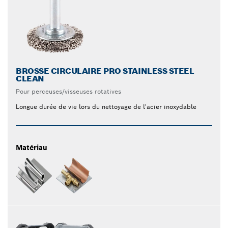
BROSSE CIRCULAIRE PRO STAINLESS STEEL
CLEAN
Pour perceuses/visseuses rotatives
Longue durée de vie lors du nettoyage de l'acier inoxydable
Matériau