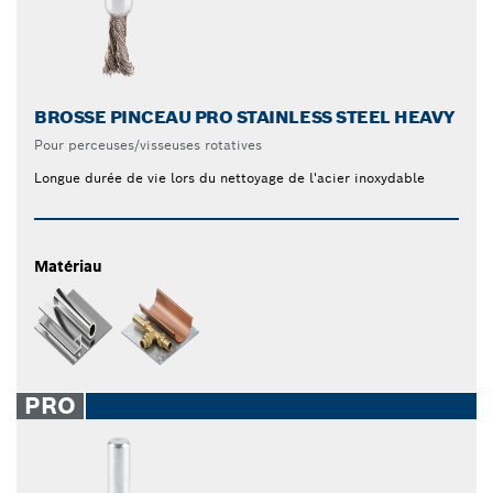
BROSSE PINCEAU PRO STAINLESS STEEL HEAVY
Pour perceuses/visseuses rotatives
Longue durée de vie lors du nettoyage de l'acier inoxydable
Matériau
PRO