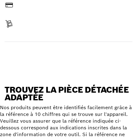
Payer
Réceptionner votre article
Trouver une pièce détachée
TROUVEZ LA PIÈCE DÉTACHÉE
ADAPTÉE
Nos produits peuvent être identifiés facilement grâce à
la référence à 10 chiffres qui se trouve sur l'appareil.
Veuillez vous assurer que la référence indiquée ci-
dessous correspond aux indications inscrites dans la
zone d'information de votre outil. Si la référence ne