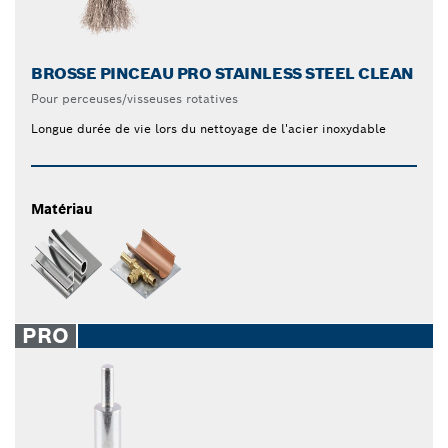
BROSSE PINCEAU PRO STAINLESS STEEL CLEAN
Pour perceuses/visseuses rotatives
Longue durée de vie lors du nettoyage de l'acier inoxydable
Matériau
PRO