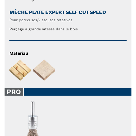
MÈCHE PLATE EXPERT SELF CUT SPEED
Pour perceuses/visseuses rotatives
Perçage à grande vitesse dans le bois
Matériau
PRO