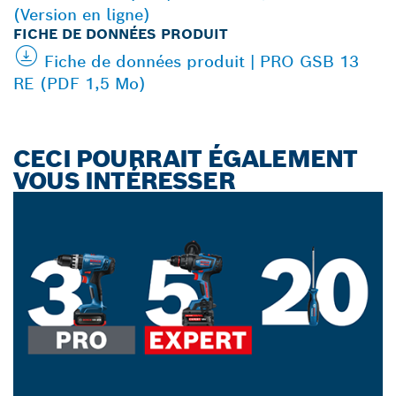
(Version en ligne)
FICHE DE DONNÉES PRODUIT
Fiche de données produit | PRO GSB 13
RE (PDF 1,5 Mo)
CECI POURRAIT ÉGALEMENT
VOUS INTÉRESSER