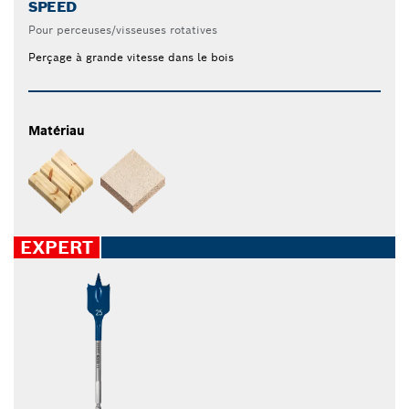
SPEED
Pour perceuses/visseuses rotatives
Perçage à grande vitesse dans le bois
Matériau
EXPERT