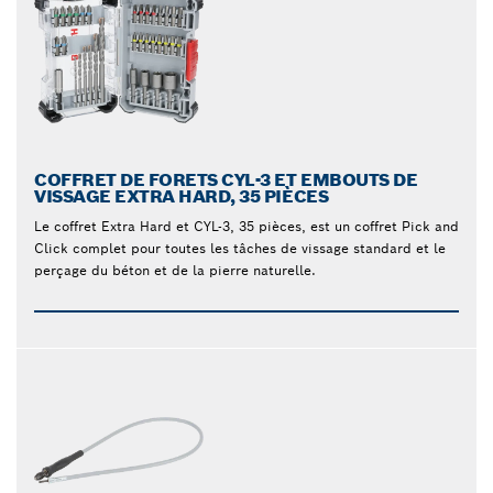
COFFRET DE FORETS CYL-3 ET EMBOUTS DE
VISSAGE EXTRA HARD, 35 PIÈCES
Le coffret Extra Hard et CYL-3, 35 pièces, est un coffret Pick and
Click complet pour toutes les tâches de vissage standard et le
perçage du béton et de la pierre naturelle.