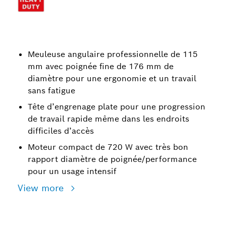
Meuleuse angulaire professionnelle de 115
mm avec poignée fine de 176 mm de
diamètre pour une ergonomie et un travail
sans fatigue
Tête d’engrenage plate pour une progression
de travail rapide même dans les endroits
difficiles d’accès
Moteur compact de 720 W avec très bon
rapport diamètre de poignée/performance
pour un usage intensif
View more