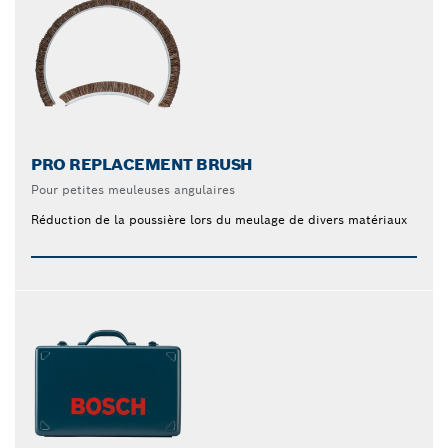
PRO REPLACEMENT BRUSH
Pour petites meuleuses angulaires
Réduction de la poussière lors du meulage de divers matériaux