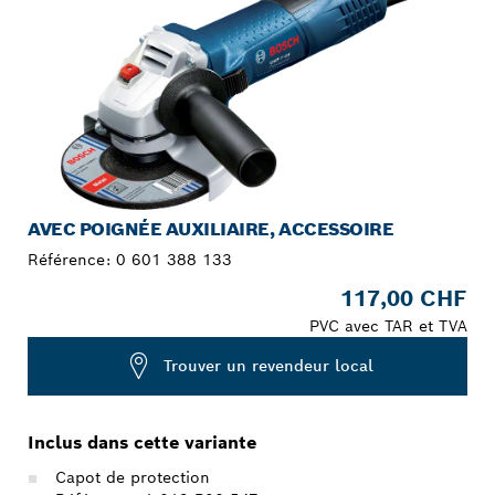
AVEC POIGNÉE AUXILIAIRE, ACCESSOIRE
Référence:
0 601 388 133
117,00 CHF
PVC avec TAR et TVA
Trouver un revendeur local
Inclus dans cette variante
Capot de protection