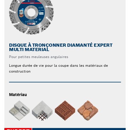
DISQUE À TRONÇONNER DIAMANTÉ EXPERT
MULTI MATERIAL
Pour petites meuleuses angulaires
Longue durée de vie pour la coupe dans les matériaux de
construction
Matériau