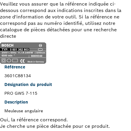
Veuillez vous assurer que la référence indiquée ci-
dessous correspond aux indications inscrites dans la
zone d'information de votre outil. Si la référence ne
correspond pas au numéro identifié, utilisez notre
catalogue de pièces détachées pour une recherche
directe
Référence
3601C88134
Désignation du produit
PRO GWS 7-115
Description
Meuleuse angulaire
Oui, la référence correspond.
Je cherche une pièce détachée pour ce produit.