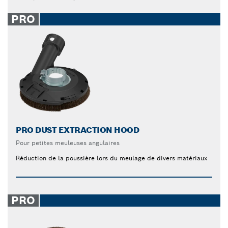
PRO
PRO DUST EXTRACTION HOOD
Pour petites meuleuses angulaires
Réduction de la poussière lors du meulage de divers matériaux
PRO