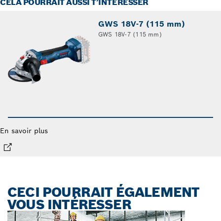
CELA POURRAIT AUSSI T’INTÉRESSER
GWS 18V-7 (115 mm)
GWS 18V-7 (115 mm)
En savoir plus
CECI POURRAIT ÉGALEMENT
VOUS INTÉRESSER