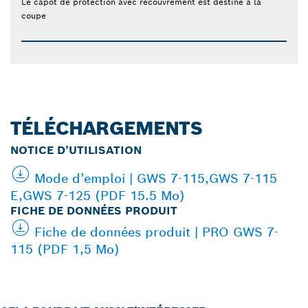
Le capot de protection avec recouvrement est destiné à la
coupe
TÉLÉCHARGEMENTS
NOTICE D’UTILISATION
Mode d’emploi | GWS 7-115,GWS 7-115
E,GWS 7-125 (PDF 15.5 Mo)
FICHE DE DONNÉES PRODUIT
Fiche de données produit | PRO GWS 7-
115 (PDF 1,5 Mo)