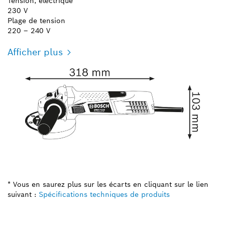
Tension, électrique
230 V
Plage de tension
220 – 240 V
Afficher plus
* Vous en saurez plus sur les écarts en cliquant sur le lien
suivant :
Spécifications techniques de produits