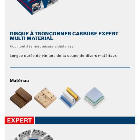
DISQUE À TRONÇONNER CARBURE EXPERT
MULTI MATERIAL
Pour petites meuleuses angulaires
Longue durée de vie lors de la coupe de divers matériaux
Matériau
EXPERT