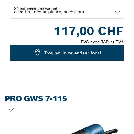
Sélectionner une variante
Dropdown
117,00 CHF
closed
PVC avec TAR et TVA
Trouver un revendeur local
PRO GWS 7-115
VOTRE SÉLECTION