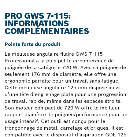
PRO GWS 7-115:
INFORMATIONS
COMPLÉMENTAIRES
Points forts du produit
La meuleuse angulaire filaire GWS 7-115
Professional a la plus petite circonférence de
poignée de la catégorie 720 W. Avec sa poignée de
seulement 176 mm de diamètre, elle offre une
ergonomie parfaite pour un travail sans fatigue.
Cette meuleuse angulaire 125 mm dispose aussi
d’une tête d’engrenage plate pour une progression
de travail rapide, même dans les espaces étroits.
Son moteur compact de 720 W offre le meilleur
rapport diamètre de poignée/performance pour un
usage intensif. Cet outil est conçu pour le
tronçonnage de métal, carrelage et briques. Il est
compatible avec le dispositif d’aspiration GDE 125