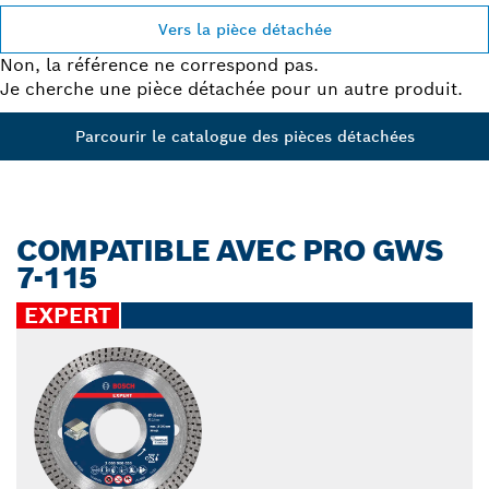
Vers la pièce détachée
Non, la référence ne correspond pas.
Je cherche une pièce détachée pour un autre produit.
Parcourir le catalogue des pièces détachées
COMPATIBLE AVEC PRO GWS
7-115
EXPERT