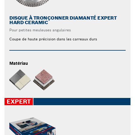
DISQUE À TRONÇONNER DIAMANTÉ EXPERT
HARD CERAMIC
Pour petites meuleuses angulaires
Coupe de haute précision dans les carreaux durs
Matériau
EXPERT