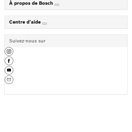
À propos de Bosch
Centre d’aide
Suivez-nous sur