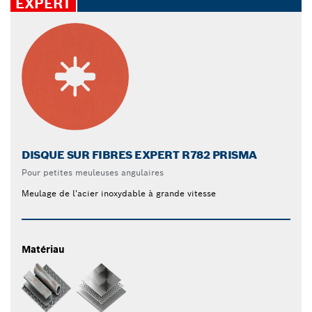
EXPERT
DISQUE SUR FIBRES EXPERT R782 PRISMA
Pour petites meuleuses angulaires
Meulage de l'acier inoxydable à grande vitesse
Matériau