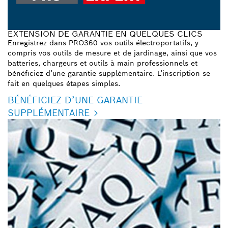
EXTENSION DE GARANTIE EN QUELQUES CLICS
Enregistrez dans PRO360 vos outils électroportatifs, y
compris vos outils de mesure et de jardinage, ainsi que vos
batteries, chargeurs et outils à main professionnels et
bénéficiez d’une garantie supplémentaire. L’inscription se
fait en quelques étapes simples.
BÉNÉFICIEZ D’UNE GARANTIE
SUPPLÉMENTAIRE