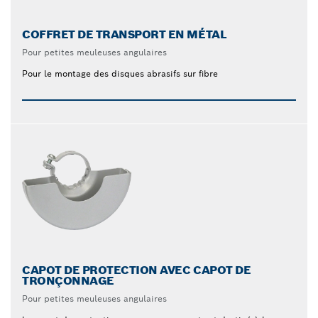
COFFRET DE TRANSPORT EN MÉTAL
Pour petites meuleuses angulaires
Pour le montage des disques abrasifs sur fibre
CAPOT DE PROTECTION AVEC CAPOT DE
TRONÇONNAGE
Pour petites meuleuses angulaires