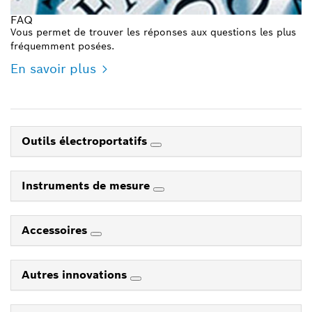
FAQ
Vous permet de trouver les réponses aux questions les plus
fréquemment posées.
En savoir plus
Outils électroportatifs
Instruments de mesure
Accessoires
Autres innovations