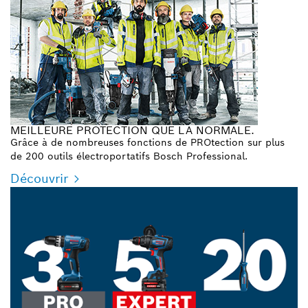
MEILLEURE PROTECTION QUE LA NORMALE.
Grâce à de nombreuses fonctions de PROtection sur plus
de 200 outils électroportatifs Bosch Professional.
Découvrir