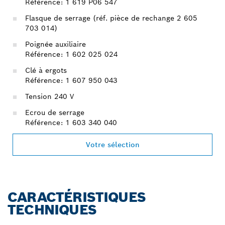
Référence: 1 619 P06 547
Flasque de serrage (réf. pièce de rechange 2 605
703 014)
Poignée auxiliaire
Référence: 1 602 025 024
Clé à ergots
Référence: 1 607 950 043
Tension 240 V
Ecrou de serrage
Référence: 1 603 340 040
Votre sélection
CARACTÉRISTIQUES
TECHNIQUES