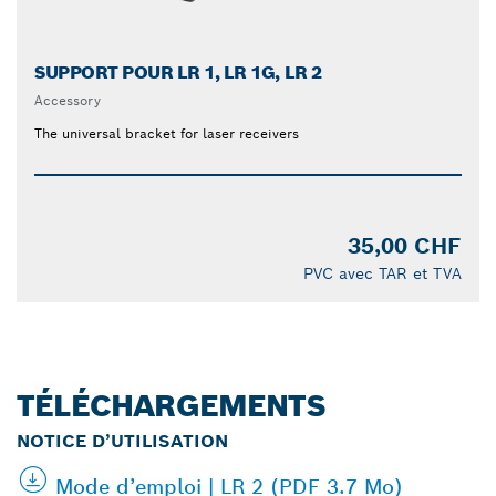
SUPPORT POUR LR 1, LR 1G, LR 2
Accessory
The universal bracket for laser receivers
35,00 CHF
PVC avec TAR et TVA
TÉLÉCHARGEMENTS
NOTICE D’UTILISATION
Mode d’emploi | LR 2 (PDF 3.7 Mo)