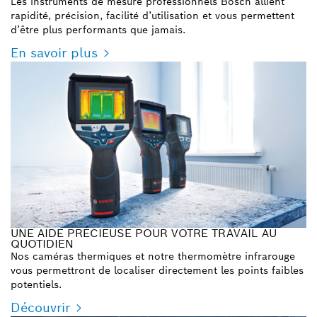
Les instruments de mesure professionnels Bosch allient
rapidité, précision, facilité d’utilisation et vous permettent
d’être plus performants que jamais.
En savoir plus
UNE AIDE PRÉCIEUSE POUR VOTRE TRAVAIL AU
QUOTIDIEN
Nos caméras thermiques et notre thermomètre infrarouge
vous permettront de localiser directement les points faibles
potentiels.
Découvrir