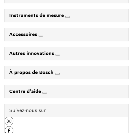
Instruments de mesure
Accessoires
Autres innovations
À propos de Bosch
Centre d’aide
Suivez-nous sur