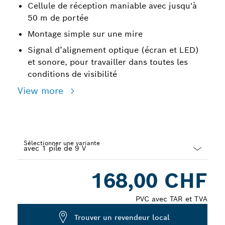
Cellule de réception maniable avec jusqu'à
50 m de portée
Montage simple sur une mire
Signal d’alignement optique (écran et LED)
et sonore, pour travailler dans toutes les
conditions de visibilité
View more
Sélectionner une variante
Dropdown
168,00 CHF
closed
PVC avec TAR et TVA
Trouver un revendeur local