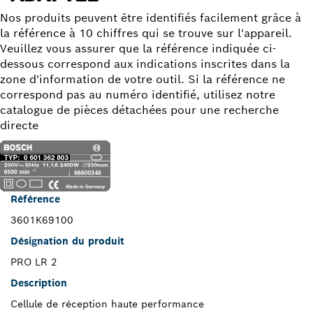
Nos produits peuvent être identifiés facilement grâce à
la référence à 10 chiffres qui se trouve sur l'appareil.
Veuillez vous assurer que la référence indiquée ci-
dessous correspond aux indications inscrites dans la
zone d'information de votre outil. Si la référence ne
correspond pas au numéro identifié, utilisez notre
catalogue de pièces détachées pour une recherche
directe
Référence
3601K69100
Désignation du produit
PRO LR 2
Description
Cellule de réception haute performance