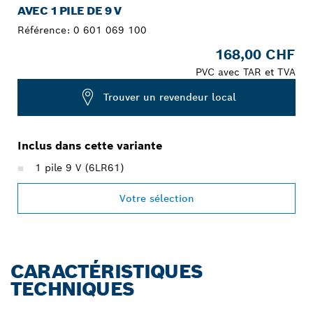
AVEC 1 PILE DE 9 V
Référence:
0 601 069 100
168,00 CHF
PVC avec TAR et TVA
Trouver un revendeur local
Inclus dans cette variante
1 pile 9 V (6LR61)
Votre sélection
CARACTÉRISTIQUES
TECHNIQUES