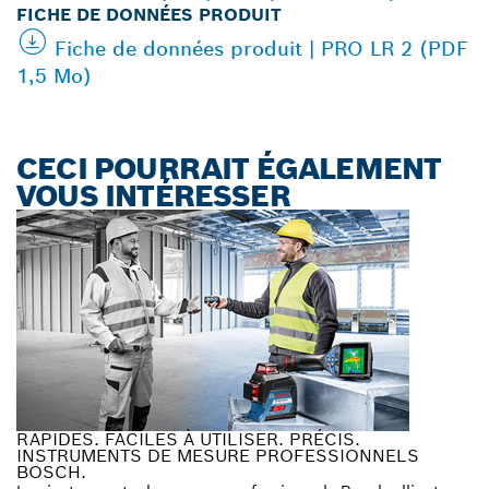
FICHE DE DONNÉES PRODUIT
Fiche de données produit | PRO LR 2 (PDF
1,5 Mo)
CECI POURRAIT ÉGALEMENT
VOUS INTÉRESSER
RAPIDES. FACILES À UTILISER. PRÉCIS.
INSTRUMENTS DE MESURE PROFESSIONNELS
BOSCH.