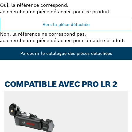
Oui, la référence correspond.
Je cherche une pièce détachée pour ce produit.
Vers la pièce détachée
Non, la référence ne correspond pas.
Je cherche une pièce détachée pour un autre produit.
Parcourir le catalogue des pièces détachées
COMPATIBLE AVEC PRO LR 2