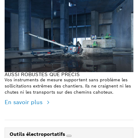
AUSSI ROBUSTES QUE PRÉCIS
Vos instruments de mesure supportent sans problème les
sollicitations extrêmes des chantiers. Ils ne craignent ni les
chutes ni les transports sur des chemins cahoteux.
En savoir plus
Outils électroportatifs