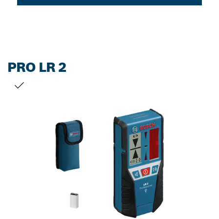
PRO LR 2
VOTRE SÉLECTION