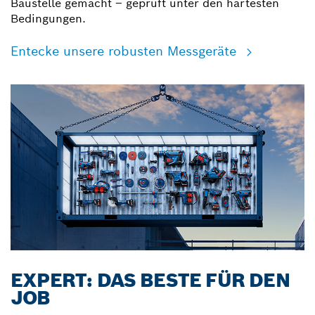
Baustelle gemacht – geprüft unter den härtesten
Bedingungen.
Entecke unsere robusten Messgeräte
EXPERT: DAS BESTE FÜR DEN
JOB