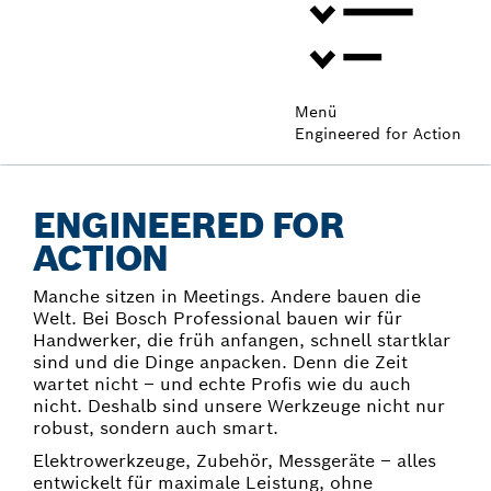
Menü
Engineered for Action
ENGINEERED FOR
ACTION
Manche sitzen in Meetings. Andere bauen die
Welt. Bei Bosch Professional bauen wir für
Handwerker, die früh anfangen, schnell startklar
sind und die Dinge anpacken. Denn die Zeit
wartet nicht – und echte Profis wie du auch
nicht. Deshalb sind unsere Werkzeuge nicht nur
robust, sondern auch smart.​
Elektrowerkzeuge, Zubehör, Messgeräte – alles
entwickelt für maximale Leistung, ohne