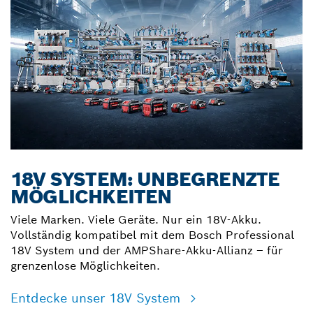
18V SYSTEM: UNBEGRENZTE
MÖGLICHKEITEN
Viele Marken. Viele Geräte. Nur ein 18V-Akku.
Vollständig kompatibel mit dem Bosch Professional
18V System und der AMPShare-Akku-Allianz – für
grenzenlose Möglichkeiten.
Entdecke unser 18V System