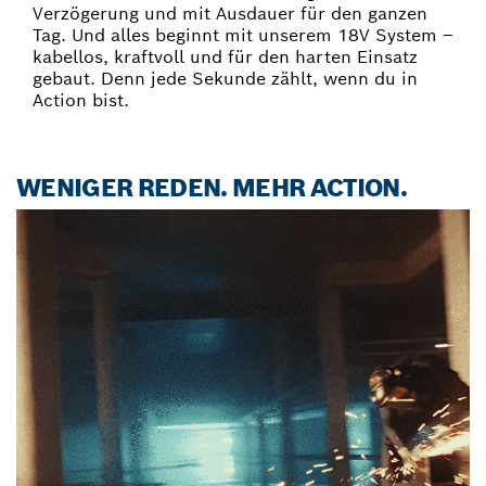
Verzögerung und mit Ausdauer für den ganzen
Tag. Und alles beginnt mit unserem 18V System –
kabellos, kraftvoll und für den harten Einsatz
gebaut. Denn jede Sekunde zählt, wenn du in
Action bist.​
WENIGER REDEN. MEHR ACTION.