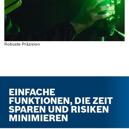
Robuste Präzision
EINFACHE
FUNKTIONEN, DIE ZEIT
SPAREN UND RISIKEN
MINIMIEREN