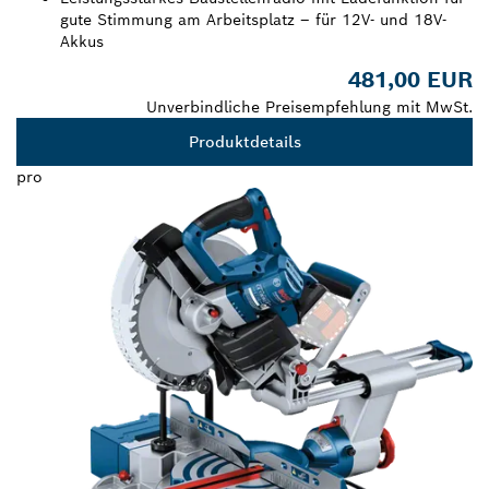
gute Stimmung am Arbeitsplatz – für 12V- und 18V-
Akkus
481,00 EUR
Unverbindliche Preisempfehlung mit MwSt.
Produktdetails
pro