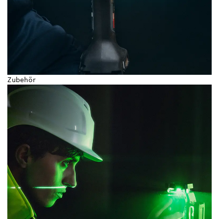
Zubehör