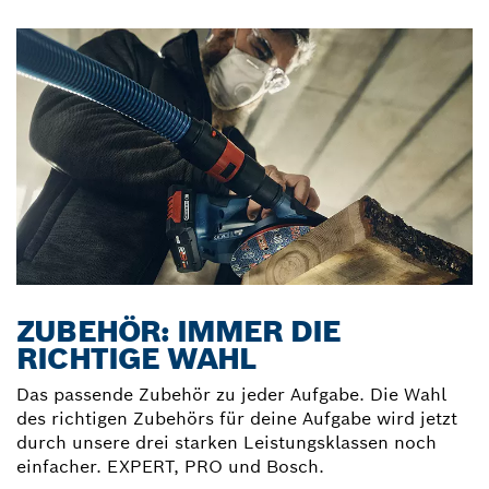
ZUBEHÖR: IMMER DIE
RICHTIGE WAHL
Das passende Zubehör zu jeder Aufgabe. Die Wahl
des richtigen Zubehörs für deine Aufgabe wird jetzt
durch unsere drei starken Leistungsklassen noch
einfacher. EXPERT, PRO und Bosch.