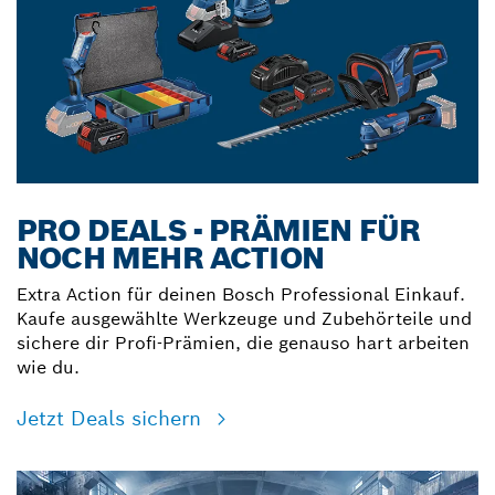
PRO DEALS - PRÄMIEN FÜR
NOCH MEHR ACTION
Extra Action für deinen Bosch Professional Einkauf.
Kaufe ausgewählte Werkzeuge und Zubehörteile und
sichere dir Profi-Prämien, die genauso hart arbeiten
wie du.
Jetzt Deals sichern