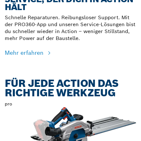
HÄLT
Schnelle Reparaturen. Reibungsloser Support. Mit
der PRO360-App und unseren Service-Lösungen bist
du schneller wieder in Action – weniger Stillstand,
mehr Power auf der Baustelle.
Mehr erfahren
FÜR JEDE ACTION DAS
RICHTIGE WERKZEUG
pro