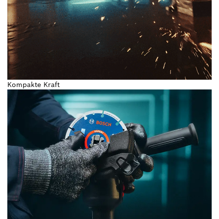
Kompakte Kraft