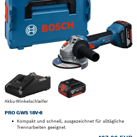
Akku-Winkelschleifer
PRO GWS 18V-8
Kompakt und schnell, ausgezeichnet für alltägliche
Trennarbeiten geeignet