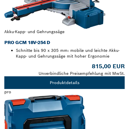
Akku-Kapp- und Gehrungssäge
PRO GCM 18V-254 D
Schnitte bis 90 x 305 mm: mobile und leichte Akku-
Kapp- und Gehrungssäge mit hoher Ergonomie
815,00 EUR
Unverbindliche Preisempfehlung mit MwSt.
Produktdetails
pro