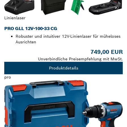
Linienlaser
PRO GLL 12V-100-33 CG
Robuster und intuitiver 12V-Linienlaser für müheloses
Ausrichten
749,00 EUR
Unverbindliche Preisempfehlung mit MwSt.
Produktdetails
pro