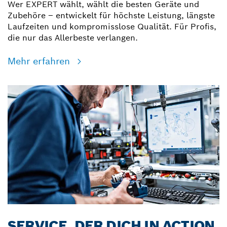
Wer EXPERT wählt, wählt die besten Geräte und
Zubehöre – entwickelt für höchste Leistung, längste
Laufzeiten und kompromisslose Qualität. Für Profis,
die nur das Allerbeste verlangen.
Mehr erfahren
SERVICE, DER DICH IN ACTION