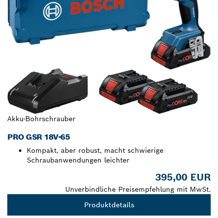
Akku-Bohrschrauber
PRO GSR 18V-65
Kompakt, aber robust, macht schwierige
Schraubanwendungen leichter
395,00 EUR
Unverbindliche Preisempfehlung mit MwSt.
Produktdetails