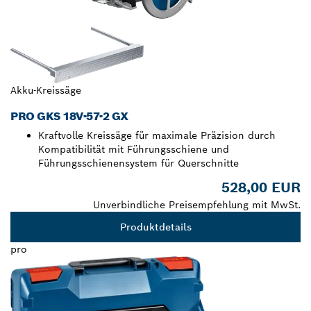
Akku-Kreissäge
PRO GKS 18V-57-2 GX
Kraftvolle Kreissäge für maximale Präzision durch
Kompatibilität mit Führungsschiene und
Führungsschienensystem für Querschnitte
528,00 EUR
Unverbindliche Preisempfehlung mit MwSt.
Produktdetails
pro