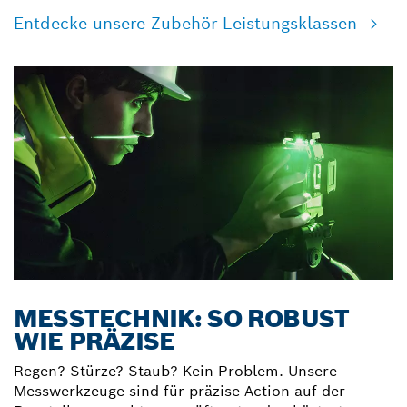
Entdecke unsere Zubehör Leistungsklassen
MESSTECHNIK: SO ROBUST
WIE PRÄZISE
Regen? Stürze? Staub? Kein Problem. Unsere
Messwerkzeuge sind für präzise Action auf der