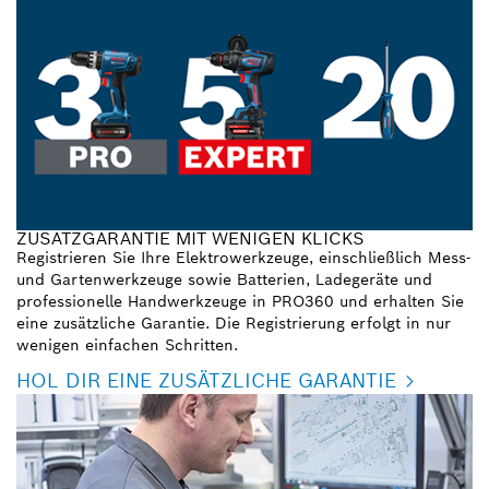
ZUSATZGARANTIE MIT WENIGEN KLICKS
Registrieren Sie Ihre Elektrowerkzeuge, einschließlich Mess-
und Gartenwerkzeuge sowie Batterien, Ladegeräte und
professionelle Handwerkzeuge in PRO360 und erhalten Sie
eine zusätzliche Garantie. Die Registrierung erfolgt in nur
wenigen einfachen Schritten.
HOL DIR EINE ZUSÄTZLICHE GARANTIE