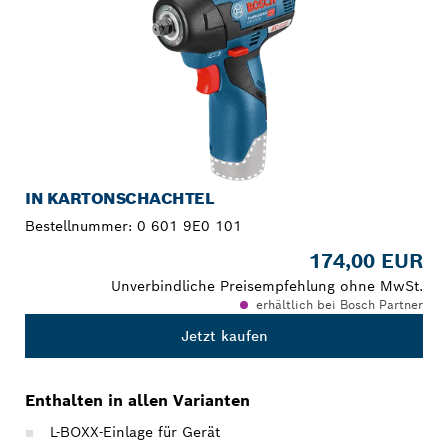
IN KARTONSCHACHTEL
Bestellnummer:
0 601 9E0 101
174,00 EUR
Unverbindliche Preisempfehlung ohne MwSt.
erhältlich bei Bosch Partner
Jetzt kaufen
Enthalten in allen Varianten
L-BOXX-Einlage für Gerät