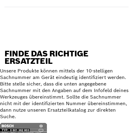
Ersatzteil finden
FINDE DAS RICHTIGE
ERSATZTEIL
Unsere Produkte können mittels der 10-stelligen
Sachnummer am Gerät eindeutig identifiziert werden.
Bitte stelle sicher, dass die unten angegebene
Sachnummer mit den Angaben auf dem Infofeld deines
Werkzeuges übereinstimmt. Sollte die Sachnummer
nicht mit der identifizierten Nummer übereinstimmen,
dann nutze unseren Ersatzteilkatalog zur direkten
Suche.