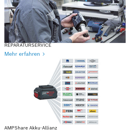
REPARATURSERVICE
Mehr erfahren
AMPShare Akku-Allianz