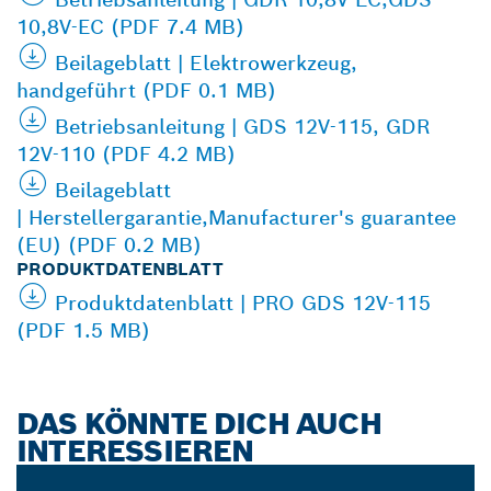
10,8V-EC (PDF 7.4 MB)
Beilageblatt | Elektrowerkzeug,
handgeführt (PDF 0.1 MB)
Betriebsanleitung | GDS 12V-115, GDR
12V-110 (PDF 4.2 MB)
Beilageblatt
| Herstellergarantie,Manufacturer's guarantee
(EU) (PDF 0.2 MB)
PRODUKTDATENBLATT
Produktdatenblatt | PRO GDS 12V-115
(PDF 1.5 MB)
DAS KÖNNTE DICH AUCH
INTERESSIEREN