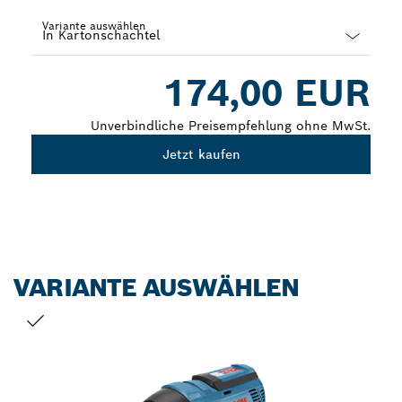
Variante auswählen
Dropdown
174,00 EUR
closed
Unverbindliche Preisempfehlung ohne MwSt.
Jetzt kaufen
VARIANTE AUSWÄHLEN
DEINE AUSWAHL