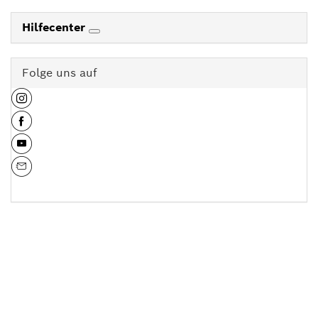
Hilfecenter
Folge uns auf