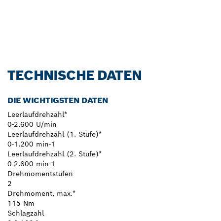
Jetzt entdecken!
TECHNISCHE DATEN
DIE WICHTIGSTEN DATEN
Leerlaufdrehzahl*
0-2.600 U/min
Leerlaufdrehzahl (1. Stufe)*
0-1.200 min-1
Leerlaufdrehzahl (2. Stufe)*
0-2.600 min-1
Drehmomentstufen
2
Drehmoment, max.*
115 Nm
Schlagzahl