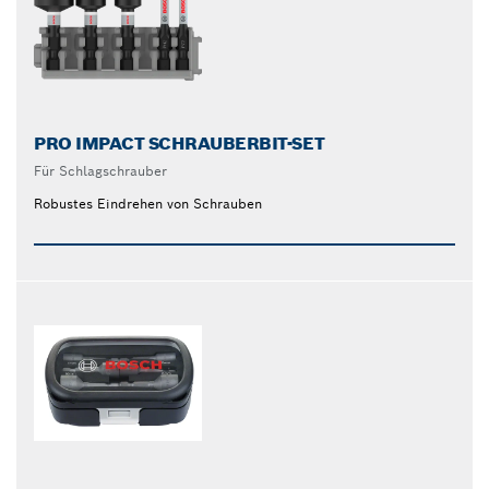
PRO IMPACT SCHRAUBERBIT-SET
Für Schlagschrauber
Robustes Eindrehen von Schrauben