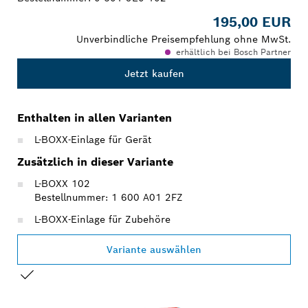
195,00 EUR
Unverbindliche Preisempfehlung ohne MwSt.
erhältlich bei Bosch Partner
Jetzt kaufen
Enthalten in allen Varianten
L-BOXX-Einlage für Gerät
Zusätzlich in dieser Variante
L-BOXX 102
Bestellnummer: 1 600 A01 2FZ
L-BOXX-Einlage für Zubehöre
Variante auswählen
DEINE AUSWAHL