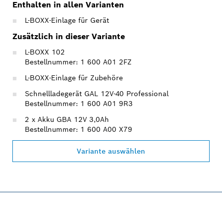
Enthalten in allen Varianten
L-BOXX-Einlage für Gerät
Zusätzlich in dieser Variante
L-BOXX 102
Bestellnummer: 1 600 A01 2FZ
L-BOXX-Einlage für Zubehöre
Schnellladegerät GAL 12V-40 Professional
Bestellnummer: 1 600 A01 9R3
2 x Akku GBA 12V 3,0Ah
Bestellnummer: 1 600 A00 X79
Variante auswählen
PROFESSIONAL 12V
SYSTEM.