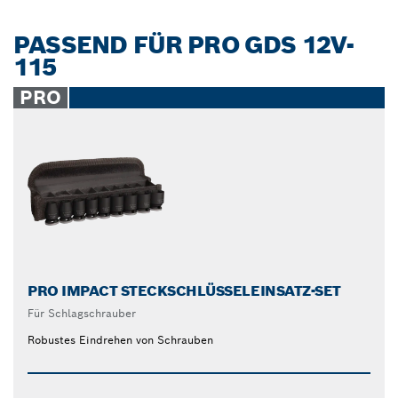
PASSEND FÜR PRO GDS 12V-
115
PRO
PRO IMPACT STECKSCHLÜSSELEINSATZ-SET
Für Schlagschrauber
Robustes Eindrehen von Schrauben