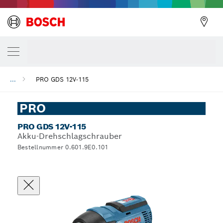
...
PRO GDS 12V-115
PRO
PRO GDS 12V-115
Akku-Drehschlagschrauber
Bestellnummer 0.601.9E0.101