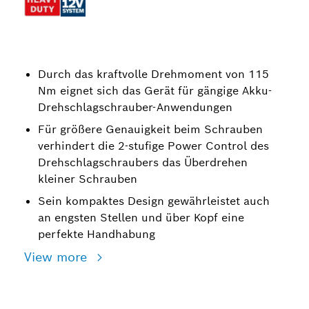
Durch das kraftvolle Drehmoment von 115
Nm eignet sich das Gerät für gängige Akku-
Drehschlagschrauber-Anwendungen
Für größere Genauigkeit beim Schrauben
verhindert die 2-stufige Power Control des
Drehschlagschraubers das Überdrehen
kleiner Schrauben
Sein kompaktes Design gewährleistet auch
an engsten Stellen und über Kopf eine
perfekte Handhabung
View more