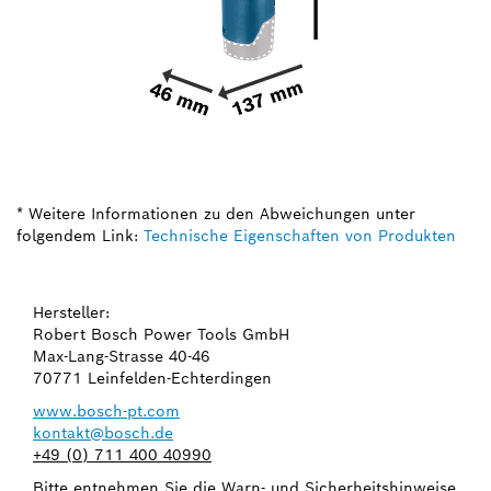
* Weitere Informationen zu den Abweichungen unter
folgendem Link:
Technische Eigenschaften von Produkten
Hersteller:
Robert Bosch Power Tools GmbH
Max-Lang-Strasse 40-46
70771 Leinfelden-Echterdingen
www.bosch-pt.com
kontakt@bosch.de
+49 (0) 711 400 40990
Bitte entnehmen Sie die Warn- und Sicherheitshinweise