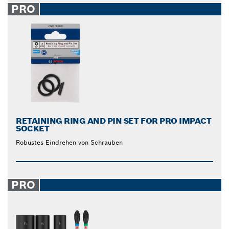
PRO
RETAINING RING AND PIN SET FOR PRO IMPACT
SOCKET
Robustes Eindrehen von Schrauben
PRO