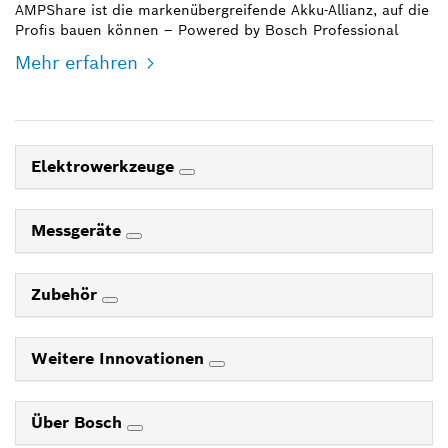
AMPShare ist die markenübergreifende Akku-Allianz, auf die
Profis bauen können – Powered by Bosch Professional
Mehr erfahren
Elektrowerkzeuge
Messgeräte
Zubehör
Weitere Innovationen
Über Bosch