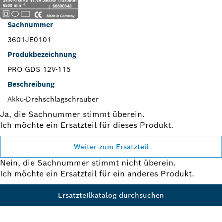
Sachnummer
3601JE0101
Produkbezeichnung
PRO GDS 12V-115
Beschreibung
Akku-Drehschlagschrauber
Ja, die Sachnummer stimmt überein.
Ich möchte ein Ersatzteil für dieses Produkt.
Weiter zum Ersatzteil
Nein, die Sachnummer stimmt nicht überein.
Ich möchte ein Ersatzteil für ein anderes Produkt.
Ersatzteilkatalog durchsuchen