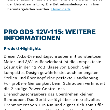
der Betriebsanleitung. Die Betriebsanleitung kann hier
heruntergeladen werden:
Downloads
PRO GDS 12V-115: WEITERE
INFORMATIONEN
Produkt-Highlights
Dieser Akku-Drehschlagschrauber mit bürstenlosem
Motor und 3/8"-Außenvierkant ist die kompakteste
Lösung in der 12-Volt-Klasse von Bosch. Sein
kompaktes Design gewährleistet auch an engsten
Stellen und über Kopf eine perfekte Handhabung.
Für größere Genauigkeit beim Schrauben verhindert
die 2-stufige Power Control des
Drehschlagschraubers das Überdrehen kleiner
Schrauben. Das Gerät verfügt über ein kraftvolles
Drehmoment von 115 Nm und eignet sich somit für