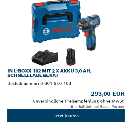
IN L-BOXX 102 MIT 2 X AKKU 3,0 AH,
SCHNELLLADEGERÄT
Bestellnummer:
0 601 9E0 103
293,00 EUR
Unverbindliche Preisempfehlung ohne MwSt.
erhältlich bei Bosch Partner
Jetzt kaufen