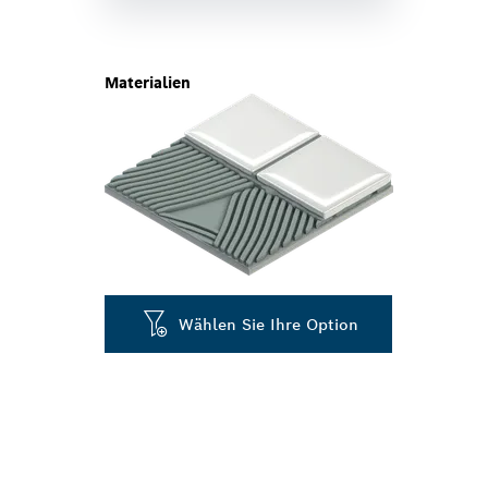
Materialien
Wählen Sie Ihre Option