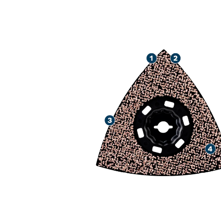
HOHE LEBENS
VERSCHIEDEN