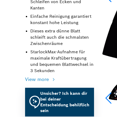
Schleifen von Ecken und
Kanten
Einfache Reinigung garantiert
konstant hohe Leistung
Dieses extra dünne Blatt
schleift auch die schmalsten
Zwischenräume
StarlockMax-Aufnahme für
maximale Kraftübertragung
und bequemen Blattwechsel in
3 Sekunden
View more
Unsicher? Ich kann dir
bei deiner
Entscheidung behilflich
sein