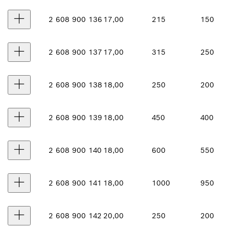
2 608 900 136
17,00
215
150
2 608 900 137
17,00
315
250
2 608 900 138
18,00
250
200
2 608 900 139
18,00
450
400
2 608 900 140
18,00
600
550
2 608 900 141
18,00
1000
950
2 608 900 142
20,00
250
200