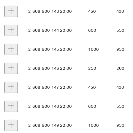
2 608 900 143
20,00
450
400
2 608 900 144
20,00
600
550
2 608 900 145
20,00
1000
950
2 608 900 146
22,00
250
200
2 608 900 147
22,00
450
400
2 608 900 148
22,00
600
550
2 608 900 149
22,00
1000
950