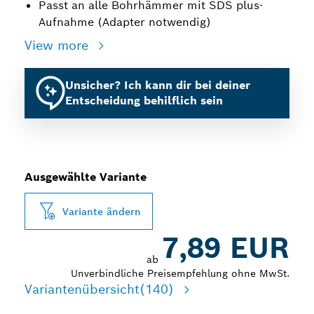
Passt an alle Bohrhämmer mit SDS plus-
Aufnahme (Adapter notwendig)
View more
Unsicher? Ich kann dir bei deiner
Entscheidung behilflich sein
Ausgewählte Variante
Variante ändern
7,89 EUR
ab
Unverbindliche Preisempfehlung ohne MwSt.
Variantenübersicht
(140)