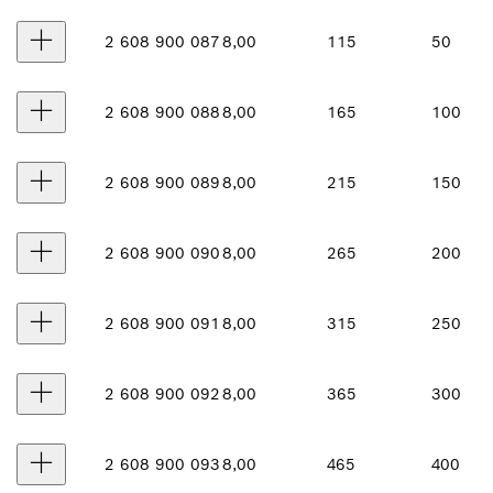
2 608 900 087
8,00
115
50
2 608 900 088
8,00
165
100
2 608 900 089
8,00
215
150
2 608 900 090
8,00
265
200
2 608 900 091
8,00
315
250
2 608 900 092
8,00
365
300
2 608 900 093
8,00
465
400