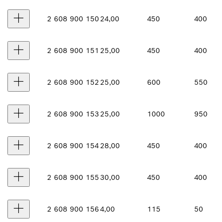
2 608 900 150
24,00
450
400
2 608 900 151
25,00
450
400
2 608 900 152
25,00
600
550
2 608 900 153
25,00
1000
950
2 608 900 154
28,00
450
400
2 608 900 155
30,00
450
400
2 608 900 156
4,00
115
50