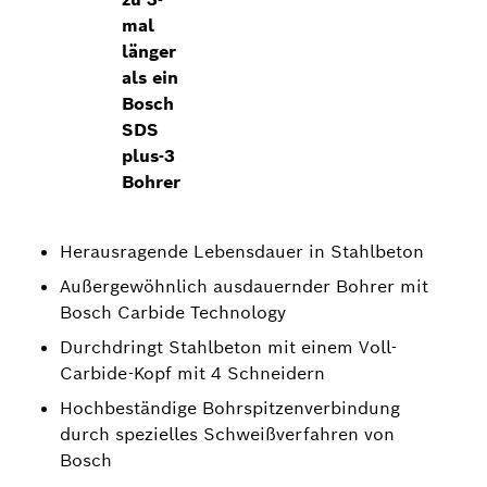
mal
länger
als ein
Bosch
SDS
plus-3
Bohrer
Herausragende Lebensdauer in Stahlbeton
Außergewöhnlich ausdauernder Bohrer mit
Bosch Carbide Technology
Durchdringt Stahlbeton mit einem Voll-
Carbide-Kopf mit 4 Schneidern
Hochbeständige Bohrspitzenverbindung
durch spezielles Schweißverfahren von
Bosch