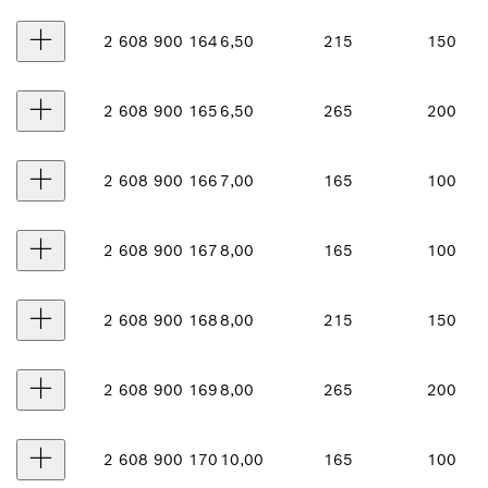
2 608 900 164
6,50
215
150
2 608 900 165
6,50
265
200
2 608 900 166
7,00
165
100
2 608 900 167
8,00
165
100
2 608 900 168
8,00
215
150
2 608 900 169
8,00
265
200
2 608 900 170
10,00
165
100