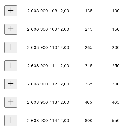
2 608 900 108
12,00
165
100
2 608 900 109
12,00
215
150
2 608 900 110
12,00
265
200
2 608 900 111
12,00
315
250
2 608 900 112
12,00
365
300
2 608 900 113
12,00
465
400
2 608 900 114
12,00
600
550