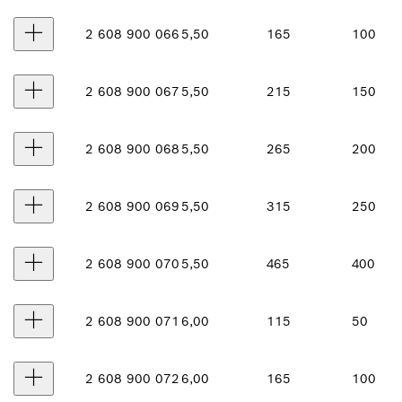
2 608 900 066
5,50
165
100
2 608 900 067
5,50
215
150
2 608 900 068
5,50
265
200
2 608 900 069
5,50
315
250
2 608 900 070
5,50
465
400
2 608 900 071
6,00
115
50
2 608 900 072
6,00
165
100