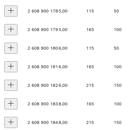
2 608 900 178
5,00
115
50
2 608 900 179
5,00
165
100
2 608 900 180
6,00
115
50
2 608 900 181
6,00
165
100
2 608 900 182
6,00
215
150
2 608 900 183
8,00
165
100
2 608 900 184
8,00
215
150