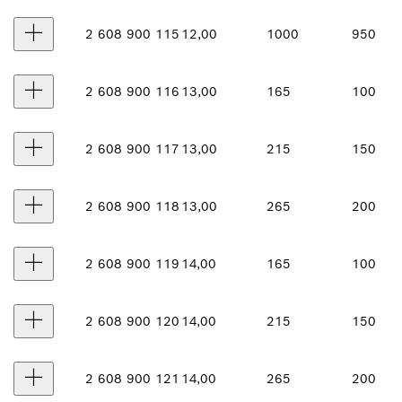
2 608 900 115
12,00
1000
950
2 608 900 116
13,00
165
100
2 608 900 117
13,00
215
150
2 608 900 118
13,00
265
200
2 608 900 119
14,00
165
100
2 608 900 120
14,00
215
150
2 608 900 121
14,00
265
200