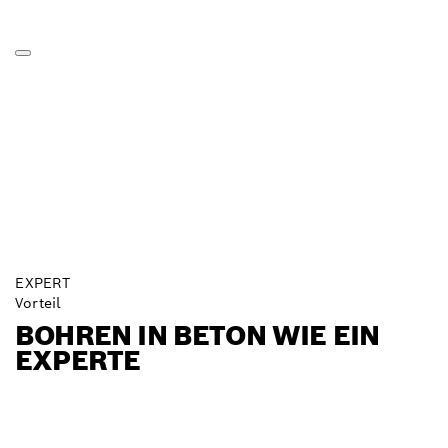
EXPERT
Vorteil
BOHREN IN BETON WIE EIN
EXPERTE