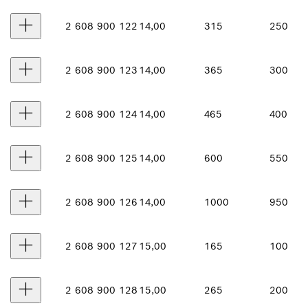
2 608 900 122
14,00
315
250
2 608 900 123
14,00
365
300
2 608 900 124
14,00
465
400
2 608 900 125
14,00
600
550
2 608 900 126
14,00
1000
950
2 608 900 127
15,00
165
100
2 608 900 128
15,00
265
200