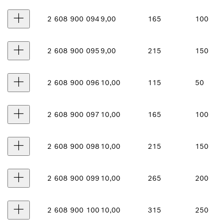
2 608 900 094
9,00
165
100
2 608 900 095
9,00
215
150
2 608 900 096
10,00
115
50
2 608 900 097
10,00
165
100
2 608 900 098
10,00
215
150
2 608 900 099
10,00
265
200
2 608 900 100
10,00
315
250