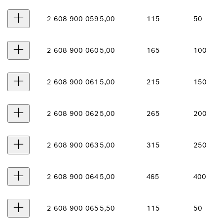
2 608 900 059
5,00
115
50
2 608 900 060
5,00
165
100
2 608 900 061
5,00
215
150
2 608 900 062
5,00
265
200
2 608 900 063
5,00
315
250
2 608 900 064
5,00
465
400
2 608 900 065
5,50
115
50