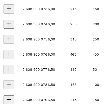
2 608 900 073
6,00
215
150
2 608 900 074
6,00
265
200
2 608 900 075
6,00
315
250
2 608 900 076
6,00
465
400
2 608 900 077
6,50
115
50
2 608 900 078
6,50
165
100
2 608 900 079
6,50
215
150