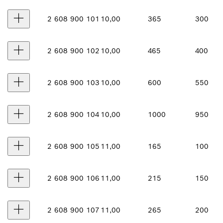
2 608 900 101
10,00
365
300
2 608 900 102
10,00
465
400
2 608 900 103
10,00
600
550
2 608 900 104
10,00
1000
950
2 608 900 105
11,00
165
100
2 608 900 106
11,00
215
150
2 608 900 107
11,00
265
200