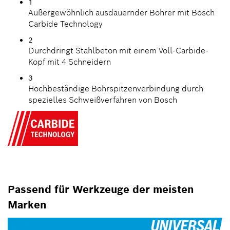
1
Außergewöhnlich ausdauernder Bohrer mit Bosch
Carbide Technology
2
Durchdringt Stahlbeton mit einem Voll-Carbide-
Kopf mit 4 Schneidern
3
Hochbeständige Bohrspitzenverbindung durch
spezielles Schweißverfahren von Bosch
Passend für Werkzeuge der meisten
Marken