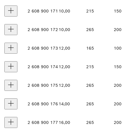
2 608 900 171
10,00
215
150
2 608 900 172
10,00
265
200
2 608 900 173
12,00
165
100
2 608 900 174
12,00
215
150
2 608 900 175
12,00
265
200
2 608 900 176
14,00
265
200
2 608 900 177
16,00
265
200