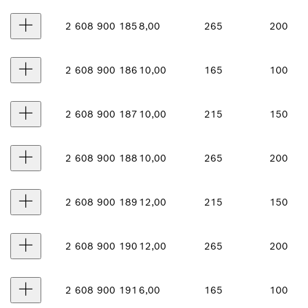
2 608 900 185
8,00
265
200
2 608 900 186
10,00
165
100
2 608 900 187
10,00
215
150
2 608 900 188
10,00
265
200
2 608 900 189
12,00
215
150
2 608 900 190
12,00
265
200
2 608 900 191
6,00
165
100