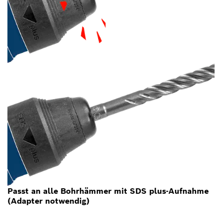
Passt an alle Bohrhämmer mit SDS plus-Aufnahme
(Adapter notwendig)