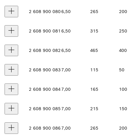
2 608 900 080
6,50
265
200
2 608 900 081
6,50
315
250
2 608 900 082
6,50
465
400
2 608 900 083
7,00
115
50
2 608 900 084
7,00
165
100
2 608 900 085
7,00
215
150
2 608 900 086
7,00
265
200