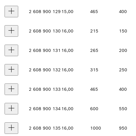
2 608 900 129
15,00
465
400
2 608 900 130
16,00
215
150
2 608 900 131
16,00
265
200
2 608 900 132
16,00
315
250
2 608 900 133
16,00
465
400
2 608 900 134
16,00
600
550
2 608 900 135
16,00
1000
950