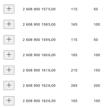
2 608 900 157
5,00
115
50
2 608 900 158
5,00
165
100
2 608 900 159
6,00
115
50
2 608 900 160
6,00
165
100
2 608 900 161
6,00
215
150
2 608 900 162
6,00
265
200
2 608 900 163
6,50
165
100