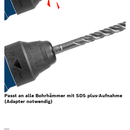
Passt an alle Bohrhämmer mit SDS plus-Aufnahme
(Adapter notwendig)