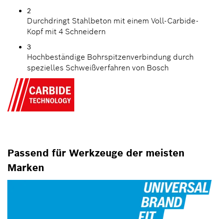
2
Durchdringt Stahlbeton mit einem Voll-Carbide-
Kopf mit 4 Schneidern
3
Hochbeständige Bohrspitzenverbindung durch
spezielles Schweißverfahren von Bosch
Passend für Werkzeuge der meisten
Marken