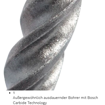
1
Außergewöhnlich ausdauernder Bohrer mit Bosch
Carbide Technology