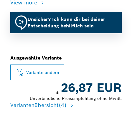
View more
Unsicher? Ich kann dir bei deiner
Entscheidung behilflich sein
Ausgewählte Variante
Variante ändern
26,87 EUR
ab
Unverbindliche Preisempfehlung ohne MwSt.
Variantenübersicht
(4)