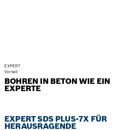
EXPERT
Vorteil
BOHREN IN BETON WIE EIN
EXPERTE
EXPERT SDS PLUS-7X FÜR
HERAUSRAGENDE