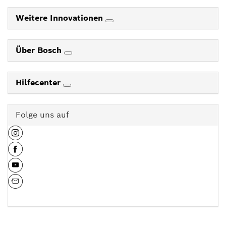
Weitere Innovationen
Über Bosch
Hilfecenter
Folge uns auf