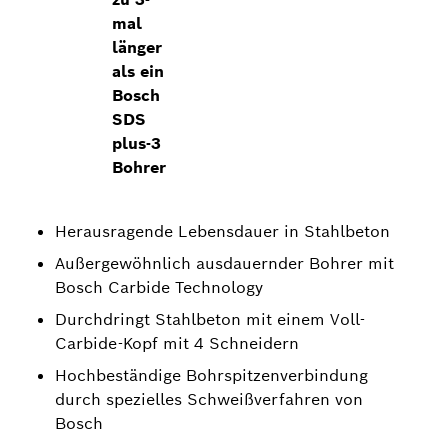
mal
länger
als ein
Bosch
SDS
plus-3
Bohrer
Herausragende Lebensdauer in Stahlbeton
Außergewöhnlich ausdauernder Bohrer mit
Bosch Carbide Technology
Durchdringt Stahlbeton mit einem Voll-
Carbide-Kopf mit 4 Schneidern
Hochbeständige Bohrspitzenverbindung
durch spezielles Schweißverfahren von
Bosch