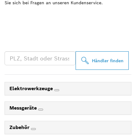
Sie sich bei Fragen an unseren Kundenservice.
FINDE BOSCH
PROFESSIONAL HÄNDLER
IN DEINER NÄHE
Händler finden
Elektrowerkzeuge
Messgeräte
Zubehör