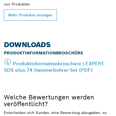
von
Produkten
Mehr Produkte anzeigen
DOWNLOADS
PRODUKTINFORMATIONBROSCHÜRE
Produktinformationbroschüre | EXPERT
SDS plus-7X Hammerbohrer-Set (PDF)
Welche Bewertungen werden
veröffentlicht?
Entscheiden sich Kunden, eine Bewertung abzugeben, so