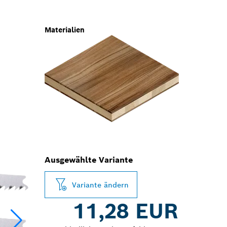
Materialien
Ausgewählte Variante
Variante ändern
11,28 EUR