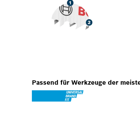
Passend für Werkzeuge der meist