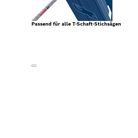
Passend für alle T-Schaft-Stichsägen