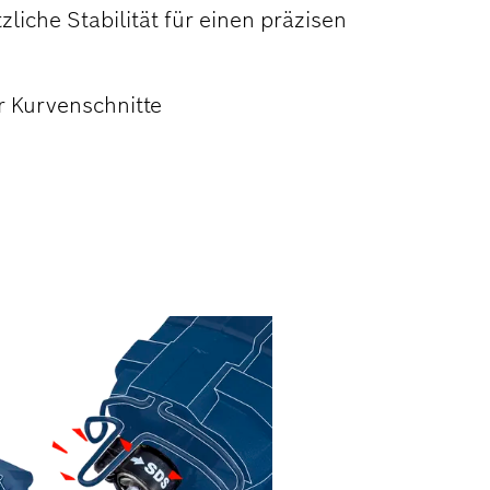
zliche Stabilität für einen präzisen
ür Kurvenschnitte