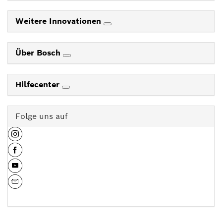
Weitere Innovationen
Über Bosch
Hilfecenter
Folge uns auf