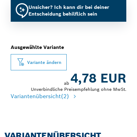
Unsicher? Ich kann dir bei deiner
Entscheidung behilflich sein
Ausgewählte Variante
Variante ändern
4,78 EUR
ab
Unverbindliche Preisempfehlung ohne MwSt.
Variantenübersicht
(2)
VARIANTENÜBERSICHT