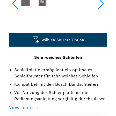
Wählen Sie Ihre Option
Sehr weiches Schleifen
Schleifplatte ermöglicht ein optimales
Schleifmuster für sehr weiches Schleifen
Kompatibel mit den Bosch Bandschleifern
Vor Nutzung der Schleifplatte ist die
Bedienungsanleitung sorgfältig durchzulesen
View more