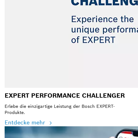
EXPERT PERFORMANCE CHALLENGER
Erlebe die einzigartige Leistung der Bosch EXPERT-
Produkte.
Entdecke mehr