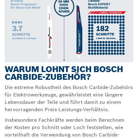
WARUM LOHNT SICH BOSCH
CARBIDE-ZUBEHÖR?
Die extreme Robustheit des Bosch Carbide-Zubehörs
für Elektrowerkzeuge, gewährleistet eine längere
Lebensdauer der Teile und führt damit zu einem
hervorragenden Preis-Leistungs-Verhältnis.
Insbesondere Fachkräfte werden beim Berechnen
der Kosten pro Schnitt oder Loch feststellen, wie
vorteilhaft die Verwendung von Bosch Carbide-