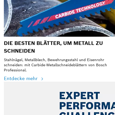
DIE BESTEN BLÄTTER, UM METALL ZU
SCHNEIDEN
Stahlnägel, Metallblech, Bewehrungsstahl und Eisenrohr
schneiden: mit Carbide-Metallschneideblättern von Bosch
Professional.
Entdecke mehr