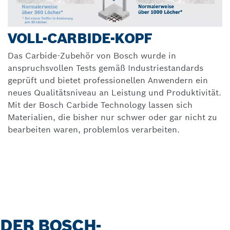
VOLL-CARBIDE-KOPF
Das Carbide-Zubehör von Bosch wurde in
anspruchsvollen Tests gemäß Industriestandards
geprüft und bietet professionellen Anwendern ein
neues Qualitätsniveau an Leistung und Produktivität.
Mit der Bosch Carbide Technology lassen sich
Materialien, die bisher nur schwer oder gar nicht zu
bearbeiten waren, problemlos verarbeiten.
DER BOSCH-