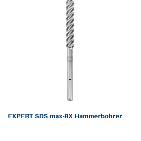
EXPERT SDS max-8X Hammerbohrer