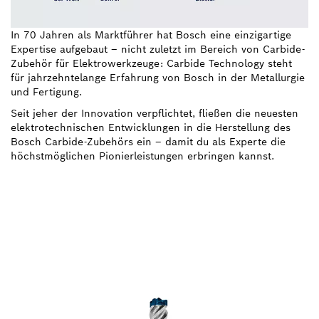
In 70 Jahren als Marktführer hat Bosch eine einzigartige
Expertise aufgebaut – nicht zuletzt im Bereich von Carbide-
Zubehör für Elektrowerkzeuge: Carbide Technology steht
für jahrzehntelange Erfahrung von Bosch in der Metallurgie
und Fertigung.
Seit jeher der Innovation verpflichtet, fließen die neuesten
elektrotechnischen Entwicklungen in die Herstellung des
Bosch Carbide-Zubehörs ein – damit du als Experte die
höchstmöglichen Pionierleistungen erbringen kannst.
ENTDECKE DIE EXPERT-
PRODUKTREIHE VON
CARBIDE-ZUBEHÖR