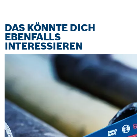
DAS KÖNNTE DICH
EBENFALLS
INTERESSIEREN