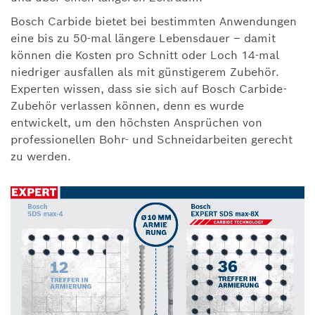
Bosch Carbide bietet bei bestimmten Anwendungen
eine bis zu 50-mal längere Lebensdauer – damit
können die Kosten pro Schnitt oder Loch 14-mal
niedriger ausfallen als mit günstigerem Zubehör.
Experten wissen, dass sie sich auf Bosch Carbide-
Zubehör verlassen können, denn es wurde
entwickelt, um den höchsten Ansprüchen von
professionellen Bohr- und Schneidarbeiten gerecht
zu werden.