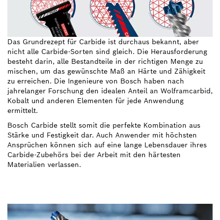
Das Grundrezept für Carbide ist durchaus bekannt, aber
nicht alle Carbide-Sorten sind gleich. Die Herausforderung
besteht darin, alle Bestandteile in der richtigen Menge zu
mischen, um das gewünschte Maß an Härte und Zähigkeit
zu erreichen. Die Ingenieure von Bosch haben nach
jahrelanger Forschung den idealen Anteil an Wolframcarbid,
Kobalt und anderen Elementen für jede Anwendung
ermittelt.
Bosch Carbide stellt somit die perfekte Kombination aus
Stärke und Festigkeit dar. Auch Anwender mit höchsten
Ansprüchen können sich auf eine lange Lebensdauer ihres
Carbide-Zubehörs bei der Arbeit mit den härtesten
Materialien verlassen.