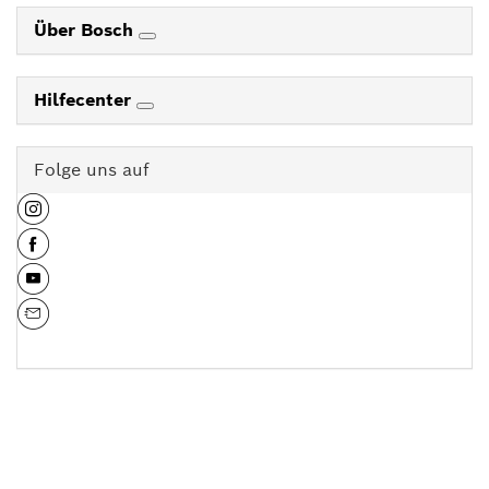
Über Bosch
Hilfecenter
Folge uns auf