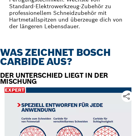
Standard-Elektrowerkzeug-Zubehör zu
professionellem Schneidzubehör mit
Hartmetallspitzen und überzeuge dich von
der längeren Lebensdauer.
WAS ZEICHNET BOSCH
CARBIDE AUS?
DER UNTERSCHIED LIEGT IN DER
MISCHUNG