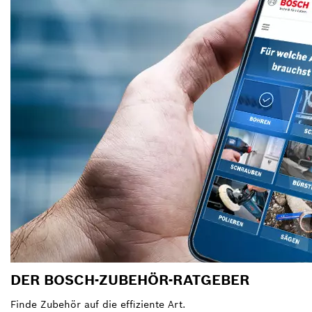
DER BOSCH-ZUBEHÖR-RATGEBER
Finde Zubehör auf die effiziente Art.