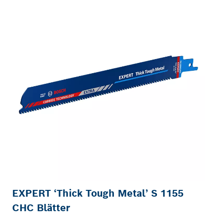
EXPERT ‘Thick Tough Metal’ S 1155
CHC Blätter