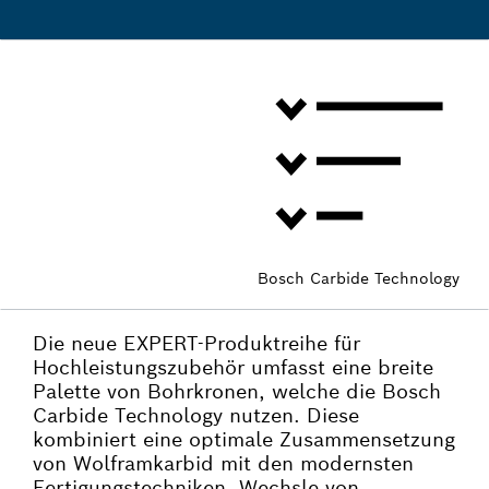
Bosch Carbide Technology
Die neue EXPERT-Produktreihe für
Hochleistungszubehör umfasst eine breite
Palette von Bohrkronen, welche die Bosch
Carbide Technology nutzen. Diese
kombiniert eine optimale Zusammensetzung
von Wolframkarbid mit den modernsten
Fertigungstechniken. Wechsle von