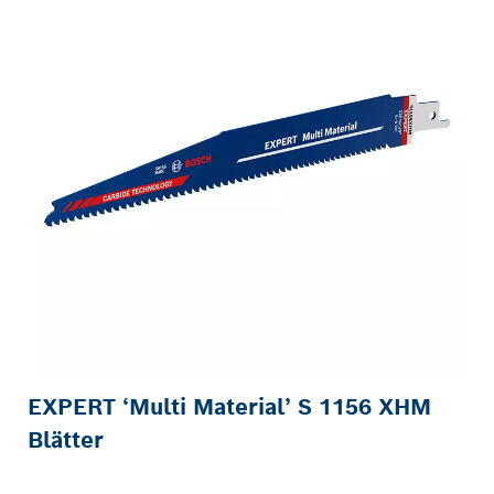
EXPERT ‘Multi Material’ S 1156 XHM
Blätter