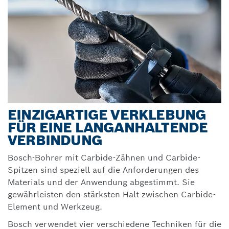
EINZIGARTIGE VERKLEBUNG
FÜR EINE LANGANHALTENDE
VERBINDUNG
Bosch-Bohrer mit Carbide-Zähnen und Carbide-
Spitzen sind speziell auf die Anforderungen des
Materials und der Anwendung abgestimmt. Sie
gewährleisten den stärksten Halt zwischen Carbide-
Element und Werkzeug.
Bosch verwendet vier verschiedene Techniken für die