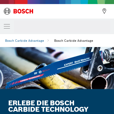
Bosch Carbide Advantage
Bosch Carbide Advantage
ERLEBE DIE BOSCH
CARBIDE TECHNOLOGY