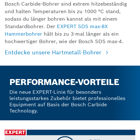
Bosch Carbide-Bohrer sind extrem hitzebeständig
und halten Temperaturen bis zu 1000 °C stand,
sodass du länger bohren kannst als mit einem
Standardbohrer. Der
EXPERT SDS max-8X
Hammerbohrer
hält bis zu 3-mal länger als ein
hochwertiger Bohrer, wie der Bosch SDS max-4.
Entdecke unsere Hartmetall-Bohrer
PERFORMANCE-VORTEILE
Die neue EXPERT-Linie für besonders
leistungsstarkes Zubehör bietet professionelles
Equipment auf Basis der Bosch Carbide
Technology.