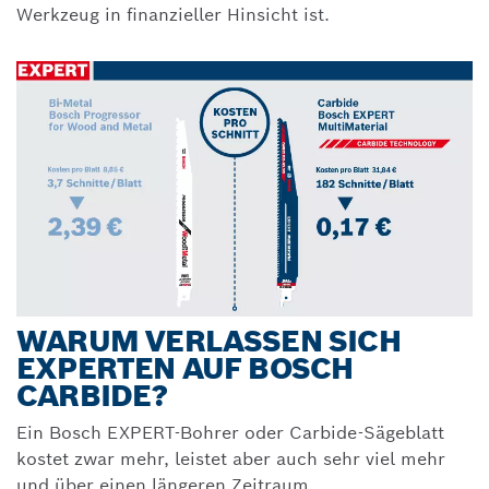
Werkzeug in finanzieller Hinsicht ist.
WARUM VERLASSEN SICH
EXPERTEN AUF BOSCH
CARBIDE?
Ein Bosch EXPERT-Bohrer oder Carbide-Sägeblatt
kostet zwar mehr, leistet aber auch sehr viel mehr
und über einen längeren Zeitraum.