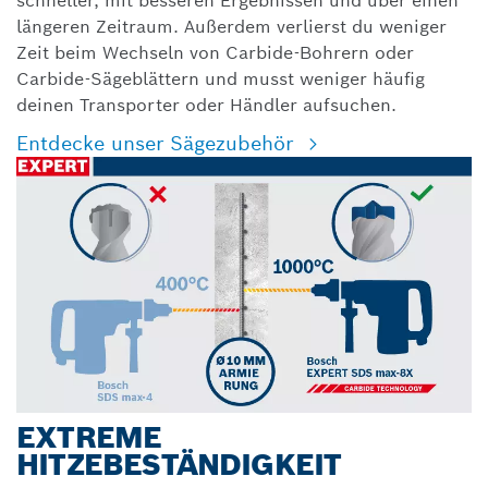
schneller, mit besseren Ergebnissen und über einen
längeren Zeitraum. Außerdem verlierst du weniger
Zeit beim Wechseln von Carbide-Bohrern oder
Carbide-Sägeblättern und musst weniger häufig
deinen Transporter oder Händler aufsuchen.
Entdecke unser Sägezubehör
EXTREME
HITZEBESTÄNDIGKEIT