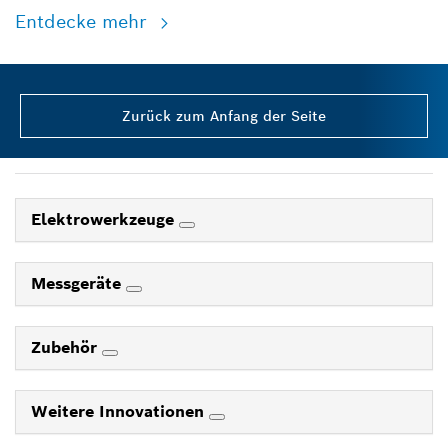
Entdecke mehr
Zurück zum Anfang der Seite
Elektrowerkzeuge
Messgeräte
Zubehör
Weitere Innovationen