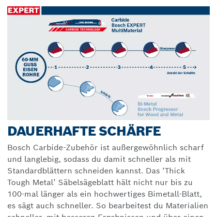
DAUERHAFTE SCHÄRFE
Bosch Carbide-Zubehör ist außergewöhnlich scharf
und langlebig, sodass du damit schneller als mit
Standardblättern schneiden kannst. Das ‘Thick
Tough Metal’ Säbelsägeblatt hält nicht nur bis zu
100-mal länger als ein hochwertiges Bimetall-Blatt,
es sägt auch schneller. So bearbeitest du Materialien