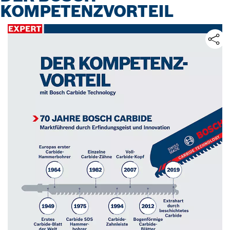
KOMPETENZVORTEIL