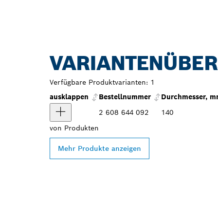
VARIANTENÜBER
Verfügbare Produktvarianten:
1
ausklappen
Bestellnummer
Durchmesser, 
2 608 644 092
140
von
Produkten
Mehr Produkte anzeigen