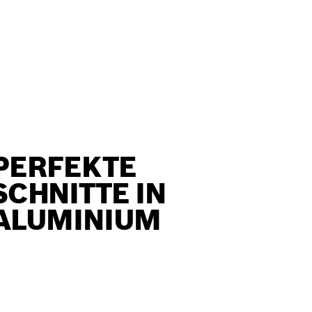
PERFEKTE
SCHNITTE IN
ALUMINIUM