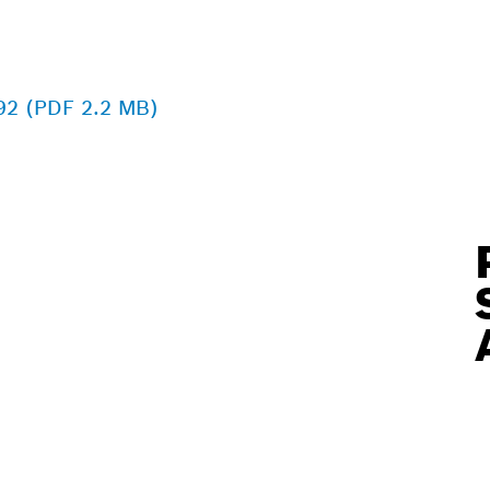
092 (PDF 2.2 MB)