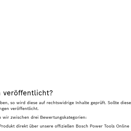
veröffentlicht?
, so wird diese auf rechtswidrige Inhalte geprüft. Sollte diese
gen veröffentlicht.
n wir zwischen drei Bewertungskategorien:
 Produkt direkt über unsere offiziellen Bosch Power Tools Onlin