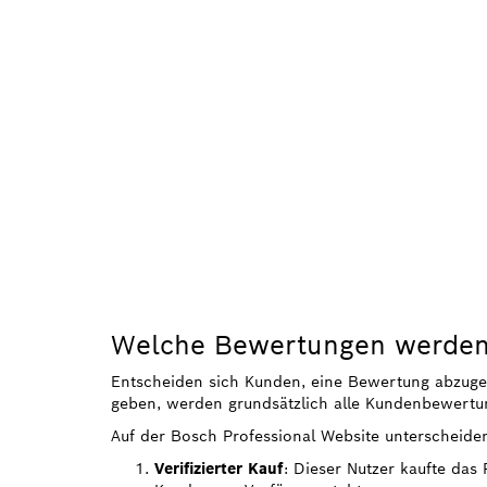
Welche Bewertungen werden 
Entscheiden sich Kunden, eine Bewertung abzugeben
geben, werden grundsätzlich alle Kundenbewertun
Auf der Bosch Professional Website unterscheide
Verifizierter Kauf
: Dieser Nutzer kaufte das