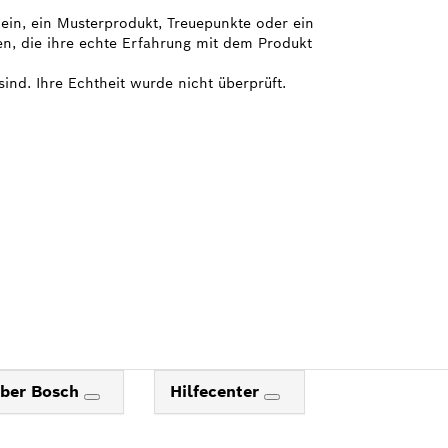
hein, ein Musterprodukt, Treuepunkte oder ein
en, die ihre echte Erfahrung mit dem Produkt
sind. Ihre Echtheit wurde nicht überprüft.
ber Bosch
Hilfecenter