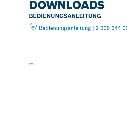
DOWNLOADS
BEDIENUNGSANLEITUNG
Bedienungsanleitung | 2 608 644 