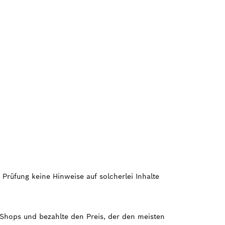
 Prüfung keine Hinweise auf solcherlei Inhalte
e Shops und bezahlte den Preis, der den meisten