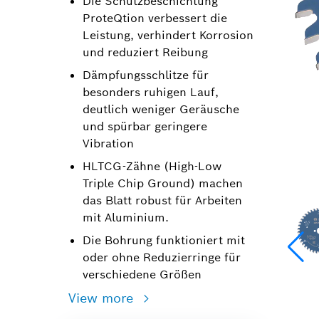
Die Schutzbeschichtung
ProteQtion verbessert die
Leistung, verhindert Korrosion
und reduziert Reibung
Dämpfungsschlitze für
besonders ruhigen Lauf,
deutlich weniger Geräusche
und spürbar geringere
Vibration
HLTCG-Zähne (High-Low
Triple Chip Ground) machen
das Blatt robust für Arbeiten
mit Aluminium.
Die Bohrung funktioniert mit
oder ohne Reduzierringe für
verschiedene Größen
View more