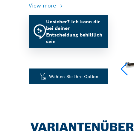
View more
Unsicher? Ich kann dir
bei deiner
Entscheidung behilflich
sein
Wählen Sie Ihre Option
VARIANTENÜBER