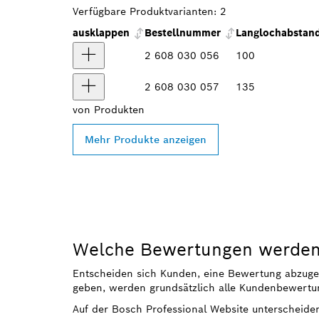
Verfügbare Produktvarianten:
2
ausklappen
Bestellnummer
Langlochabstan
2 608 030 056
100
2 608 030 057
135
von
Produkten
Mehr Produkte anzeigen
Welche Bewertungen werden 
Entscheiden sich Kunden, eine Bewertung abzugeben
geben, werden grundsätzlich alle Kundenbewertun
Auf der Bosch Professional Website unterscheide