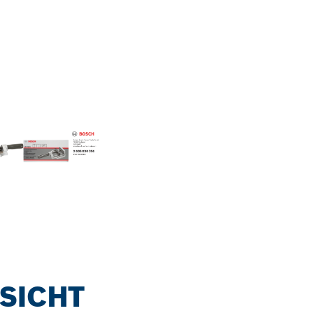
SICHT