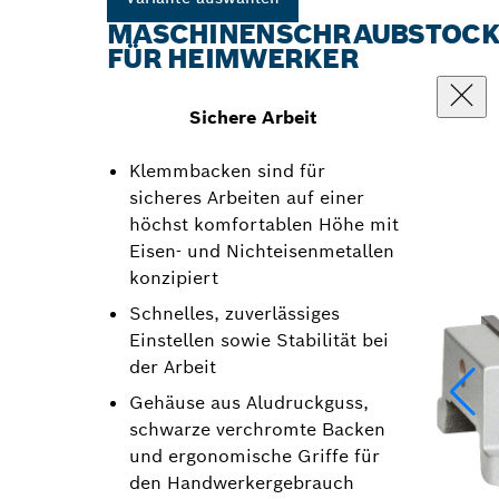
MASCHINENSCHRAUBSTOC
FÜR HEIMWERKER
Sichere Arbeit
Klemmbacken sind für
sicheres Arbeiten auf einer
höchst komfortablen Höhe mit
Eisen- und Nichteisenmetallen
konzipiert
Schnelles, zuverlässiges
Einstellen sowie Stabilität bei
der Arbeit
Gehäuse aus Aludruckguss,
schwarze verchromte Backen
und ergonomische Griffe für
den Handwerkergebrauch