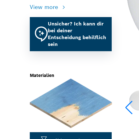
View more
Unsicher? Ich kann dir
bei deiner
Entscheidung behilflich
sein
Materialien