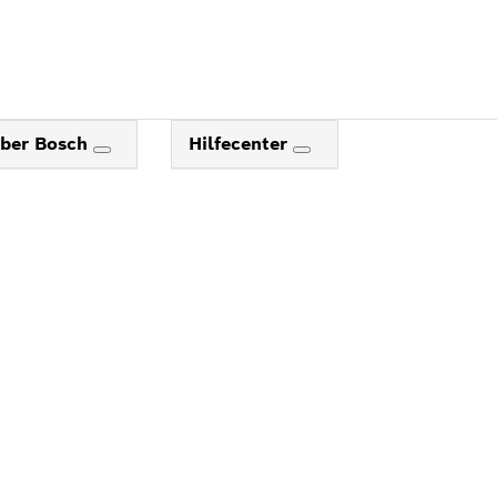
ber Bosch
Hilfecenter