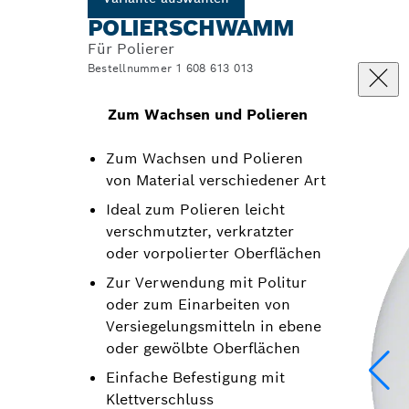
POLIERSCHWAMM
Für Polierer
Bestellnummer 1 608 613 013
Zum Wachsen und Polieren
Zum Wachsen und Polieren
von Material verschiedener Art
Ideal zum Polieren leicht
verschmutzter, verkratzter
oder vorpolierter Oberflächen
Zur Verwendung mit Politur
oder zum Einarbeiten von
Versiegelungsmitteln in ebene
oder gewölbte Oberflächen
Einfache Befestigung mit
Klettverschluss