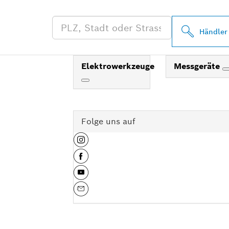
Händler
Elektrowerkzeuge
Messgeräte
Folge uns auf