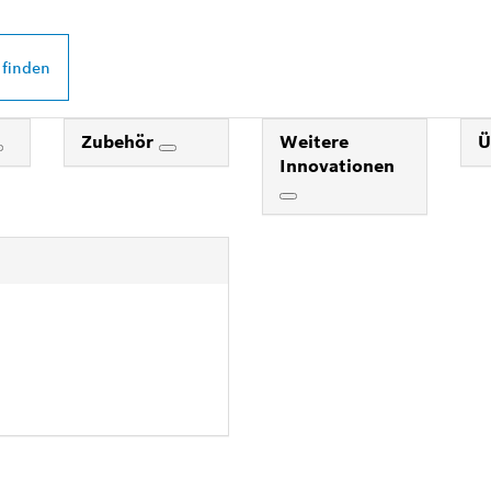
 finden
Zubehör
Weitere
Ü
Innovationen