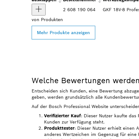
2 608 190 064
GKF 18V-8 Profe
von
Produkten
Mehr Produkte anzeigen
Welche Bewertungen werden 
Entscheiden sich Kunden, eine Bewertung abzugeben
geben, werden grundsätzlich alle Kundenbewertun
Auf der Bosch Professional Website unterscheide
Verifizierter Kauf
: Dieser Nutzer kaufte das
Kunden zur Verfügung steht.
Produkttester
: Dieser Nutzer erhielt einen
anderes Wertzeichen im Gegenzug für eine R