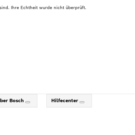
sind. Ihre Echtheit wurde nicht überprüft.
ber Bosch
Hilfecenter