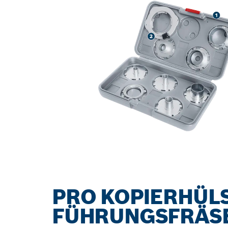
PRO KOPIERHÜLS
FÜHRUNGSFRÄS