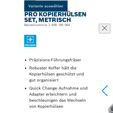
Variante auswählen
PRO KOPIERHÜLSEN
SET, METRISCH
Bestellnummer 2 608 190 064
Präzisions-Führungsfräser
Robuster Koffer hält die
Kopierhülsen geschützt und
gut organisiert
Quick Change-Aufnahme und
Adapter erleichtern und
beschleunigen das Wechseln
von Kopierhülsen