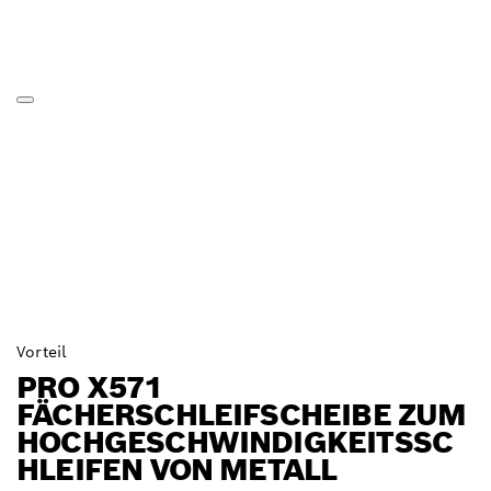
Vorteil
PRO X571
FÄCHERSCHLEIFSCHEIBE ZUM
HOCHGESCHWINDIGKEITSSC
HLEIFEN VON METALL