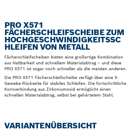
PRO X571
FÄCHERSCHLEIFSCHEIBE ZUM
HOCHGESCHWINDIGKEITSSC
HLEIFEN VON METALL
Fächerschleifscheiben bieten eine großartige Kombination
aus Haltbarkeit und schnellem Materialabtrag – und diese
PRO X571 ist sogar noch schneller als die meisten anderen.
Die PRO X571 Fächerschleifscheibe verfügt über eine X-
Gewebe-Rückseite für stabiles Schleifen. Die fortschrittliche
Kornverbindung aus Zirkoniumoxid ermöglicht einen
schnellen Materialabtrag, selbst bei gehärtetem Stahl.
VARIANTENÜBERSICHT