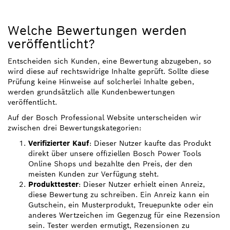
Welche Bewertungen werden
veröffentlicht?
Entscheiden sich Kunden, eine Bewertung abzugeben, so
wird diese auf rechtswidrige Inhalte geprüft. Sollte diese
Prüfung keine Hinweise auf solcherlei Inhalte geben,
werden grundsätzlich alle Kundenbewertungen
veröffentlicht.
Auf der Bosch Professional Website unterscheiden wir
zwischen drei Bewertungskategorien:
Verifizierter Kauf
: Dieser Nutzer kaufte das Produkt
direkt über unsere offiziellen Bosch Power Tools
Online Shops und bezahlte den Preis, der den
meisten Kunden zur Verfügung steht.
Produkttester
: Dieser Nutzer erhielt einen Anreiz,
diese Bewertung zu schreiben. Ein Anreiz kann ein
Gutschein, ein Musterprodukt, Treuepunkte oder ein
anderes Wertzeichen im Gegenzug für eine Rezension
sein. Tester werden ermutigt, Rezensionen zu