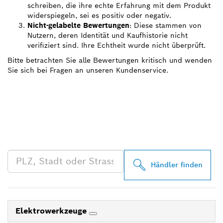
schreiben, die ihre echte Erfahrung mit dem Produkt
widerspiegeln, sei es positiv oder negativ.
Nicht-gelabelte Bewertungen
: Diese stammen von
Nutzern, deren Identität und Kaufhistorie nicht
verifiziert sind. Ihre Echtheit wurde nicht überprüft.
Bitte betrachten Sie alle Bewertungen kritisch und wenden
Sie sich bei Fragen an unseren Kundenservice.
FINDE BOSCH
PROFESSIONAL HÄNDLER
IN DEINER NÄHE
Händler finden
Elektrowerkzeuge