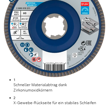
1
Schneller Materialabtrag dank
Zirkoniumoxidkörnern
2
X-Gewebe-Rückseite für ein stabiles Schleifen