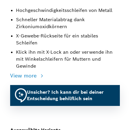
Hochgeschwindigkeitsschleifen von Metall
Schneller Materialabtrag dank
Zirkoniumoxidkörnern
X-Gewebe-Rückseite für ein stabiles
Schleifen
Klick ihn mit X-Lock an oder verwende ihn
mit Winkelschleifern für Muttern und
Gewinde
View more
Unsicher? Ich kann dir bei deiner
Entscheidung behilflich sein