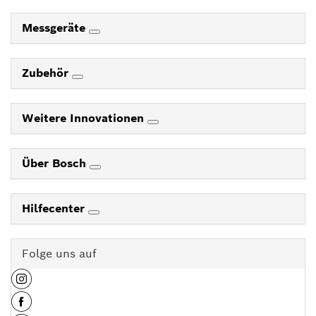
Messgeräte
Zubehör
Weitere Innovationen
Über Bosch
Hilfecenter
Folge uns auf