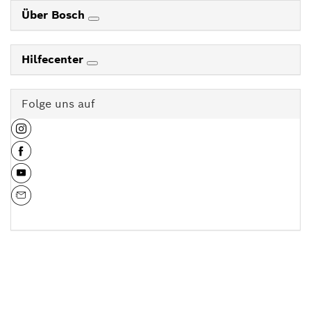
Über Bosch
Hilfecenter
Folge uns auf