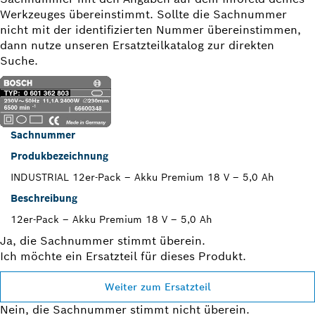
Werkzeuges übereinstimmt. Sollte die Sachnummer
nicht mit der identifizierten Nummer übereinstimmen,
dann nutze unseren Ersatzteilkatalog zur direkten
Suche.
Sachnummer
Produkbezeichnung
INDUSTRIAL 12er-Pack – Akku Premium 18 V – 5,0 Ah
Beschreibung
12er-Pack – Akku Premium 18 V – 5,0 Ah
Ja, die Sachnummer stimmt überein.
Ich möchte ein Ersatzteil für dieses Produkt.
Weiter zum Ersatzteil
Nein, die Sachnummer stimmt nicht überein.