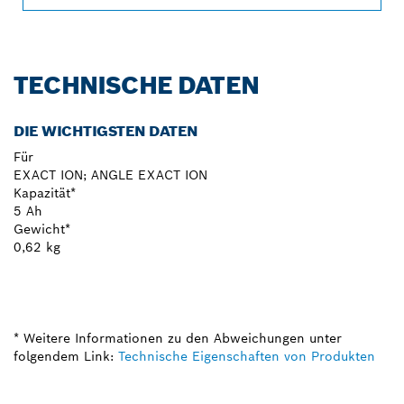
TECHNISCHE DATEN
DIE WICHTIGSTEN DATEN
Für
EXACT ION; ANGLE EXACT ION
Kapazität*
5 Ah
Gewicht*
0,62 kg
* Weitere Informationen zu den Abweichungen unter
folgendem Link:
Technische Eigenschaften von Produkten