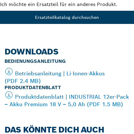
Ich möchte ein Ersatzteil für ein anderes Produkt.
Ersatzteilkatalog durchsuchen
DOWNLOADS
BEDIENUNGSANLEITUNG
Betriebsanleitung | Li-Ionen-Akkus
(PDF 2.4 MB)
PRODUKTDATENBLATT
Produktdatenblatt | INDUSTRIAL 12er-Pack
– Akku Premium 18 V – 5,0 Ah (PDF 1.5 MB)
DAS KÖNNTE DICH AUCH