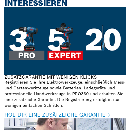
INTERESSIEREN
ZUSATZGARANTIE MIT WENIGEN KLICKS
Registrieren Sie Ihre Elektrowerkzeuge, einschließlich Mess-
und Gartenwerkzeuge sowie Batterien, Ladegeräte und
professionelle Handwerkzeuge in PRO360 und erhalten Sie
eine zusätzliche Garantie. Die Registrierung erfolgt in nur
wenigen einfachen Schritten.
HOL DIR EINE ZUSÄTZLICHE GARANTIE