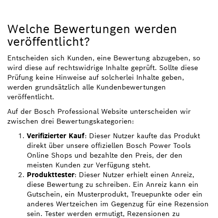
Welche Bewertungen werden
veröffentlicht?
Entscheiden sich Kunden, eine Bewertung abzugeben, so
wird diese auf rechtswidrige Inhalte geprüft. Sollte diese
Prüfung keine Hinweise auf solcherlei Inhalte geben,
werden grundsätzlich alle Kundenbewertungen
veröffentlicht.
Auf der Bosch Professional Website unterscheiden wir
zwischen drei Bewertungskategorien:
Verifizierter Kauf
: Dieser Nutzer kaufte das Produkt
direkt über unsere offiziellen Bosch Power Tools
Online Shops und bezahlte den Preis, der den
meisten Kunden zur Verfügung steht.
Produkttester
: Dieser Nutzer erhielt einen Anreiz,
diese Bewertung zu schreiben. Ein Anreiz kann ein
Gutschein, ein Musterprodukt, Treuepunkte oder ein
anderes Wertzeichen im Gegenzug für eine Rezension
sein. Tester werden ermutigt, Rezensionen zu