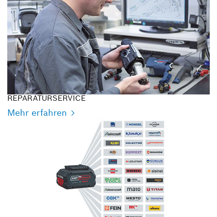
REPARATURSERVICE
Mehr erfahren