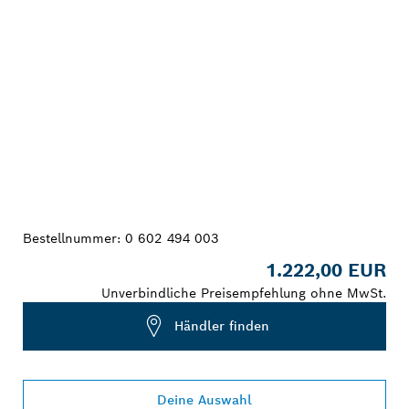
Bestellnummer:
0 602 494 003
1.222,00 EUR
Unverbindliche Preisempfehlung ohne MwSt.
Händler finden
Deine Auswahl