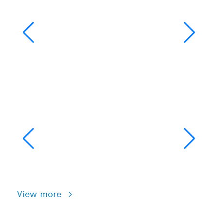
View more