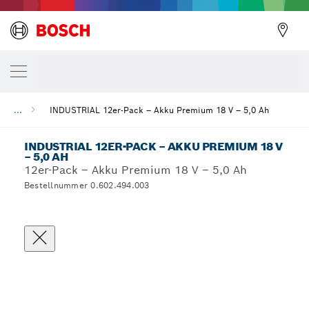
...
INDUSTRIAL 12er-Pack – Akku Premium 18 V – 5,0 Ah
INDUSTRIAL 12ER-PACK – AKKU PREMIUM 18 V
– 5,0 AH
12er-Pack – Akku Premium 18 V – 5,0 Ah
Bestellnummer 0.602.494.003