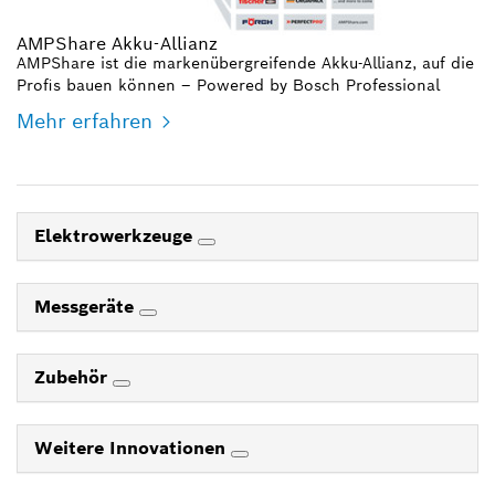
AMPShare Akku-Allianz
AMPShare ist die markenübergreifende Akku-Allianz, auf die
Profis bauen können – Powered by Bosch Professional
Mehr erfahren
Elektrowerkzeuge
Messgeräte
Zubehör
Weitere Innovationen