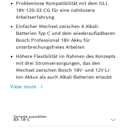
Problemlose Kompatibilität mit dem GLL
18V-120-33 CG für eine nahtlosere
Arbeitserfahrung
Einfacher Wechsel zwischen 4 Alkali-
Batterien Typ C und dem wiederaufladbaren
Bosch Professional 18V-Akku für
unterbrechungsfreies Arbeiten
Höhere Flexibilität im Rahmen des Konzepts
mit drei Stromversorgungen, das den
Wechsel zwischen Bosch 18V- und 12V-Li-
Ion-Akkus als auch Alkali-Batterien erlaubt
View more
Variante auswählen