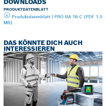
DOWNLOADS
PRODUKTDATENBLATT
Produktdatenblatt | PRO BA 18-C (PDF 1.5
MB)
DAS KÖNNTE DICH AUCH
INTERESSIEREN