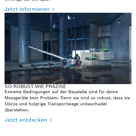
Jetzt informieren
SO ROBUST WIE PRÄZISE
Extreme Bedingungen auf der Baustelle sind für deine
Messgeräte kein Problem. Denn sie sind so robust, dass sie
Stürze und holprige Transportwege unbeschadet
überstehen.
Jetzt entdecken