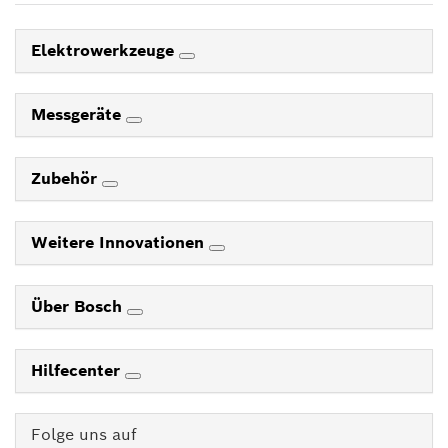
Elektrowerkzeuge
Messgeräte
Zubehör
Weitere Innovationen
Über Bosch
Hilfecenter
Folge uns auf