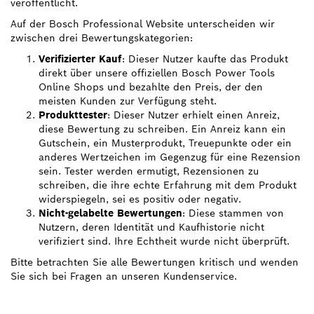
veröffentlicht.
Auf der Bosch Professional Website unterscheiden wir
zwischen drei Bewertungskategorien:
Verifizierter Kauf
: Dieser Nutzer kaufte das Produkt
direkt über unsere offiziellen Bosch Power Tools
Online Shops und bezahlte den Preis, der den
meisten Kunden zur Verfügung steht.
Produkttester
: Dieser Nutzer erhielt einen Anreiz,
diese Bewertung zu schreiben. Ein Anreiz kann ein
Gutschein, ein Musterprodukt, Treuepunkte oder ein
anderes Wertzeichen im Gegenzug für eine Rezension
sein. Tester werden ermutigt, Rezensionen zu
schreiben, die ihre echte Erfahrung mit dem Produkt
widerspiegeln, sei es positiv oder negativ.
Nicht-gelabelte Bewertungen
: Diese stammen von
Nutzern, deren Identität und Kaufhistorie nicht
verifiziert sind. Ihre Echtheit wurde nicht überprüft.
Bitte betrachten Sie alle Bewertungen kritisch und wenden
Sie sich bei Fragen an unseren Kundenservice.