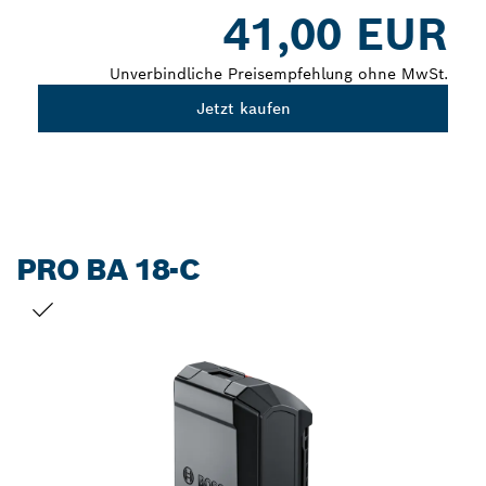
Dropdown
41,00 EUR
closed
Unverbindliche Preisempfehlung ohne MwSt.
Jetzt kaufen
PRO BA 18-C
DEINE AUSWAHL