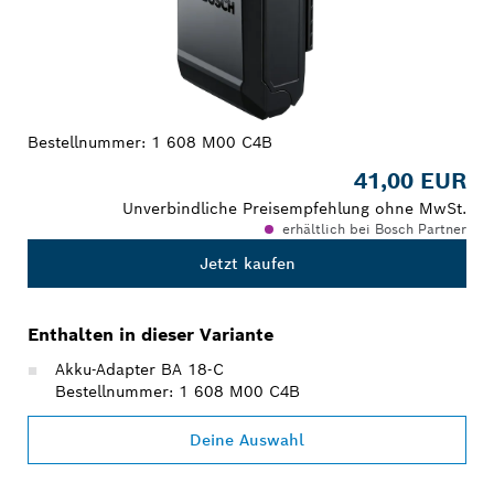
Bestellnummer:
1 608 M00 C4B
41,00 EUR
Unverbindliche Preisempfehlung ohne MwSt.
erhältlich bei Bosch Partner
Jetzt kaufen
Enthalten in dieser Variante
Akku-Adapter BA 18-C
Bestellnummer: 1 608 M00 C4B
Deine Auswahl