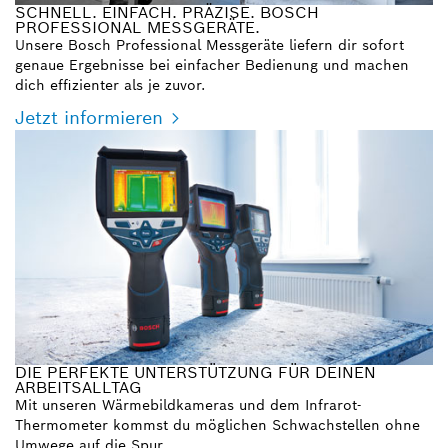
SCHNELL. EINFACH. PRÄZISE. BOSCH
PROFESSIONAL MESSGERÄTE.
Unsere Bosch Professional Messgeräte liefern dir sofort
genaue Ergebnisse bei einfacher Bedienung und machen
dich effizienter als je zuvor.
Jetzt informieren
DIE PERFEKTE UNTERSTÜTZUNG FÜR DEINEN
ARBEITSALLTAG
Mit unseren Wärmebildkameras und dem Infrarot-
Thermometer kommst du möglichen Schwachstellen ohne
Umwege auf die Spur.