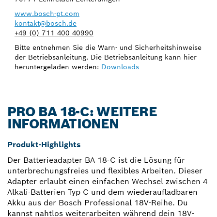
www.bosch-pt.com
kontakt@bosch.de
+49 (0) 711 400 40990
Bitte entnehmen Sie die Warn- und Sicherheitshinweise
der Betriebsanleitung. Die Betriebsanleitung kann hier
heruntergeladen werden:
Downloads
PRO BA 18-C: WEITERE
INFORMATIONEN
Produkt-Highlights
Der Batterieadapter BA 18-C ist die Lösung für
unterbrechungsfreies und flexibles Arbeiten. Dieser
Adapter erlaubt einen einfachen Wechsel zwischen 4
Alkali-Batterien Typ C und dem wiederaufladbaren
Akku aus der Bosch Professional 18V-Reihe. Du
kannst nahtlos weiterarbeiten während dein 18V-