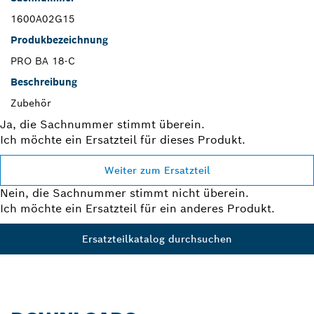
1600A02G15
Produkbezeichnung
PRO BA 18-C
Beschreibung
Zubehör
Ja, die Sachnummer stimmt überein.
Ich möchte ein Ersatzteil für dieses Produkt.
Weiter zum Ersatzteil
Nein, die Sachnummer stimmt nicht überein.
Ich möchte ein Ersatzteil für ein anderes Produkt.
Ersatzteilkatalog durchsuchen