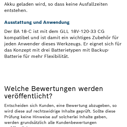
Akku geladen wird, so dass keine Ausfallzeiten
entstehen.
Ausstattung und Anwendung
Der BA 18-C ist mit dem GLL 18V-120-33 CG
kompatibel und ist damit ein wichtiges Zubehör für
jeden Anwender dieses Werkzeugs. Er eignet sich für
das Konzept mit drei Batterietypen mit Backup-
Batterie für mehr Flexibilität.
Welche Bewertungen werden
veröffentlicht?
Entscheiden sich Kunden, eine Bewertung abzugeben, so
wird diese auf rechtswidrige Inhalte geprüft. Sollte diese
Prüfung keine Hinweise auf solcherlei Inhalte geben,
werden grundsätzlich alle Kundenbewertungen