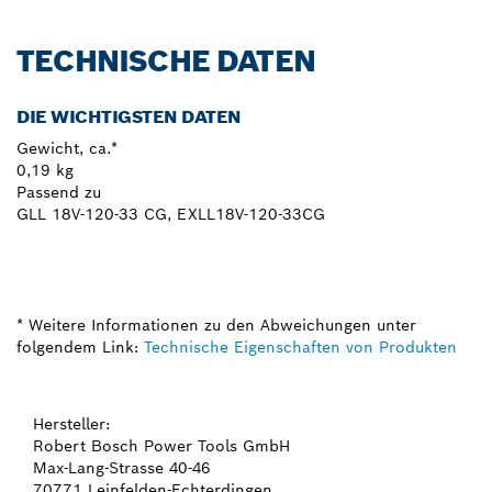
TECHNISCHE DATEN
DIE WICHTIGSTEN DATEN
Gewicht, ca.*
0,19 kg
Passend zu
GLL 18V-120-33 CG, EXLL18V-120-33CG
* Weitere Informationen zu den Abweichungen unter
folgendem Link:
Technische Eigenschaften von Produkten
Hersteller:
Robert Bosch Power Tools GmbH
Max-Lang-Strasse 40-46
70771 Leinfelden-Echterdingen