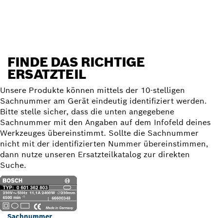
Ersatzteil finden
FINDE DAS RICHTIGE
ERSATZTEIL
Unsere Produkte können mittels der 10-stelligen
Sachnummer am Gerät eindeutig identifiziert werden.
Bitte stelle sicher, dass die unten angegebene
Sachnummer mit den Angaben auf dem Infofeld deines
Werkzeuges übereinstimmt. Sollte die Sachnummer
nicht mit der identifizierten Nummer übereinstimmen,
dann nutze unseren Ersatzteilkatalog zur direkten
Suche.
Sachnummer