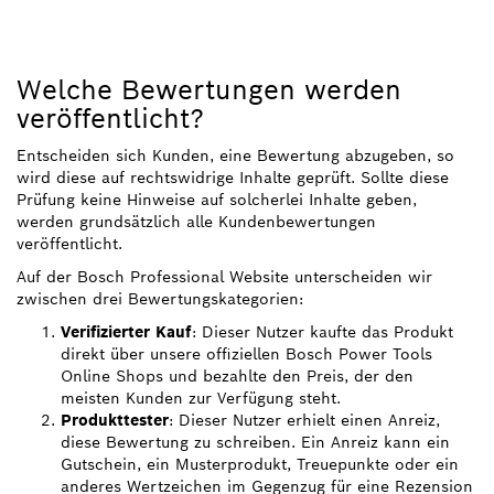
Welche Bewertungen werden
veröffentlicht?
Entscheiden sich Kunden, eine Bewertung abzugeben, so
wird diese auf rechtswidrige Inhalte geprüft. Sollte diese
Prüfung keine Hinweise auf solcherlei Inhalte geben,
werden grundsätzlich alle Kundenbewertungen
veröffentlicht.
Auf der Bosch Professional Website unterscheiden wir
zwischen drei Bewertungskategorien:
Verifizierter Kauf
: Dieser Nutzer kaufte das Produkt
direkt über unsere offiziellen Bosch Power Tools
Online Shops und bezahlte den Preis, der den
meisten Kunden zur Verfügung steht.
Produkttester
: Dieser Nutzer erhielt einen Anreiz,
diese Bewertung zu schreiben. Ein Anreiz kann ein
Gutschein, ein Musterprodukt, Treuepunkte oder ein
anderes Wertzeichen im Gegenzug für eine Rezension