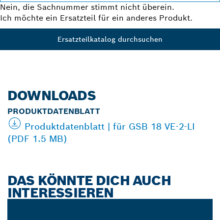
Nein, die Sachnummer stimmt nicht überein.
Ich möchte ein Ersatzteil für ein anderes Produkt.
Ersatzteilkatalog durchsuchen
DOWNLOADS
PRODUKTDATENBLATT
Produktdatenblatt | für GSB 18 VE-2-LI
(PDF 1.5 MB)
DAS KÖNNTE DICH AUCH
INTERESSIEREN