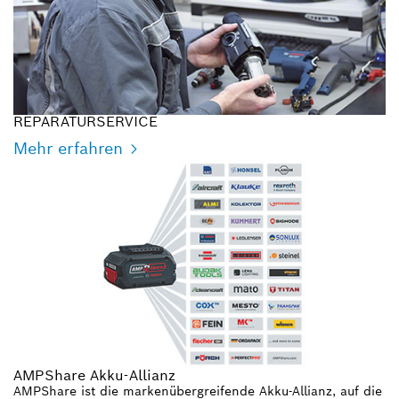
REPARATURSERVICE
Mehr erfahren
AMPShare Akku-Allianz
AMPShare ist die markenübergreifende Akku-Allianz, auf die