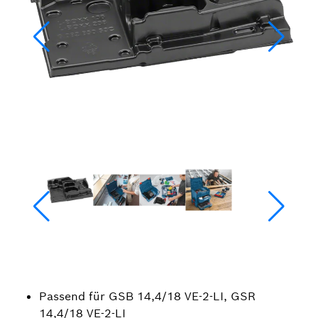
Passend für GSB 14,4/18 VE-2-LI, GSR
14,4/18 VE-2-LI