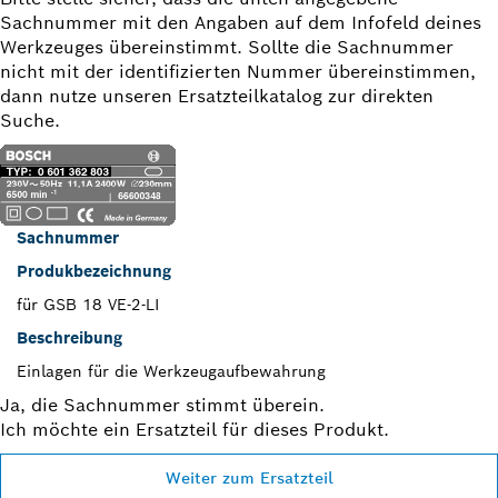
Sachnummer mit den Angaben auf dem Infofeld deines
Werkzeuges übereinstimmt. Sollte die Sachnummer
nicht mit der identifizierten Nummer übereinstimmen,
dann nutze unseren Ersatzteilkatalog zur direkten
Suche.
Sachnummer
Produkbezeichnung
für GSB 18 VE-2-LI
Beschreibung
Einlagen für die Werkzeugaufbewahrung
Ja, die Sachnummer stimmt überein.
Ich möchte ein Ersatzteil für dieses Produkt.
Weiter zum Ersatzteil