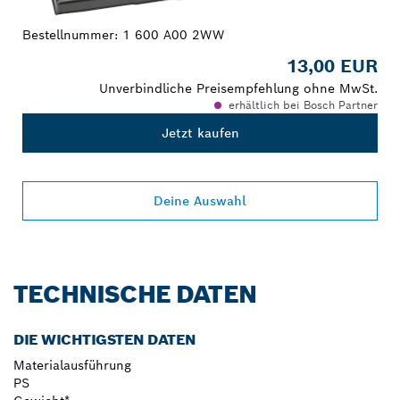
Bestellnummer:
1 600 A00 2WW
13,00 EUR
Unverbindliche Preisempfehlung ohne MwSt.
erhältlich bei Bosch Partner
Jetzt kaufen
Deine Auswahl
TECHNISCHE DATEN
DIE WICHTIGSTEN DATEN
Materialausführung
PS