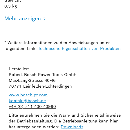
Gewicht*
0,3 kg
Mehr anzeigen
* Weitere Informationen zu den Abweichungen unter
folgendem Link:
Technische Eigenschaften von Produkten
Hersteller:
Robert Bosch Power Tools GmbH
Max-Lang-Strasse 40-46
70771 Leinfelden-Echterdingen
www.bosch-pt.com
kontakt@bosch.de
+49 (0) 711 400 40990
Bitte entnehmen Sie die Warn- und Sicherheitshinweise
der Betriebsanleitung. Die Betriebsanleitung kann hier
heruntergeladen werden:
Downloads