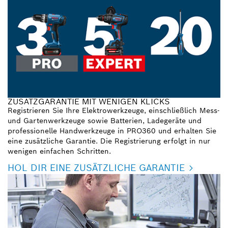
ZUSATZGARANTIE MIT WENIGEN KLICKS
Registrieren Sie Ihre Elektrowerkzeuge, einschließlich Mess-
und Gartenwerkzeuge sowie Batterien, Ladegeräte und
professionelle Handwerkzeuge in PRO360 und erhalten Sie
eine zusätzliche Garantie. Die Registrierung erfolgt in nur
wenigen einfachen Schritten.
HOL DIR EINE ZUSÄTZLICHE GARANTIE