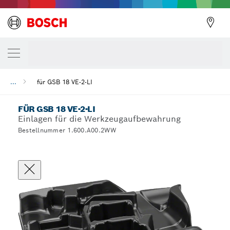
...
für GSB 18 VE-2-LI
FÜR GSB 18 VE-2-LI
Einlagen für die Werkzeugaufbewahrung
Bestellnummer 1.600.A00.2WW