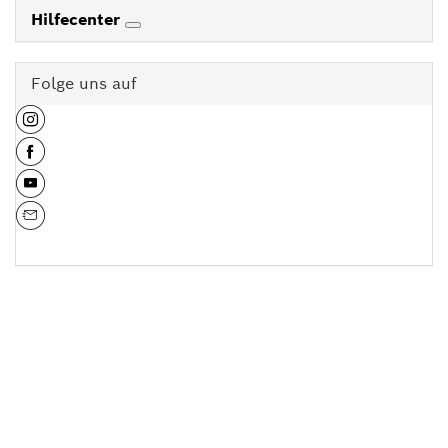
Hilfecenter
Folge uns auf