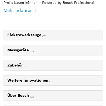
Profis bauen können – Powered by Bosch Professional
Mehr erfahren
Elektrowerkzeuge
Messgeräte
Zubehör
Weitere Innovationen
Über Bosch