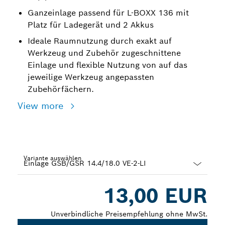
Ganzeinlage passend für L-BOXX 136 mit
Platz für Ladegerät und 2 Akkus
Ideale Raumnutzung durch exakt auf
Werkzeug und Zubehör zugeschnittene
Einlage und flexible Nutzung von auf das
jeweilige Werkzeug angepassten
Zubehörfächern.
View more
Variante auswählen
Dropdown
13,00 EUR
closed
Unverbindliche Preisempfehlung ohne MwSt.