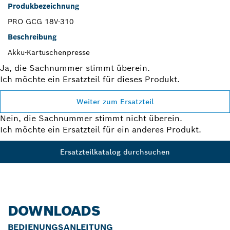
Produkbezeichnung
PRO GCG 18V-310
Beschreibung
Akku-Kartuschenpresse
Ja, die Sachnummer stimmt überein.
Ich möchte ein Ersatzteil für dieses Produkt.
Weiter zum Ersatzteil
Nein, die Sachnummer stimmt nicht überein.
Ich möchte ein Ersatzteil für ein anderes Produkt.
Ersatzteilkatalog durchsuchen
DOWNLOADS
BEDIENUNGSANLEITUNG