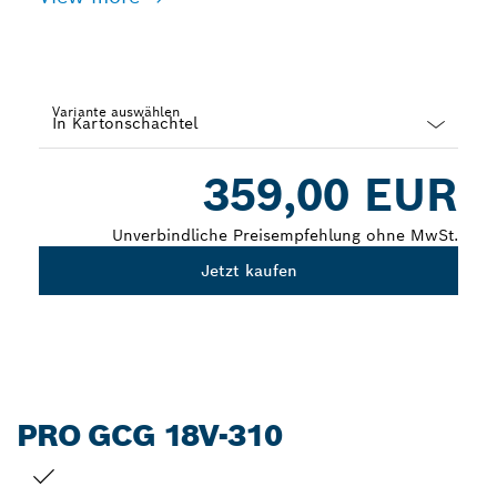
Variante auswählen
Dropdown
359,00 EUR
closed
Unverbindliche Preisempfehlung ohne MwSt.
Jetzt kaufen
PRO GCG 18V-310