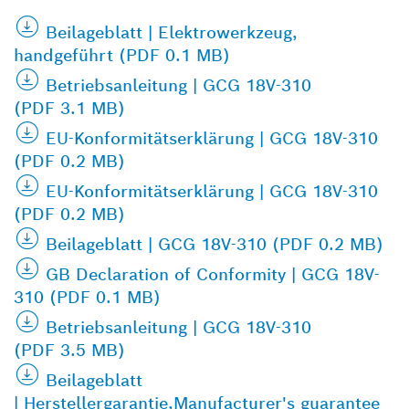
Beilageblatt | Elektrowerkzeug,
handgeführt (PDF 0.1 MB)
Betriebsanleitung | GCG 18V-310
(PDF 3.1 MB)
EU-Konformitätserklärung | GCG 18V-310
(PDF 0.2 MB)
EU-Konformitätserklärung | GCG 18V-310
(PDF 0.2 MB)
Beilageblatt | GCG 18V-310 (PDF 0.2 MB)
GB Declaration of Conformity | GCG 18V-
310 (PDF 0.1 MB)
Betriebsanleitung | GCG 18V-310
(PDF 3.5 MB)
Beilageblatt
| Herstellergarantie,Manufacturer's guarantee