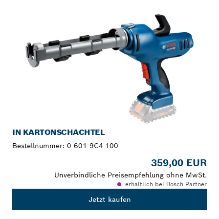
DEINE AUSWAHL
IN KARTONSCHACHTEL
Bestellnummer:
0 601 9C4 100
359,00 EUR
Unverbindliche Preisempfehlung ohne MwSt.
erhältlich bei Bosch Partner
Jetzt kaufen