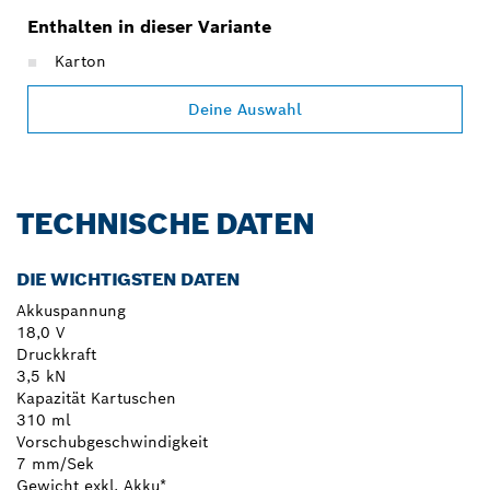
Enthalten in dieser Variante
Karton
Deine Auswahl
TECHNISCHE DATEN
DIE WICHTIGSTEN DATEN
Akkuspannung
18,0 V
Druckkraft
3,5 kN
Kapazität Kartuschen
310 ml
Vorschubgeschwindigkeit
7 mm/Sek
Gewicht exkl. Akku*