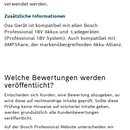
verwendet werden.
Zusätzliche Informationen
Das Gerät ist kompatibel mit allen Bosch
Professional 18V-Akkus und -Ladegeräten
(Professional 18V System). Auch kompatibel mit
AMPShare, der markenübergreifenden Akku-Allianz.
Welche Bewertungen werden
veröffentlicht?
Entscheiden sich Kunden, eine Bewertung abzugeben, so
wird diese auf rechtswidrige Inhalte geprüft. Sollte diese
Prüfung keine Hinweise auf solcherlei Inhalte geben,
werden grundsätzlich alle Kundenbewertungen
veröffentlicht.
Auf der Bosch Professional Website unterscheiden wir