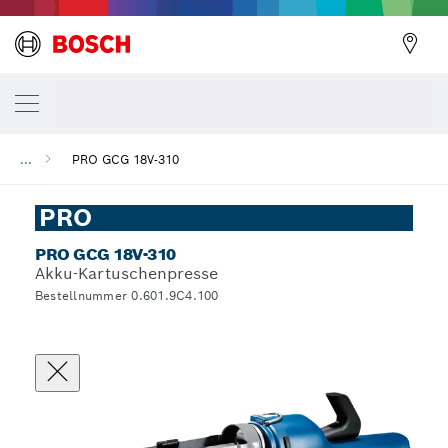
...
PRO GCG 18V-310
PRO
PRO GCG 18V-310
Akku-Kartuschenpresse
Bestellnummer 0.601.9C4.100