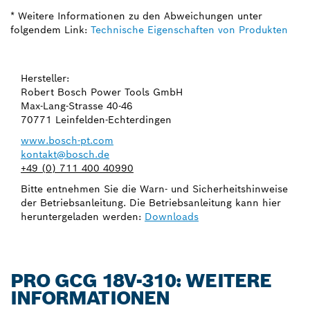
* Weitere Informationen zu den Abweichungen unter
folgendem Link:
Technische Eigenschaften von Produkten
Hersteller:
Robert Bosch Power Tools GmbH
Max-Lang-Strasse 40-46
70771 Leinfelden-Echterdingen
www.bosch-pt.com
kontakt@bosch.de
+49 (0) 711 400 40990
Bitte entnehmen Sie die Warn- und Sicherheitshinweise
der Betriebsanleitung. Die Betriebsanleitung kann hier
heruntergeladen werden:
Downloads
PRO GCG 18V-310: WEITERE
INFORMATIONEN