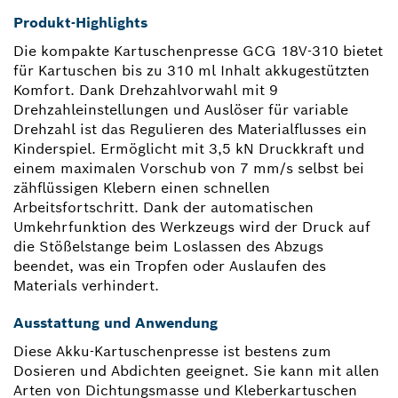
Produkt-Highlights
Die kompakte Kartuschenpresse GCG 18V-310 bietet
für Kartuschen bis zu 310 ml Inhalt akkugestützten
Komfort. Dank Drehzahlvorwahl mit 9
Drehzahleinstellungen und Auslöser für variable
Drehzahl ist das Regulieren des Materialflusses ein
Kinderspiel. Ermöglicht mit 3,5 kN Druckkraft und
einem maximalen Vorschub von 7 mm/s selbst bei
zähflüssigen Klebern einen schnellen
Arbeitsfortschritt. Dank der automatischen
Umkehrfunktion des Werkzeugs wird der Druck auf
die Stößelstange beim Loslassen des Abzugs
beendet, was ein Tropfen oder Auslaufen des
Materials verhindert.
Ausstattung und Anwendung
Diese Akku-Kartuschenpresse ist bestens zum
Dosieren und Abdichten geeignet. Sie kann mit allen
Arten von Dichtungsmasse und Kleberkartuschen