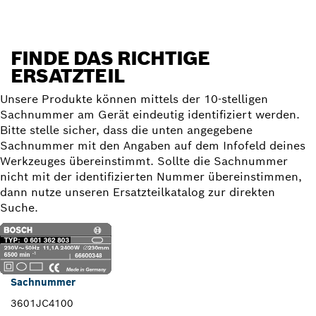
FINDE DAS RICHTIGE
ERSATZTEIL
Unsere Produkte können mittels der 10-stelligen
Sachnummer am Gerät eindeutig identifiziert werden.
Bitte stelle sicher, dass die unten angegebene
Sachnummer mit den Angaben auf dem Infofeld deines
Werkzeuges übereinstimmt. Sollte die Sachnummer
nicht mit der identifizierten Nummer übereinstimmen,
dann nutze unseren Ersatzteilkatalog zur direkten
Suche.
Sachnummer
3601JC4100