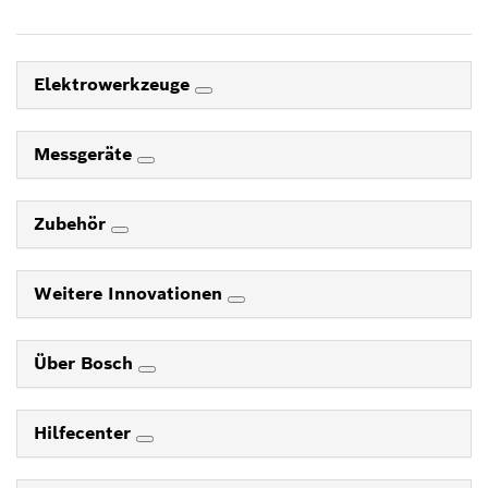
Elektrowerkzeuge
Messgeräte
Zubehör
Weitere Innovationen
Über Bosch
Hilfecenter