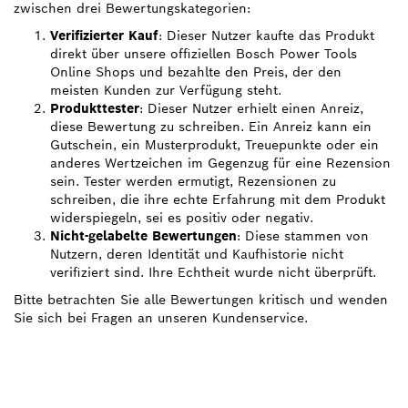
zwischen drei Bewertungskategorien:
Verifizierter Kauf
: Dieser Nutzer kaufte das Produkt
direkt über unsere offiziellen Bosch Power Tools
Online Shops und bezahlte den Preis, der den
meisten Kunden zur Verfügung steht.
Produkttester
: Dieser Nutzer erhielt einen Anreiz,
diese Bewertung zu schreiben. Ein Anreiz kann ein
Gutschein, ein Musterprodukt, Treuepunkte oder ein
anderes Wertzeichen im Gegenzug für eine Rezension
sein. Tester werden ermutigt, Rezensionen zu
schreiben, die ihre echte Erfahrung mit dem Produkt
widerspiegeln, sei es positiv oder negativ.
Nicht-gelabelte Bewertungen
: Diese stammen von
Nutzern, deren Identität und Kaufhistorie nicht
verifiziert sind. Ihre Echtheit wurde nicht überprüft.
Bitte betrachten Sie alle Bewertungen kritisch und wenden
Sie sich bei Fragen an unseren Kundenservice.