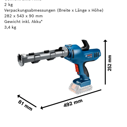
2 kg
Verpackungsabmessungen (Breite x Länge x Höhe)
282 x 543 x 90 mm
Gewicht inkl. Akku*
3,4 kg