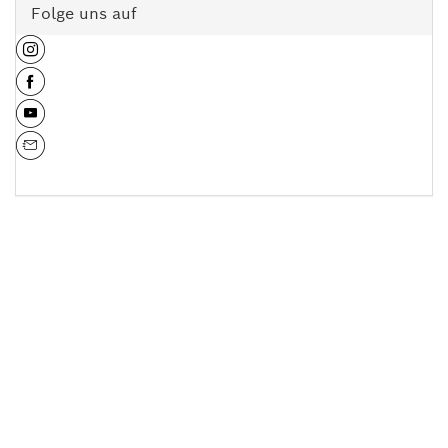
Folge uns auf