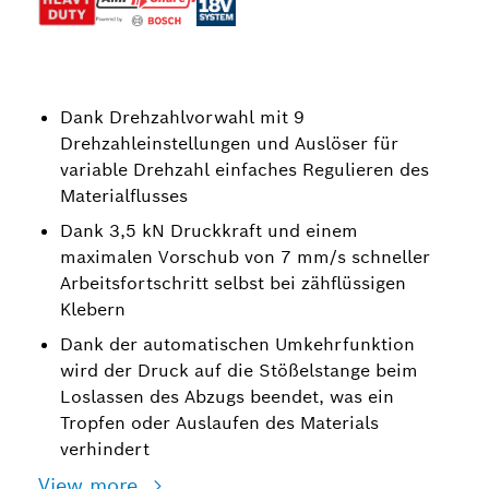
Dank Drehzahlvorwahl mit 9
Drehzahleinstellungen und Auslöser für
variable Drehzahl einfaches Regulieren des
Materialflusses
Dank 3,5 kN Druckkraft und einem
maximalen Vorschub von 7 mm/s schneller
Arbeitsfortschritt selbst bei zähflüssigen
Klebern
Dank der automatischen Umkehrfunktion
wird der Druck auf die Stößelstange beim
Loslassen des Abzugs beendet, was ein
Tropfen oder Auslaufen des Materials
verhindert
View more