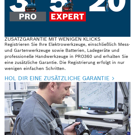
ZUSATZGARANTIE MIT WENIGEN KLICKS
Registrieren Sie Ihre Elektrowerkzeuge, einschließlich Mess-
und Gartenwerkzeuge sowie Batterien, Ladegeräte und
professionelle Handwerkzeuge in PRO360 und erhalten Sie
eine zusätzliche Garantie. Die Registrierung erfolgt in nur
wenigen einfachen Schritten.
HOL DIR EINE ZUSÄTZLICHE GARANTIE