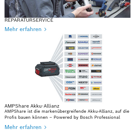
REPARATURSERVICE
Mehr erfahren
AMPShare Akku-Allianz
AMPShare ist die markenübergreifende Akku-Allianz, auf die
Profis bauen können – Powered by Bosch Professional
Mehr erfahren