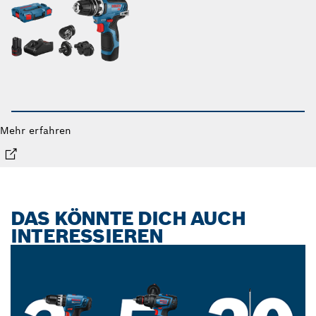
Mehr erfahren
DAS KÖNNTE DICH AUCH
INTERESSIEREN