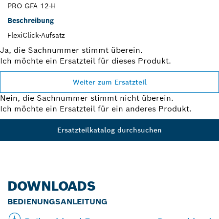
PRO GFA 12-H
Beschreibung
FlexiClick-Aufsatz
Ja, die Sachnummer stimmt überein.
Ich möchte ein Ersatzteil für dieses Produkt.
Weiter zum Ersatzteil
Nein, die Sachnummer stimmt nicht überein.
Ich möchte ein Ersatzteil für ein anderes Produkt.
Ersatzteilkatalog durchsuchen
DOWNLOADS
BEDIENUNGSANLEITUNG