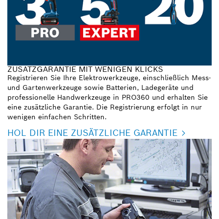
ZUSATZGARANTIE MIT WENIGEN KLICKS
Registrieren Sie Ihre Elektrowerkzeuge, einschließlich Mess-
und Gartenwerkzeuge sowie Batterien, Ladegeräte und
professionelle Handwerkzeuge in PRO360 und erhalten Sie
eine zusätzliche Garantie. Die Registrierung erfolgt in nur
wenigen einfachen Schritten.
HOL DIR EINE ZUSÄTZLICHE GARANTIE