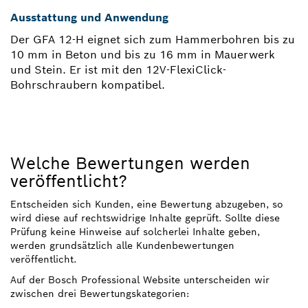
Ausstattung und Anwendung
Der GFA 12-H eignet sich zum Hammerbohren bis zu
10 mm in Beton und bis zu 16 mm in Mauerwerk
und Stein. Er ist mit den 12V-FlexiClick-
Bohrschraubern kompatibel.
Welche Bewertungen werden
veröffentlicht?
Entscheiden sich Kunden, eine Bewertung abzugeben, so
wird diese auf rechtswidrige Inhalte geprüft. Sollte diese
Prüfung keine Hinweise auf solcherlei Inhalte geben,
werden grundsätzlich alle Kundenbewertungen
veröffentlicht.
Auf der Bosch Professional Website unterscheiden wir
zwischen drei Bewertungskategorien: