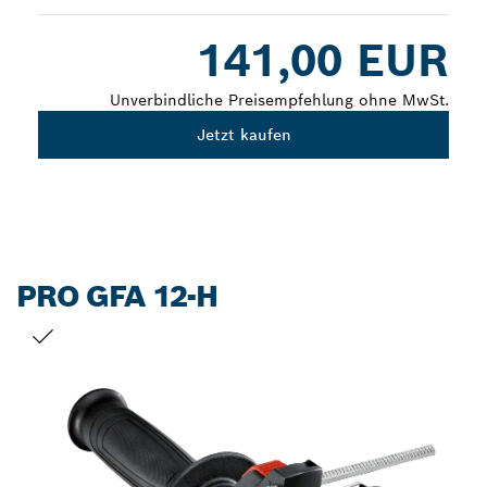
Dropdown
141,00 EUR
closed
Unverbindliche Preisempfehlung ohne MwSt.
Jetzt kaufen
PRO GFA 12-H
DEINE AUSWAHL