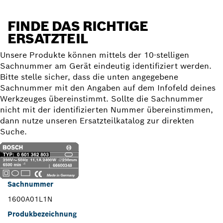
FINDE DAS RICHTIGE
ERSATZTEIL
Unsere Produkte können mittels der 10-stelligen
Sachnummer am Gerät eindeutig identifiziert werden.
Bitte stelle sicher, dass die unten angegebene
Sachnummer mit den Angaben auf dem Infofeld deines
Werkzeuges übereinstimmt. Sollte die Sachnummer
nicht mit der identifizierten Nummer übereinstimmen,
dann nutze unseren Ersatzteilkatalog zur direkten
Suche.
Sachnummer
1600A01L1N
Produkbezeichnung