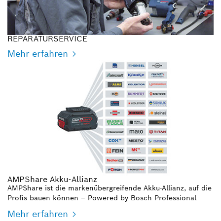
REPARATURSERVICE
Mehr erfahren
AMPShare Akku-Allianz
AMPShare ist die markenübergreifende Akku-Allianz, auf die
Profis bauen können – Powered by Bosch Professional
Mehr erfahren