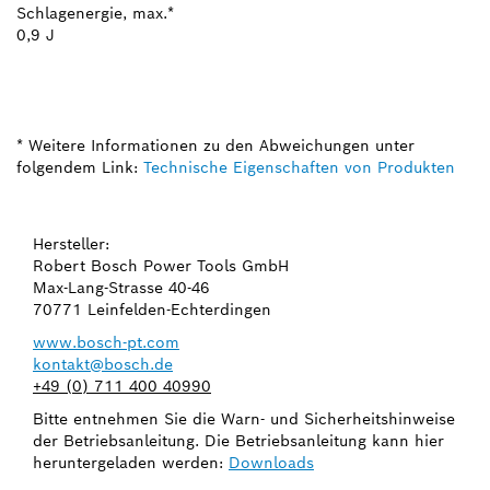
Schlagenergie, max.*
0,9 J
* Weitere Informationen zu den Abweichungen unter
folgendem Link:
Technische Eigenschaften von Produkten
Hersteller:
Robert Bosch Power Tools GmbH
Max-Lang-Strasse 40-46
70771 Leinfelden-Echterdingen
www.bosch-pt.com
kontakt@bosch.de
+49 (0) 711 400 40990
Bitte entnehmen Sie die Warn- und Sicherheitshinweise
der Betriebsanleitung. Die Betriebsanleitung kann hier
heruntergeladen werden:
Downloads