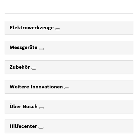
Elektrowerkzeuge
Messgeräte
Zubehör
Weitere Innovationen
Über Bosch
Hilfecenter