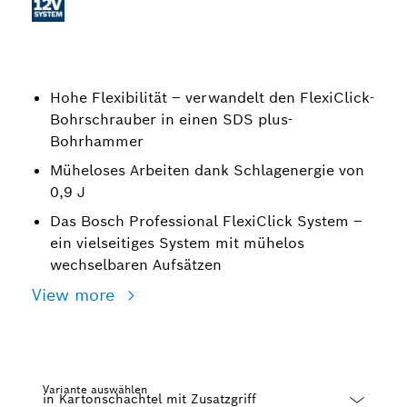
Hohe Flexibilität – verwandelt den FlexiClick-
Bohrschrauber in einen SDS plus-
Bohrhammer
Müheloses Arbeiten dank Schlagenergie von
0,9 J
Das Bosch Professional FlexiClick System –
ein vielseitiges System mit mühelos
wechselbaren Aufsätzen
View more
Variante auswählen