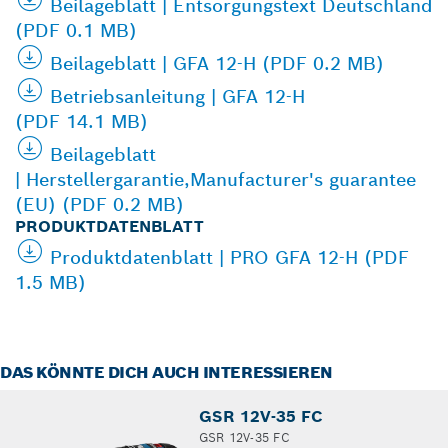
Beilageblatt | Entsorgungstext Deutschland
(PDF 0.1 MB)
Beilageblatt | GFA 12-H (PDF 0.2 MB)
Betriebsanleitung | GFA 12-H
(PDF 14.1 MB)
Beilageblatt
| Herstellergarantie,Manufacturer's guarantee
(EU) (PDF 0.2 MB)
PRODUKTDATENBLATT
Produktdatenblatt | PRO GFA 12-H (PDF
1.5 MB)
DAS KÖNNTE DICH AUCH INTERESSIEREN
GSR 12V-35 FC
GSR 12V-35 FC