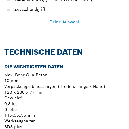
Zusatzhandgriff
Deine Auswahl
TECHNISCHE DATEN
DIE WICHTIGSTEN DATEN
Max. Bohr-Ø in Beton
10 mm
Verpackungsabmessungen (Breite x Länge x Höhe)
128 x 230 x 77 mm
Gewicht*
0,8 kg
Größe
145x55x55 mm
Werkzeughalter
SDS plus