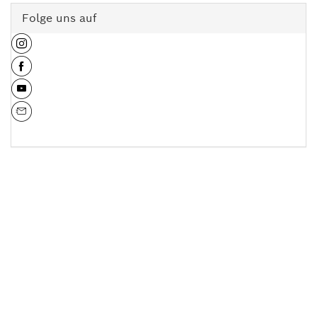
Folge uns auf