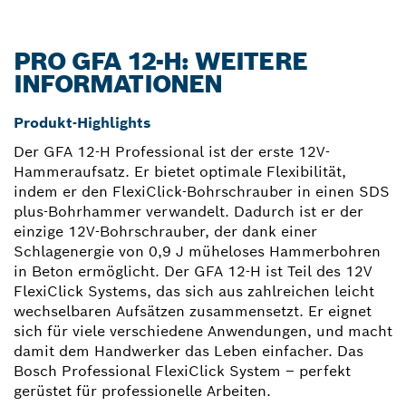
PRO GFA 12-H: WEITERE
INFORMATIONEN
Produkt-Highlights
Der GFA 12-H Professional ist der erste 12V-
Hammeraufsatz. Er bietet optimale Flexibilität,
indem er den FlexiClick-Bohrschrauber in einen SDS
plus-Bohrhammer verwandelt. Dadurch ist er der
einzige 12V-Bohrschrauber, der dank einer
Schlagenergie von 0,9 J müheloses Hammerbohren
in Beton ermöglicht. Der GFA 12-H ist Teil des 12V
FlexiClick Systems, das sich aus zahlreichen leicht
wechselbaren Aufsätzen zusammensetzt. Er eignet
sich für viele verschiedene Anwendungen, und macht
damit dem Handwerker das Leben einfacher. Das
Bosch Professional FlexiClick System – perfekt
gerüstet für professionelle Arbeiten.