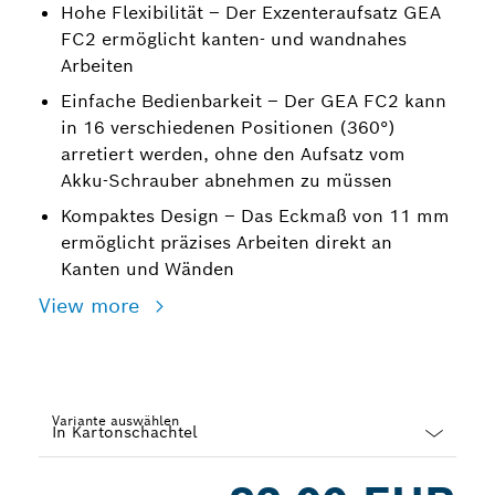
Hohe Flexibilität – Der Exzenteraufsatz GEA
FC2 ermöglicht kanten- und wandnahes
Arbeiten
Einfache Bedienbarkeit – Der GEA FC2 kann
in 16 verschiedenen Positionen (360°)
arretiert werden, ohne den Aufsatz vom
Akku-Schrauber abnehmen zu müssen
Kompaktes Design – Das Eckmaß von 11 mm
ermöglicht präzises Arbeiten direkt an
Kanten und Wänden
View more
Variante auswählen
Dropdown
closed