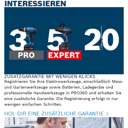
INTERESSIEREN
ZUSATZGARANTIE MIT WENIGEN KLICKS
Registrieren Sie Ihre Elektrowerkzeuge, einschließlich Mess-
und Gartenwerkzeuge sowie Batterien, Ladegeräte und
professionelle Handwerkzeuge in PRO360 und erhalten Sie
eine zusätzliche Garantie. Die Registrierung erfolgt in nur
wenigen einfachen Schritten.
HOL DIR EINE ZUSÄTZLICHE GARANTIE