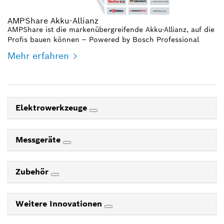
AMPShare Akku-Allianz
AMPShare ist die markenübergreifende Akku-Allianz, auf die
Profis bauen können – Powered by Bosch Professional
Mehr erfahren
Elektrowerkzeuge
Messgeräte
Zubehör
Weitere Innovationen