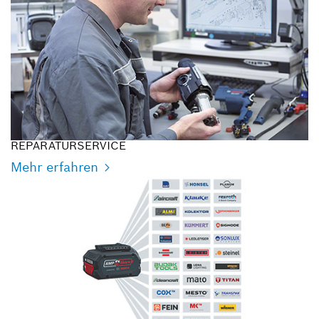
REPARATURSERVICE
Mehr erfahren