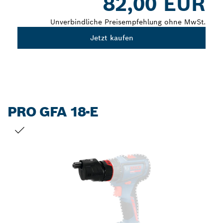
82,00 EUR
Unverbindliche Preisempfehlung ohne MwSt.
Jetzt kaufen
PRO GFA 18-E
DEINE AUSWAHL