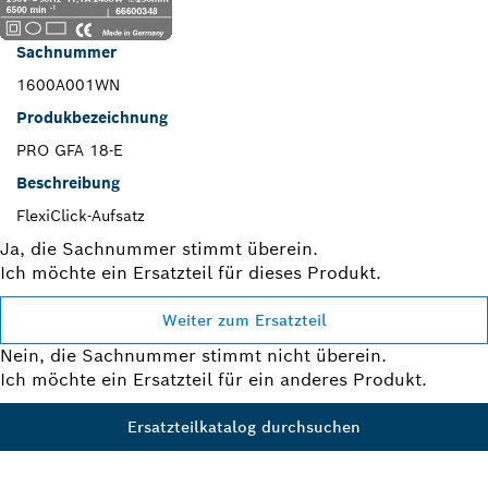
Sachnummer
1600A001WN
Produkbezeichnung
PRO GFA 18-E
Beschreibung
FlexiClick-Aufsatz
Ja, die Sachnummer stimmt überein.
Ich möchte ein Ersatzteil für dieses Produkt.
Weiter zum Ersatzteil
Nein, die Sachnummer stimmt nicht überein.
Ich möchte ein Ersatzteil für ein anderes Produkt.
Ersatzteilkatalog durchsuchen