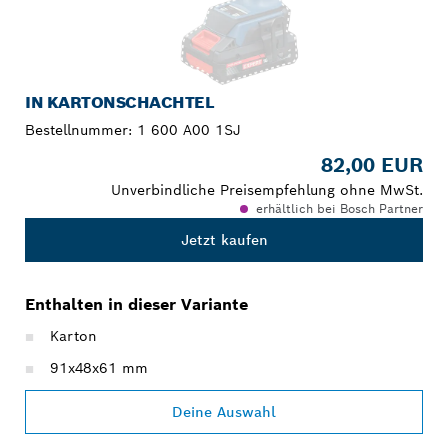
IN KARTONSCHACHTEL
Bestellnummer:
1 600 A00 1SJ
82,00 EUR
Unverbindliche Preisempfehlung ohne MwSt.
erhältlich bei Bosch Partner
Jetzt kaufen
Enthalten in dieser Variante
Karton
91x48x61 mm
Deine Auswahl