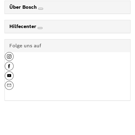
Über Bosch
Hilfecenter
Folge uns auf