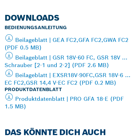
DOWNLOADS
BEDIENUNGSANLEITUNG
Beilageblatt | GEA FC2,GFA FC2,GWA FC2
(PDF 0.5 MB)
Beilageblatt | GSR 18V-60 FC, GSR 18V ...
Schrauber [2-1 und 2-2] (PDF 2.6 MB)
Beilageblatt | EXSR18V-90FC,GSR 18V-6 ...
EC FC2,GSR 14,4 V-EC FC2 (PDF 0.2 MB)
PRODUKTDATENBLATT
Produktdatenblatt | PRO GFA 18-E (PDF
1.5 MB)
DAS KÖNNTE DICH AUCH