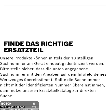
Ersatzteil finden
FINDE DAS RICHTIGE
ERSATZTEIL
Unsere Produkte können mittels der 10-stelligen
Sachnummer am Gerät eindeutig identifiziert werden.
Bitte stelle sicher, dass die unten angegebene
Sachnummer mit den Angaben auf dem Infofeld deines
Werkzeuges übereinstimmt. Sollte die Sachnummer
nicht mit der identifizierten Nummer übereinstimmen,
dann nutze unseren Ersatzteilkatalog zur direkten
Suche.