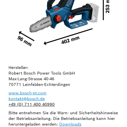
Hersteller:
Robert Bosch Power Tools GmbH
Max-Lang-Strasse 40-46
70771 Leinfelden-Echterdingen
www.bosch-pt.com
kontakt@bosch.de
+49 (0) 711 400 40990
Bitte entnehmen Sie die Warn- und Sicherheitshinweise
der Betriebsanleitung. Die Betriebsanleitung kann hier
heruntergeladen werden:
Downloads