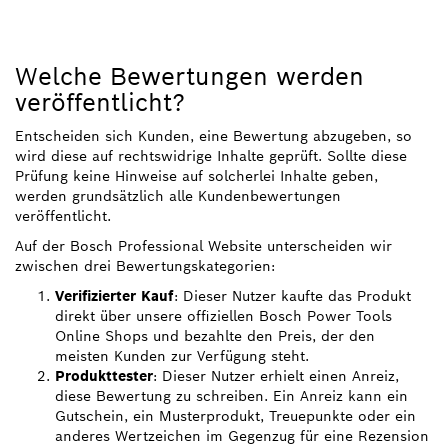
Welche Bewertungen werden
veröffentlicht?
Entscheiden sich Kunden, eine Bewertung abzugeben, so
wird diese auf rechtswidrige Inhalte geprüft. Sollte diese
Prüfung keine Hinweise auf solcherlei Inhalte geben,
werden grundsätzlich alle Kundenbewertungen
veröffentlicht.
Auf der Bosch Professional Website unterscheiden wir
zwischen drei Bewertungskategorien:
Verifizierter Kauf
: Dieser Nutzer kaufte das Produkt
direkt über unsere offiziellen Bosch Power Tools
Online Shops und bezahlte den Preis, der den
meisten Kunden zur Verfügung steht.
Produkttester
: Dieser Nutzer erhielt einen Anreiz,
diese Bewertung zu schreiben. Ein Anreiz kann ein
Gutschein, ein Musterprodukt, Treuepunkte oder ein
anderes Wertzeichen im Gegenzug für eine Rezension