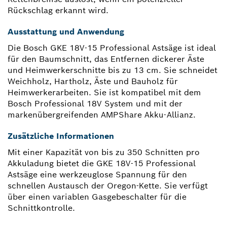
Rückschlag erkannt wird.
Ausstattung und Anwendung
Die Bosch GKE 18V-15 Professional Astsäge ist ideal
für den Baumschnitt, das Entfernen dickerer Äste
und Heimwerkerschnitte bis zu 13 cm. Sie schneidet
Weichholz, Hartholz, Äste und Bauholz für
Heimwerkerarbeiten. Sie ist kompatibel mit dem
Bosch Professional 18V System und mit der
markenübergreifenden AMPShare Akku-Allianz.
Zusätzliche Informationen
Mit einer Kapazität von bis zu 350 Schnitten pro
Akkuladung bietet die GKE 18V-15 Professional
Astsäge eine werkzeuglose Spannung für den
schnellen Austausch der Oregon-Kette. Sie verfügt
über einen variablen Gasgebeschalter für die
Schnittkontrolle.