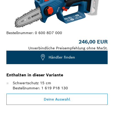
Bestellnummer:
0 600 8D7 000
246,00 EUR
Unverbindliche Preisempfehlung ohne MwSt.
Händler finden
Enthalten in dieser Variante
Schwertschutz 15 cm
Bestellnummer: 1 619 P18 130
Deine Auswahl