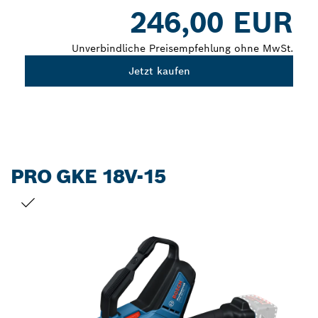
Dropdown
246,00 EUR
closed
Unverbindliche Preisempfehlung ohne MwSt.
Jetzt kaufen
PRO GKE 18V-15
DEINE AUSWAHL