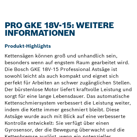
PRO GKE 18V-15: WEITERE
INFORMATIONEN
Produkt-Highlights
Kettensägen können groß und unhandlich sein,
besonders wenn auf engstem Raum gearbeitet wird.
Die Bosch GKE 18V-15 Professional Astsäge ist
sowohl leicht als auch kompakt und eignet sich
perfekt für Arbeiten an schwer zugänglichen Stellen.
Der bürstenlose Motor liefert kraftvolle Leistung und
sorgt für eine lange Lebensdauer. Das automatische
Kettenschmiersystem verbessert die Leistung weiter,
indem die Kette immer geschmiert bleibt. Diese
Astsäge wurde auch mit Blick auf eine verbesserte
Kontrolle entwickelt: Sie verfügt über einen
Gyrosensor, der die Bewegung überwacht und die
Kettenbremse auslöst, wenn ein potenzieller