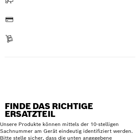
Online bestellen
Bezahlen
Lieferung erhalten
Ersatzteil finden
FINDE DAS RICHTIGE
ERSATZTEIL
Unsere Produkte können mittels der 10-stelligen
Sachnummer am Gerät eindeutig identifiziert werden.
Bitte stelle sicher, dass die unten angegebene