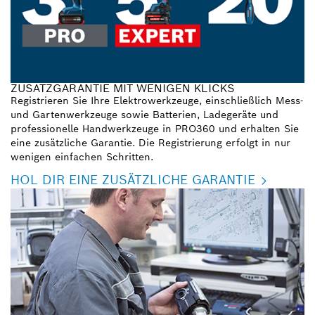
ZUSATZGARANTIE MIT WENIGEN KLICKS
Registrieren Sie Ihre Elektrowerkzeuge, einschließlich Mess-
und Gartenwerkzeuge sowie Batterien, Ladegeräte und
professionelle Handwerkzeuge in PRO360 und erhalten Sie
eine zusätzliche Garantie. Die Registrierung erfolgt in nur
wenigen einfachen Schritten.
HOL DIR EINE ZUSÄTZLICHE GARANTIE