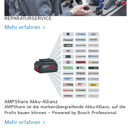
REPARATURSERVICE
Mehr erfahren
AMPShare Akku-Allianz
AMPShare ist die markenübergreifende Akku-Allianz, auf die
Profis bauen können – Powered by Bosch Professional
Mehr erfahren