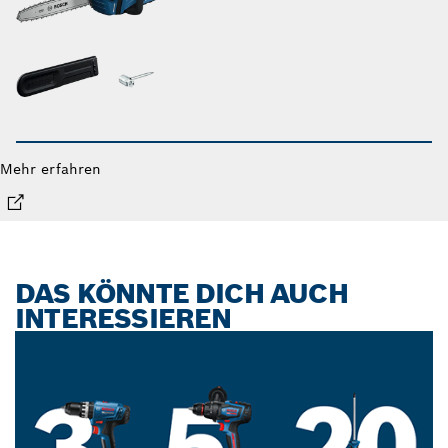
Mehr erfahren
DAS KÖNNTE DICH AUCH
INTERESSIEREN