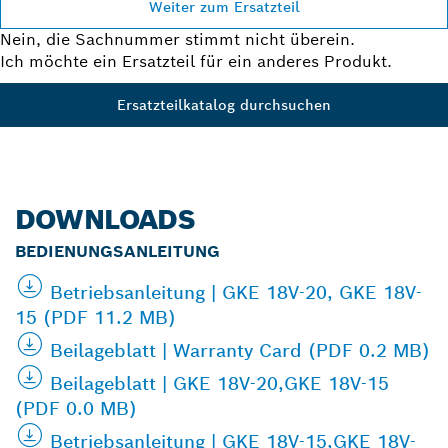
Weiter zum Ersatzteil
Nein, die Sachnummer stimmt nicht überein.
Ich möchte ein Ersatzteil für ein anderes Produkt.
Ersatzteilkatalog durchsuchen
DOWNLOADS
BEDIENUNGSANLEITUNG
Betriebsanleitung | GKE 18V-20, GKE 18V-
15 (PDF 11.2 MB)
Beilageblatt | Warranty Card (PDF 0.2 MB)
Beilageblatt | GKE 18V-20,GKE 18V-15
(PDF 0.0 MB)
Betriebsanleitung | GKE 18V-15,GKE 18V-