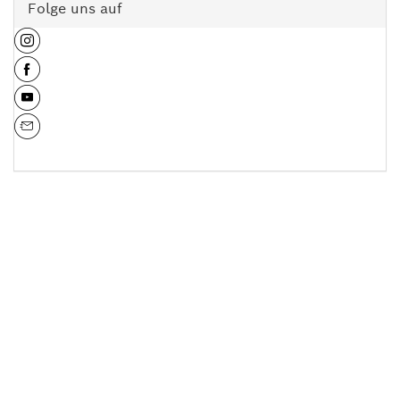
Folge uns auf