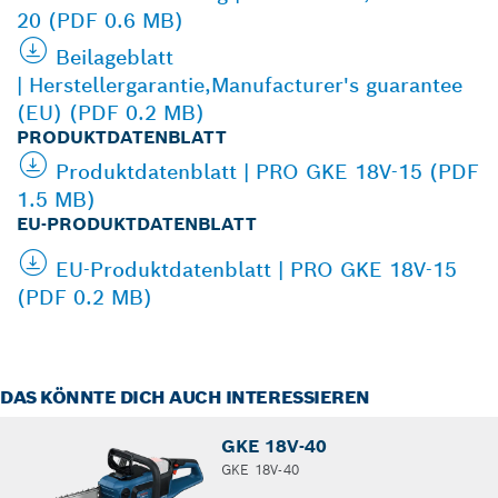
20 (PDF 0.6 MB)
Beilageblatt
| Herstellergarantie,Manufacturer's guarantee
(EU) (PDF 0.2 MB)
PRODUKTDATENBLATT
Produktdatenblatt | PRO GKE 18V-15 (PDF
1.5 MB)
EU-PRODUKTDATENBLATT
EU-Produktdatenblatt | PRO GKE 18V-15
(PDF 0.2 MB)
DAS KÖNNTE DICH AUCH INTERESSIEREN
GKE 18V-40
GKE 18V-40