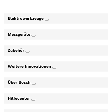
Elektrowerkzeuge
Messgeräte
Zubehör
Weitere Innovationen
Über Bosch
Hilfecenter