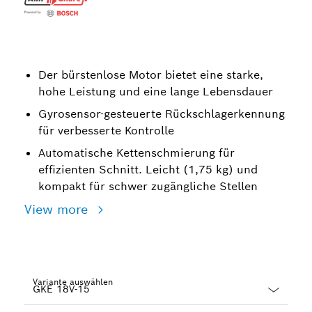
Der bürstenlose Motor bietet eine starke,
hohe Leistung und eine lange Lebensdauer
Gyrosensor-gesteuerte Rückschlagerkennung
für verbesserte Kontrolle
Automatische Kettenschmierung für
effizienten Schnitt. Leicht (1,75 kg) und
kompakt für schwer zugängliche Stellen
View more
Variante auswählen