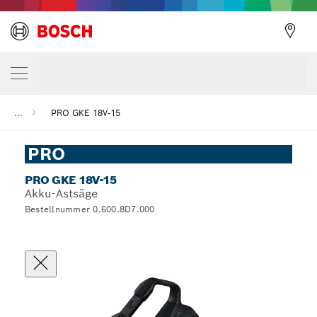
...
PRO GKE 18V-15
PRO
PRO GKE 18V-15
Akku-Astsäge
Bestellnummer 0.600.8D7.000