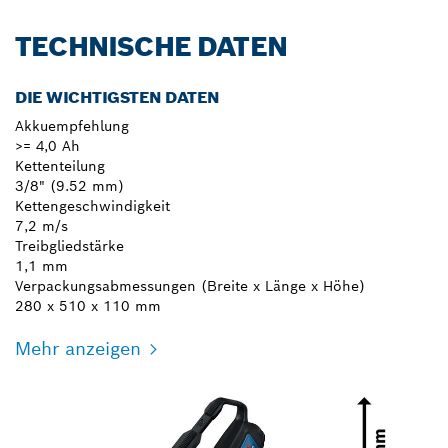
TECHNISCHE DATEN
DIE WICHTIGSTEN DATEN
Akkuempfehlung
>= 4,0 Ah
Kettenteilung
3/8" (9.52 mm)
Kettengeschwindigkeit
7,2 m/s
Treibgliedstärke
1,1 mm
Verpackungsabmessungen (Breite x Länge x Höhe)
280 x 510 x 110 mm
Mehr anzeigen