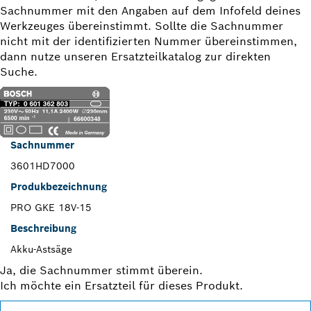
Sachnummer mit den Angaben auf dem Infofeld deines
Werkzeuges übereinstimmt. Sollte die Sachnummer
nicht mit der identifizierten Nummer übereinstimmen,
dann nutze unseren Ersatzteilkatalog zur direkten
Suche.
Sachnummer
3601HD7000
Produkbezeichnung
PRO GKE 18V-15
Beschreibung
Akku-Astsäge
Ja, die Sachnummer stimmt überein.
Ich möchte ein Ersatzteil für dieses Produkt.