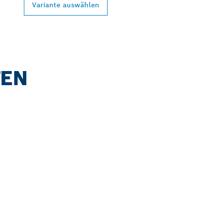
Variante auswählen
TEN