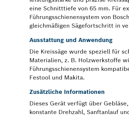
eine Schnitttiefe von 65 mm. Für e
Führungsschienensystem von Bosch o
gleichmäßigen Sägefortschritt in v
Ausstattung und Anwendung
Die Kreissäge wurde speziell für 
Materialien, z. B. Holzwerkstoffe 
Führungsschienensystem kompatibe
Festool und Makita.
Zusätzliche Informationen
Dieses Gerät verfügt über Gebläse
konstante Drehzahl, Sanftanlauf un