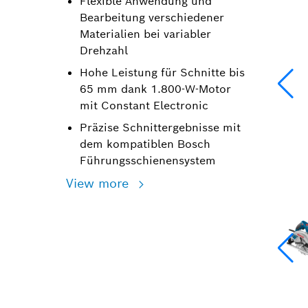
Flexible Anwendung und
Bearbeitung verschiedener
Materialien bei variabler
Drehzahl
Hohe Leistung für Schnitte bis
65 mm dank 1.800-W-Motor
mit Constant Electronic
Präzise Schnittergebnisse mit
dem kompatiblen Bosch
Führungsschienensystem
View more