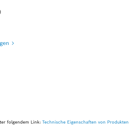
)
igen
ter folgendem Link:
Technische Eigenschaften von Produkten