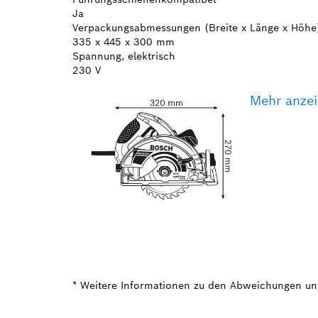
Ja
Verpackungsabmessungen (Breite x Länge x Höhe
335 x 445 x 300 mm
Spannung, elektrisch
230 V
Mehr anze
* Weitere Informationen zu den Abweichungen un