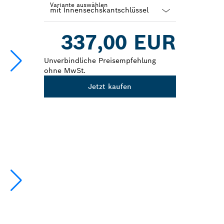
Variante auswählen
Dropdown
337,00 EUR
closed
Unverbindliche Preisempfehlung
ohne MwSt.
Jetzt kaufen