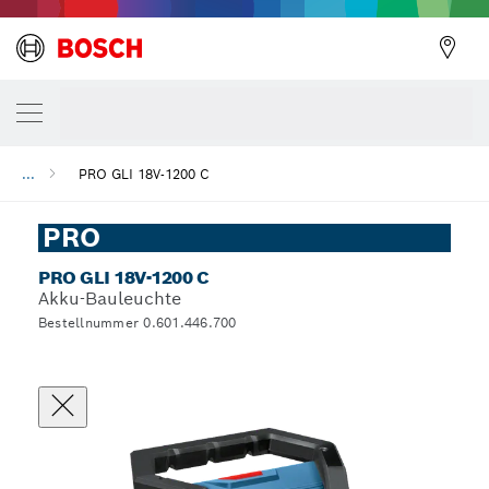
...
PRO GLI 18V-1200 C
PRO
PRO GLI 18V-1200 C
Akku-Bauleuchte
Bestellnummer 0.601.446.700