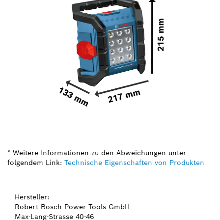
* Weitere Informationen zu den Abweichungen unter
folgendem Link:
Technische Eigenschaften von Produkten
Hersteller:
Robert Bosch Power Tools GmbH
Max-Lang-Strasse 40-46