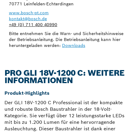
70771 Leinfelden-Echterdingen
www.bosch-pt.com
kontakt@bosch.de
+49 (0) 711 400 40990
Bitte entnehmen Sie die Warn- und Sicherheitshinweise
der Betriebsanleitung. Die Betriebsanleitung kann hier
heruntergeladen werden:
Downloads
PRO GLI 18V-1200 C: WEITERE
INFORMATIONEN
Produkt-Highlights
Der GLI 18V-1200 C Professional ist der kompakte
und robuste Bosch Baustrahler in der 18-Volt-
Kategorie. Sie verfügt über 12 leistungsstarke LEDs
mit bis zu 1.200 Lumen für eine hervorragende
Ausleuchtung. Dieser Baustrahler ist dank einer