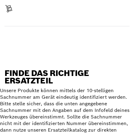
Lieferung erhalten
Ersatzteil finden
FINDE DAS RICHTIGE
ERSATZTEIL
Unsere Produkte können mittels der 10-stelligen
Sachnummer am Gerät eindeutig identifiziert werden.
Bitte stelle sicher, dass die unten angegebene
Sachnummer mit den Angaben auf dem Infofeld deines
Werkzeuges übereinstimmt. Sollte die Sachnummer
nicht mit der identifizierten Nummer übereinstimmen,
dann nutze unseren Ersatzteilkatalog zur direkten