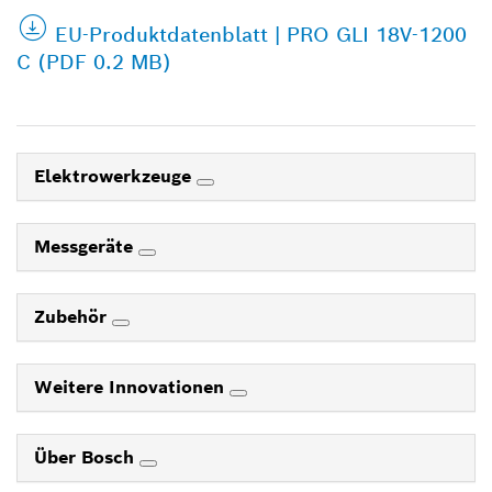
EU-Produktdatenblatt | PRO GLI 18V-1200
C (PDF 0.2 MB)
Elektrowerkzeuge
Messgeräte
Zubehör
Weitere Innovationen
Über Bosch