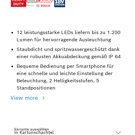
12 leistungsstarke LEDs liefern bis zu 1.200
Lumen für hervorragende Ausleuchtung
Staubdicht und spritzwassergeschützt dank
einer robusten Akkuabdeckung gemäß IP 64
Bequeme Bedienung per Smartphone für
eine schnelle und leichte Einstellung der
Beleuchtung, 2 Helligkeitsstufen, 5
Standpositionen
View more
Variante auswählen