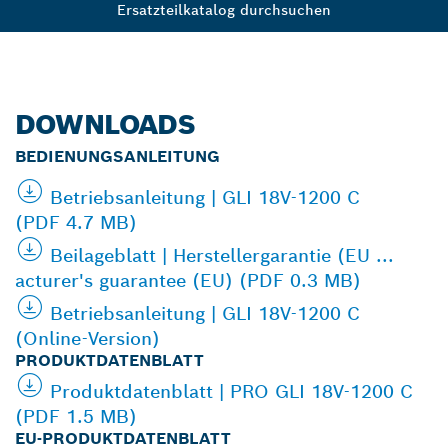
Ersatzteilkatalog durchsuchen
DOWNLOADS
BEDIENUNGSANLEITUNG
Betriebsanleitung | GLI 18V-1200 C
(PDF 4.7 MB)
Beilageblatt | Herstellergarantie (EU ...
acturer's guarantee (EU) (PDF 0.3 MB)
Betriebsanleitung | GLI 18V-1200 C
(Online-Version)
PRODUKTDATENBLATT
Produktdatenblatt | PRO GLI 18V-1200 C
(PDF 1.5 MB)
EU-PRODUKTDATENBLATT