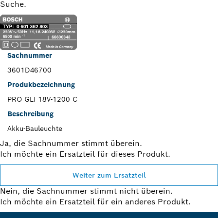
Suche.
Sachnummer
3601D46700
Produkbezeichnung
PRO GLI 18V-1200 C
Beschreibung
Akku-Bauleuchte
Ja, die Sachnummer stimmt überein.
Ich möchte ein Ersatzteil für dieses Produkt.
Weiter zum Ersatzteil
Nein, die Sachnummer stimmt nicht überein.
Ich möchte ein Ersatzteil für ein anderes Produkt.