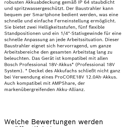
robusten Akkuabdeckung gemäß IP 64 staubdicht
und spritzwassergeschützt. Der Baustrahler kann
bequem per Smartphone bedient werden, was eine
schnelle und einfache Ferneinstellung ermöglicht.
Sie bietet zwei Helligkeitsstufen, fünf flexible
Standpositionen und ein 1/4"-Stativgewinde für eine
schnelle Anpassung an jede Arbeitssituation. Dieser
Baustrahler eignet sich hervorragend, um ganze
Arbeitsbereiche den gesamten Arbeitstag lang zu
beleuchten. Das Gerät ist kompatibel mit allen
Bosch Professional 18V-Akkus* (Professional 18V
System). * Deckel des Akkufachs schließt nicht ganz
bei Verwendung eines ProCORE18V 12.0Ah-Akkus.
Auch kompatibel mit AMPShare, der
markenübergreifenden Akku-Allianz.
Welche Bewertungen werden