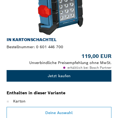
IN KARTONSCHACHTEL
Bestellnummer:
0 601 446 700
119,00 EUR
Unverbindliche Preisempfehlung ohne MwSt.
erhältlich bei Bosch Partner
Jetzt kaufen
Enthalten in dieser Variante
Karton
Deine Auswahl