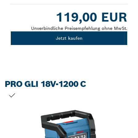
Dropdown
119,00 EUR
closed
Unverbindliche Preisempfehlung ohne MwSt.
Jetzt kaufen
PRO GLI 18V-1200 C
DEINE AUSWAHL