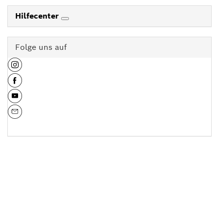
Hilfecenter
Folge uns auf