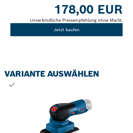
Dropdown
178,00 EUR
closed
Unverbindliche Preisempfehlung ohne MwSt.
Jetzt kaufen
VARIANTE AUSWÄHLEN
DEINE AUSWAHL