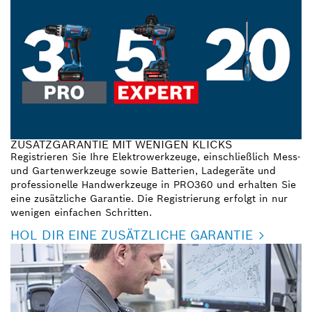
ZUSATZGARANTIE MIT WENIGEN KLICKS
Registrieren Sie Ihre Elektrowerkzeuge, einschließlich Mess-
und Gartenwerkzeuge sowie Batterien, Ladegeräte und
professionelle Handwerkzeuge in PRO360 und erhalten Sie
eine zusätzliche Garantie. Die Registrierung erfolgt in nur
wenigen einfachen Schritten.
HOL DIR EINE ZUSÄTZLICHE GARANTIE