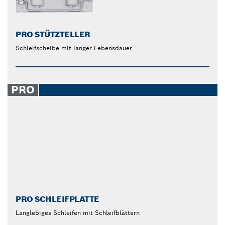
PRO STÜTZTELLER
Schleifscheibe mit langer Lebensdauer
PRO
PRO SCHLEIFPLATTE
Langlebiges Schleifen mit Schleifblättern