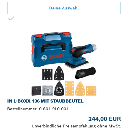
Deine Auswahl
DEINE AUSWAHL
IN L-BOXX 136 MIT STAUBBEUTEL
Bestellnummer:
0 601 9L0 001
244,00 EUR
Unverbindliche Preisempfehlung ohne MwSt.