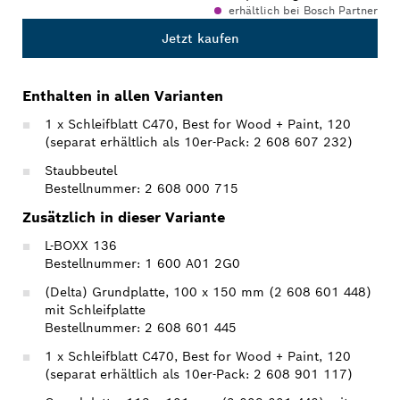
erhältlich bei Bosch Partner
Jetzt kaufen
Enthalten in allen Varianten
1 x Schleifblatt C470, Best for Wood + Paint, 120
(separat erhältlich als 10er-Pack: 2 608 607 232)
Staubbeutel
Bestellnummer: 2 608 000 715
Zusätzlich in dieser Variante
L-BOXX 136
Bestellnummer: 1 600 A01 2G0
(Delta) Grundplatte, 100 x 150 mm (2 608 601 448)
mit Schleifplatte
Bestellnummer: 2 608 601 445
1 x Schleifblatt C470, Best for Wood + Paint, 120
(separat erhältlich als 10er-Pack: 2 608 901 117)