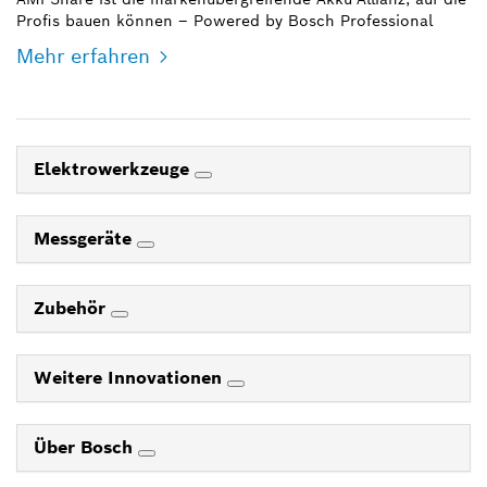
Profis bauen können – Powered by Bosch Professional
Mehr erfahren
Elektrowerkzeuge
Messgeräte
Zubehör
Weitere Innovationen
Über Bosch