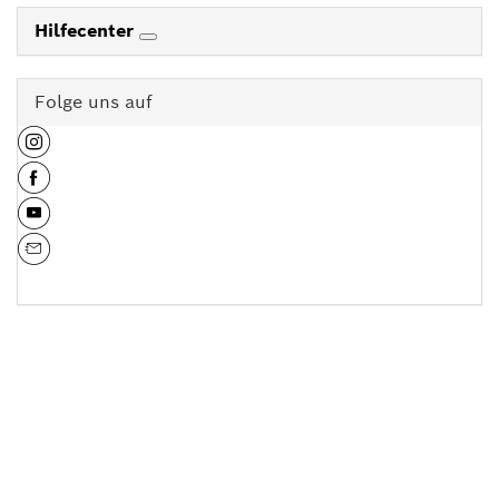
Hilfecenter
Folge uns auf