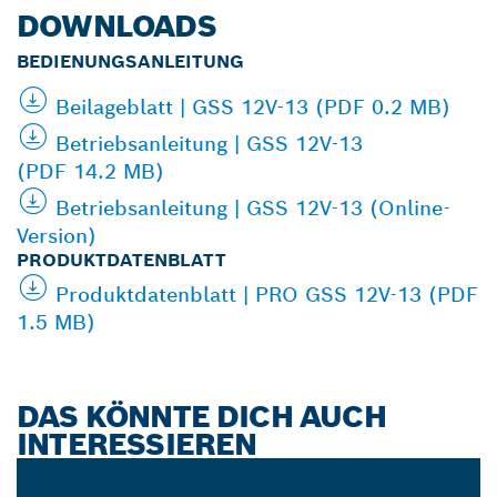
DOWNLOADS
BEDIENUNGSANLEITUNG
Beilageblatt | GSS 12V-13 (PDF 0.2 MB)
Betriebsanleitung | GSS 12V-13
(PDF 14.2 MB)
Betriebsanleitung | GSS 12V-13 (Online-
Version)
PRODUKTDATENBLATT
Produktdatenblatt | PRO GSS 12V-13 (PDF
1.5 MB)
DAS KÖNNTE DICH AUCH
INTERESSIEREN