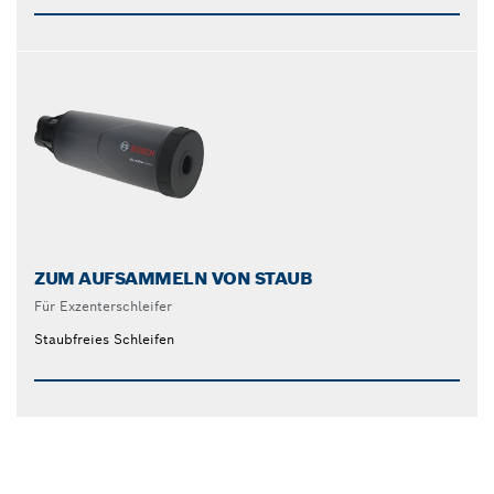
ZUM AUFSAMMELN VON STAUB
Für Exzenterschleifer
Staubfreies Schleifen