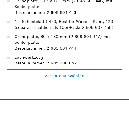
Grundplatte, 113 x 101 mm (2 608 601 446) mit
Schleifplatte
Bestellnummer: 2 608 601 443
1 x Schleifblatt C470, Best for Wood + Paint, 120
(separat erhältlich als 10er-Pack: 2 608 607 458)
Grundplatte, 80 x 130 mm (2 608 601 447) mit
Schleifplatte
Bestellnummer: 2 608 601 444
Lochwerkzeug
Bestellnummer: 2 608 000 652
Variante auswählen
PROFESSIONAL 12V
SYSTEM.