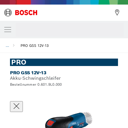
...
PRO GSS 12V-13
PRO
PRO GSS 12V-13
Akku-Schwingschleifer
Bestellnummer 0.601.9L0.000