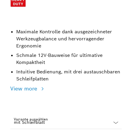
Maximale Kontrolle dank ausgezeichneter
Werkzeugbalance und hervorragender
Ergonomie
Schmale 12V-Bauweise für ultimative
Kompaktheit
Intuitive Bedienung, mit drei austauschbaren
Schleifplatten
View more
Variante auswählen