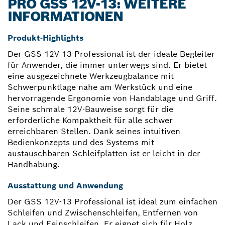
PRO GSS 12V-13: WEITERE
INFORMATIONEN
Produkt-Highlights
Der GSS 12V-13 Professional ist der ideale Begleiter
für Anwender, die immer unterwegs sind. Er bietet
eine ausgezeichnete Werkzeugbalance mit
Schwerpunktlage nahe am Werkstück und eine
hervorragende Ergonomie von Handablage und Griff.
Seine schmale 12V-Bauweise sorgt für die
erforderliche Kompaktheit für alle schwer
erreichbaren Stellen. Dank seines intuitiven
Bedienkonzepts und des Systems mit
austauschbaren Schleifplatten ist er leicht in der
Handhabung.
Ausstattung und Anwendung
Der GSS 12V-13 Professional ist ideal zum einfachen
Schleifen und Zwischenschleifen, Entfernen von
Lack und Feinschleifen. Er eignet sich für Holz,