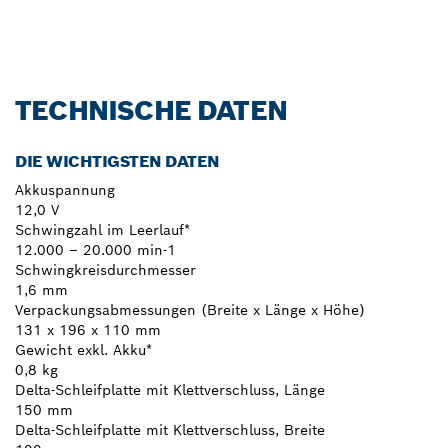
Jetzt entdecken!
TECHNISCHE DATEN
DIE WICHTIGSTEN DATEN
Akkuspannung
12,0 V
Schwingzahl im Leerlauf*
12.000 – 20.000 min-1
Schwingkreisdurchmesser
1,6 mm
Verpackungsabmessungen (Breite x Länge x Höhe)
131 x 196 x 110 mm
Gewicht exkl. Akku*
0,8 kg
Delta-Schleifplatte mit Klettverschluss, Länge
150 mm
Delta-Schleifplatte mit Klettverschluss, Breite