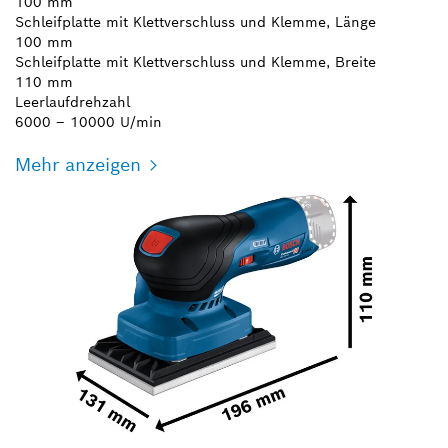
100 mm
Schleifplatte mit Klettverschluss und Klemme, Länge
100 mm
Schleifplatte mit Klettverschluss und Klemme, Breite
110 mm
Leerlaufdrehzahl
6000 – 10000 U/min
Mehr anzeigen