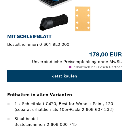
MIT SCHLEIFBLATT
Bestellnummer:
0 601 9L0 000
178,00 EUR
Unverbindliche Preisempfehlung ohne MwSt.
erhältlich bei Bosch Partner
Jetzt kaufen
Enthalten in allen Varianten
1 x Schleifblatt C470, Best for Wood + Paint, 120
(separat erhältlich als 10er-Pack: 2 608 607 232)
Staubbeutel
Bestellnummer: 2 608 000 715