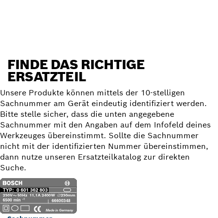
Ersatzteil finden
FINDE DAS RICHTIGE
ERSATZTEIL
Unsere Produkte können mittels der 10-stelligen
Sachnummer am Gerät eindeutig identifiziert werden.
Bitte stelle sicher, dass die unten angegebene
Sachnummer mit den Angaben auf dem Infofeld deines
Werkzeuges übereinstimmt. Sollte die Sachnummer
nicht mit der identifizierten Nummer übereinstimmen,
dann nutze unseren Ersatzteilkatalog zur direkten
Suche.