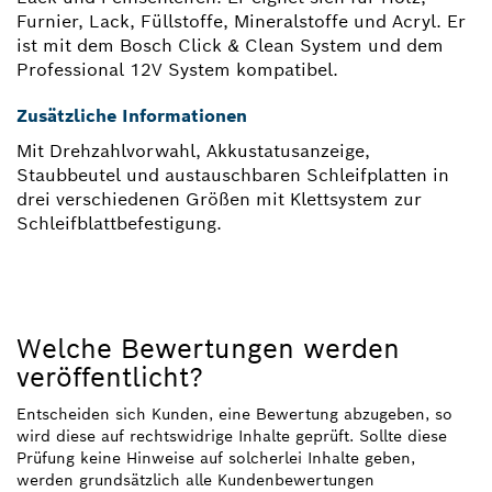
Furnier, Lack, Füllstoffe, Mineralstoffe und Acryl. Er
ist mit dem Bosch Click & Clean System und dem
Professional 12V System kompatibel.
Zusätzliche Informationen
Mit Drehzahlvorwahl, Akkustatusanzeige,
Staubbeutel und austauschbaren Schleifplatten in
drei verschiedenen Größen mit Klettsystem zur
Schleifblattbefestigung.
Welche Bewertungen werden
veröffentlicht?
Entscheiden sich Kunden, eine Bewertung abzugeben, so
wird diese auf rechtswidrige Inhalte geprüft. Sollte diese
Prüfung keine Hinweise auf solcherlei Inhalte geben,
werden grundsätzlich alle Kundenbewertungen