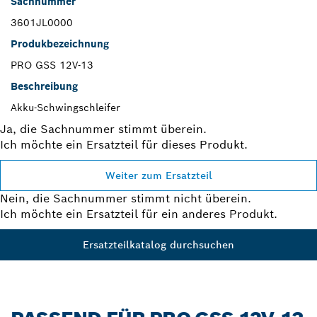
Sachnummer
3601JL0000
Produkbezeichnung
PRO GSS 12V-13
Beschreibung
Akku-Schwingschleifer
Ja, die Sachnummer stimmt überein.
Ich möchte ein Ersatzteil für dieses Produkt.
Weiter zum Ersatzteil
Nein, die Sachnummer stimmt nicht überein.
Ich möchte ein Ersatzteil für ein anderes Produkt.
Ersatzteilkatalog durchsuchen