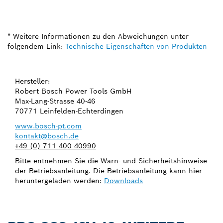
* Weitere Informationen zu den Abweichungen unter
folgendem Link:
Technische Eigenschaften von Produkten
Hersteller:
Robert Bosch Power Tools GmbH
Max-Lang-Strasse 40-46
70771 Leinfelden-Echterdingen
www.bosch-pt.com
kontakt@bosch.de
+49 (0) 711 400 40990
Bitte entnehmen Sie die Warn- und Sicherheitshinweise
der Betriebsanleitung. Die Betriebsanleitung kann hier
heruntergeladen werden:
Downloads