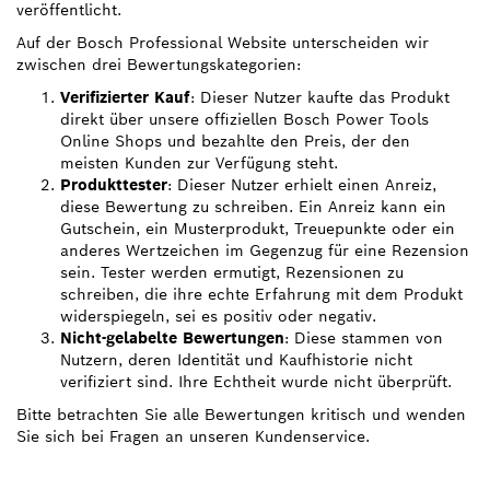
veröffentlicht.
Auf der Bosch Professional Website unterscheiden wir
zwischen drei Bewertungskategorien:
Verifizierter Kauf
: Dieser Nutzer kaufte das Produkt
direkt über unsere offiziellen Bosch Power Tools
Online Shops und bezahlte den Preis, der den
meisten Kunden zur Verfügung steht.
Produkttester
: Dieser Nutzer erhielt einen Anreiz,
diese Bewertung zu schreiben. Ein Anreiz kann ein
Gutschein, ein Musterprodukt, Treuepunkte oder ein
anderes Wertzeichen im Gegenzug für eine Rezension
sein. Tester werden ermutigt, Rezensionen zu
schreiben, die ihre echte Erfahrung mit dem Produkt
widerspiegeln, sei es positiv oder negativ.
Nicht-gelabelte Bewertungen
: Diese stammen von
Nutzern, deren Identität und Kaufhistorie nicht
verifiziert sind. Ihre Echtheit wurde nicht überprüft.
Bitte betrachten Sie alle Bewertungen kritisch und wenden
Sie sich bei Fragen an unseren Kundenservice.