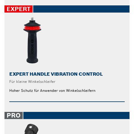
EXPERT
EXPERT HANDLE VIBRATION CONTROL
Für kleine Winkelschleifer
Hoher Schutz für Anwender von Winkelschleifern
PRO