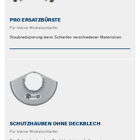
PRO ERSATZBÜRSTE
Für kleine Winkelschleifer
Staubreduzierung beim Schleifen verschiedener Materialien
SCHUTZHAUBEN OHNE DECKBLECH
Für kleine Winkelschleifer