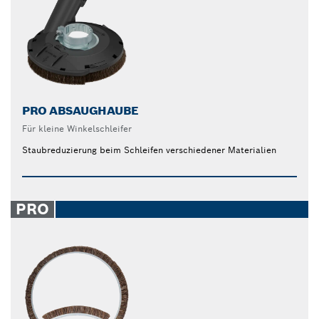
PRO ABSAUGHAUBE
Für kleine Winkelschleifer
Staubreduzierung beim Schleifen verschiedener Materialien
PRO