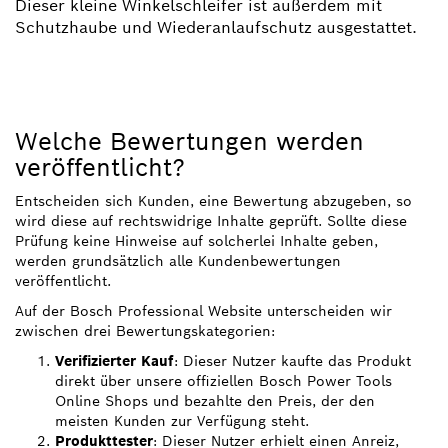
Dieser kleine Winkelschleifer ist außerdem mit
Schutzhaube und Wiederanlaufschutz ausgestattet.
Welche Bewertungen werden
veröffentlicht?
Entscheiden sich Kunden, eine Bewertung abzugeben, so
wird diese auf rechtswidrige Inhalte geprüft. Sollte diese
Prüfung keine Hinweise auf solcherlei Inhalte geben,
werden grundsätzlich alle Kundenbewertungen
veröffentlicht.
Auf der Bosch Professional Website unterscheiden wir
zwischen drei Bewertungskategorien:
Verifizierter Kauf
: Dieser Nutzer kaufte das Produkt
direkt über unsere offiziellen Bosch Power Tools
Online Shops und bezahlte den Preis, der den
meisten Kunden zur Verfügung steht.
Produkttester
: Dieser Nutzer erhielt einen Anreiz,