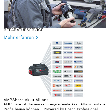
REPARATURSERVICE
Mehr erfahren
AMPShare Akku-Allianz
AMPShare ist die markenübergreifende Akku-Allianz, auf die
Profis bauen können – Powered by Bosch Professional