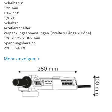
Scheiben-Ø
125 mm
Gewicht*
1,9 kg
Schalter
Arretierschalter
Verpackungsabmessungen (Breite x Länge x Höhe)
128 x 122 x 362 mm
Spannungsbereich
220 – 240 V
Mehr anzeigen