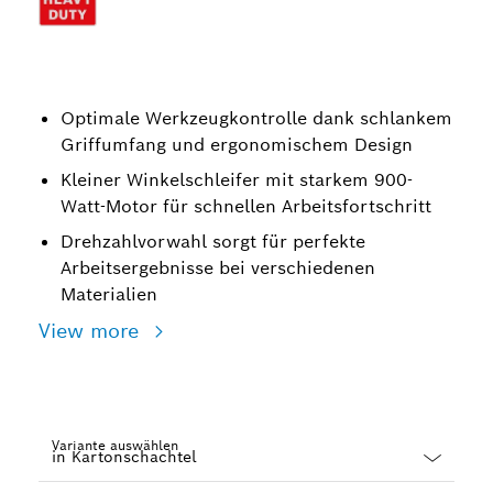
Optimale Werkzeugkontrolle dank schlankem
Griffumfang und ergonomischem Design
Kleiner Winkelschleifer mit starkem 900-
Watt-Motor für schnellen Arbeitsfortschritt
Drehzahlvorwahl sorgt für perfekte
Arbeitsergebnisse bei verschiedenen
Materialien
View more
Variante auswählen