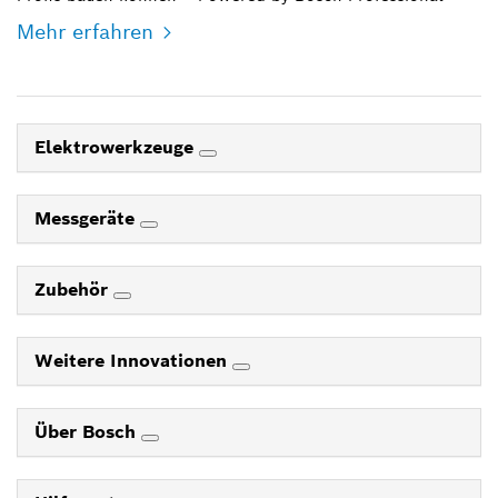
Mehr erfahren
Elektrowerkzeuge
Messgeräte
Zubehör
Weitere Innovationen
Über Bosch