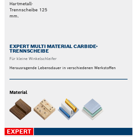
EXPERT MULTI MATERIAL CARBIDE-
TRENNSCHEIBE
Für kleine Winkelschleifer
Herausragende Lebensdauer in verschiedenen Werkstoffen
Material
EXPERT