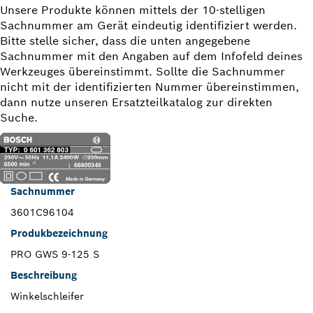
Unsere Produkte können mittels der 10-stelligen
Sachnummer am Gerät eindeutig identifiziert werden.
Bitte stelle sicher, dass die unten angegebene
Sachnummer mit den Angaben auf dem Infofeld deines
Werkzeuges übereinstimmt. Sollte die Sachnummer
nicht mit der identifizierten Nummer übereinstimmen,
dann nutze unseren Ersatzteilkatalog zur direkten
Suche.
Sachnummer
3601C96104
Produkbezeichnung
PRO GWS 9-125 S
Beschreibung
Winkelschleifer