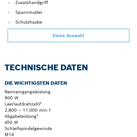
Zusatzhandgriff
Spannmutter
Schutzhaube
Deine Auswahl
TECHNISCHE DATEN
DIE WICHTIGSTEN DATEN
Nenneingangsleistung
900 W
Leerlaufdrehzahl*
2.800 – 11.000 min-1
Abgabeleistung*
450 W
Schleifspindelgewinde
M14