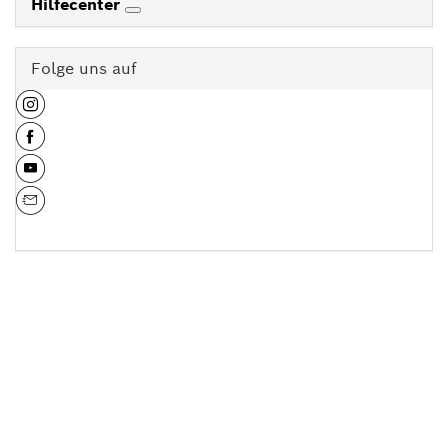
Hilfecenter
Folge uns auf