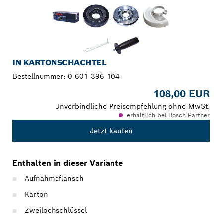
IN KARTONSCHACHTEL
Bestellnummer:
0 601 396 104
108,00 EUR
Unverbindliche Preisempfehlung ohne MwSt.
erhältlich bei Bosch Partner
Jetzt kaufen
Enthalten in dieser Variante
Aufnahmeflansch
Karton
Zweilochschlüssel