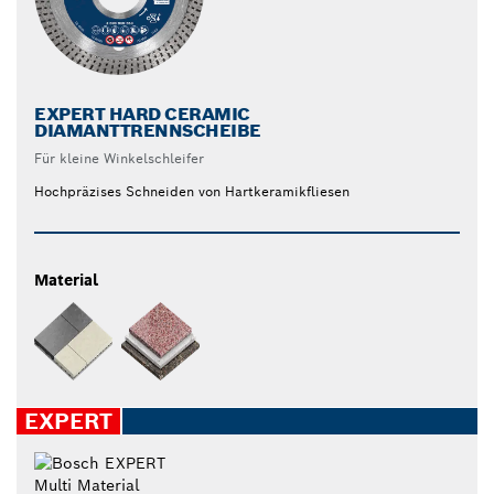
EXPERT HARD CERAMIC
DIAMANTTRENNSCHEIBE
Für kleine Winkelschleifer
Hochpräzises Schneiden von Hartkeramikfliesen
Material
EXPERT