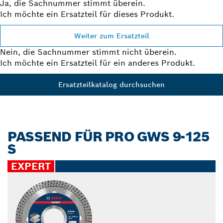
Ja, die Sachnummer stimmt überein.
Ich möchte ein Ersatzteil für dieses Produkt.
Weiter zum Ersatzteil
Nein, die Sachnummer stimmt nicht überein.
Ich möchte ein Ersatzteil für ein anderes Produkt.
Ersatzteilkatalog durchsuchen
PASSEND FÜR PRO GWS 9-125
S
EXPERT