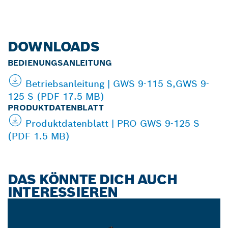
DOWNLOADS
BEDIENUNGSANLEITUNG
Betriebsanleitung | GWS 9-115 S,GWS 9-
125 S (PDF 17.5 MB)
PRODUKTDATENBLATT
Produktdatenblatt | PRO GWS 9-125 S
(PDF 1.5 MB)
DAS KÖNNTE DICH AUCH
INTERESSIEREN