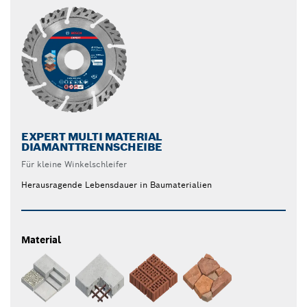
EXPERT MULTI MATERIAL
DIAMANTTRENNSCHEIBE
Für kleine Winkelschleifer
Herausragende Lebensdauer in Baumaterialien
Material