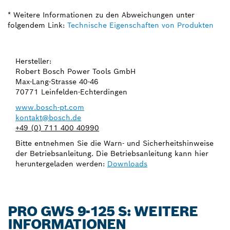
* Weitere Informationen zu den Abweichungen unter
folgendem Link:
Technische Eigenschaften von Produkten
Hersteller:
Robert Bosch Power Tools GmbH
Max-Lang-Strasse 40-46
70771 Leinfelden-Echterdingen
www.bosch-pt.com
kontakt@bosch.de
+49 (0) 711 400 40990
Bitte entnehmen Sie die Warn- und Sicherheitshinweise
der Betriebsanleitung. Die Betriebsanleitung kann hier
heruntergeladen werden:
Downloads
PRO GWS 9-125 S: WEITERE
INFORMATIONEN