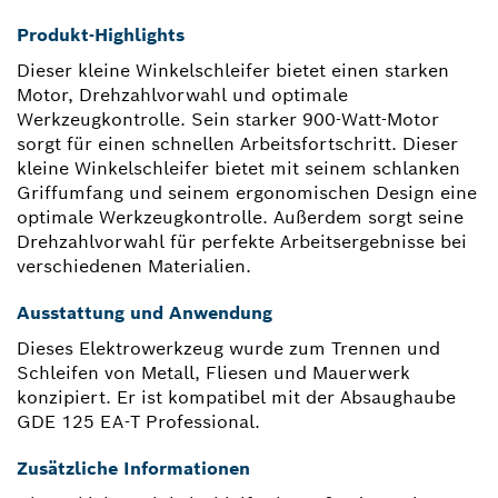
Produkt-Highlights
Dieser kleine Winkelschleifer bietet einen starken
Motor, Drehzahlvorwahl und optimale
Werkzeugkontrolle. Sein starker 900-Watt-Motor
sorgt für einen schnellen Arbeitsfortschritt. Dieser
kleine Winkelschleifer bietet mit seinem schlanken
Griffumfang und seinem ergonomischen Design eine
optimale Werkzeugkontrolle. Außerdem sorgt seine
Drehzahlvorwahl für perfekte Arbeitsergebnisse bei
verschiedenen Materialien.
Ausstattung und Anwendung
Dieses Elektrowerkzeug wurde zum Trennen und
Schleifen von Metall, Fliesen und Mauerwerk
konzipiert. Er ist kompatibel mit der Absaughaube
GDE 125 EA-T Professional.
Zusätzliche Informationen