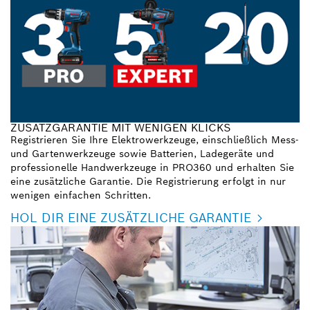
ZUSATZGARANTIE MIT WENIGEN KLICKS
Registrieren Sie Ihre Elektrowerkzeuge, einschließlich Mess-
und Gartenwerkzeuge sowie Batterien, Ladegeräte und
professionelle Handwerkzeuge in PRO360 und erhalten Sie
eine zusätzliche Garantie. Die Registrierung erfolgt in nur
wenigen einfachen Schritten.
HOL DIR EINE ZUSÄTZLICHE GARANTIE