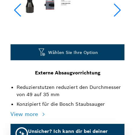
Wählen Sie Ihre Option
Externe Absaugvorrichtung
Reduzierstutzen reduziert den Durchmesser
von 49 auf 35 mm
Konzipiert für die Bosch Staubsauger
View more
Unsicher? Ich kann dir bei deiner