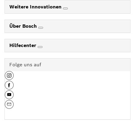
Weitere Innovationen
Über Bosch
Hilfecenter
Folge uns auf