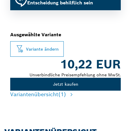
Entscheidung behilflich sein
Ausgewählte Variante
Variante ändern
10,22 EUR
Unverbindliche Preisempfehlung ohne MwSt.
Jetzt kaufen
Variantenübersicht
(1)