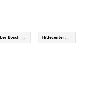
ber Bosch
Hilfecenter