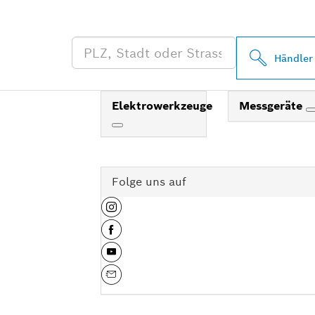
HÄNDLER IN 
Händler
Elektrowerkzeuge
Messgeräte
Folge uns auf