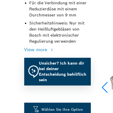
Für die Verbindung mit einer
Reduzierdüse mit einem
Durchmesser von 9 mm
Sicherheitshinweis: Nur mit
den Heißluftgebläsen von
Bosch mit elektronischer
Regulierung verwenden
View more
Unsicher? Ich kann dir
bei deiner
Entscheidung behilflich
sein
Wählen Sie Ihre Option