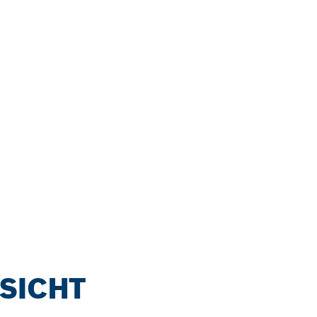
SICHT