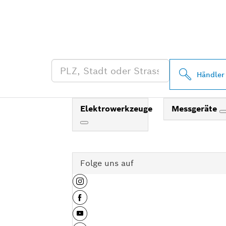
FINDE BOSCH
HÄNDLER IN 
Händler
Elektrowerkzeuge
Messgeräte
Folge uns auf