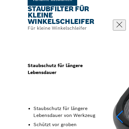
STAUBFILTER FÜR
KLEINE
WINKELSCHLEIFER
Für kleine Winkelschleifer
Staubschutz für längere
Lebensdauer
Staubschutz für längere
Lebensdauer von Werkzeug
Schützt vor groben