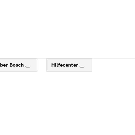
ber Bosch
Hilfecenter