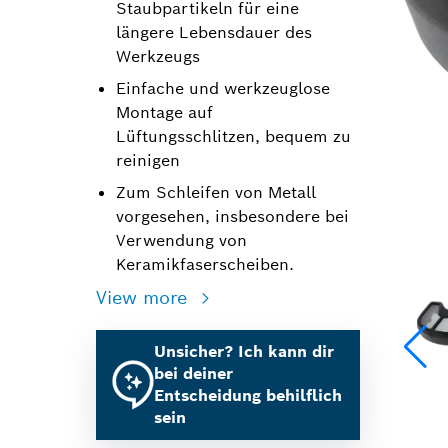
Staubpartikeln für eine
längere Lebensdauer des
Werkzeugs
Einfache und werkzeuglose
Montage auf
Lüftungsschlitzen, bequem zu
reinigen
Zum Schleifen von Metall
vorgesehen, insbesondere bei
Verwendung von
Keramikfaserscheiben.
View more
Unsicher? Ich kann dir
bei deiner
Entscheidung behilflich
sein