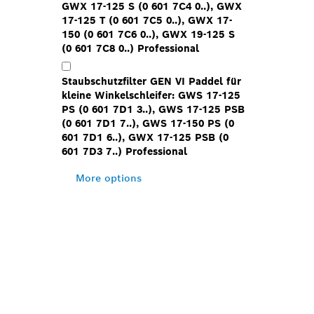
GWX 17-125 S (0 601 7C4 0..), GWX
17-125 T (0 601 7C5 0..), GWX 17-
150 (0 601 7C6 0..), GWX 19-125 S
(0 601 7C8 0..) Professional
Staubschutzfilter GEN VI Paddel für
kleine Winkelschleifer: GWS 17-125
PS (0 601 7D1 3..), GWS 17-125 PSB
(0 601 7D1 7..), GWS 17-150 PS (0
601 7D1 6..), GWX 17-125 PSB (0
601 7D3 7..) Professional
More options