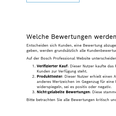
Welche Bewertungen werden 
Entscheiden sich Kunden, eine Bewertung abzugeben
geben, werden grundsätzlich alle Kundenbewertun
Auf der Bosch Professional Website unterscheide
Verifizierter Kauf
: Dieser Nutzer kaufte das
Kunden zur Verfügung steht.
Produkttester
: Dieser Nutzer erhielt einen
anderes Wertzeichen im Gegenzug für eine R
widerspiegeln, sei es positiv oder negativ.
Nicht-gelabelte Bewertungen
: Diese stamme
Bitte betrachten Sie alle Bewertungen kritisch u