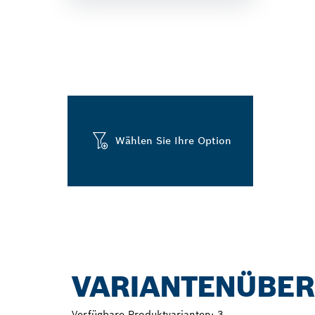
Wählen Sie Ihre Option
VARIANTENÜBER
Verfügbare Produktvarianten:
3