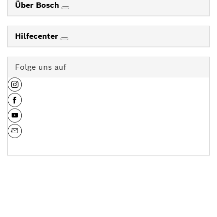
Über Bosch
Hilfecenter
Folge uns auf