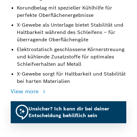
Korundbelag mit spezieller Kühlhilfe für
perfekte Oberflächenergebnisse
X-Gewebe als Unterlage bietet Stabilität und
Haltbarkeit während des Schleifens – für
überragende Oberflächengüte
Elektrostatisch geschlossene Körnerstreuung
und kühlende Zusatzstoffe für optimales
Schleifverhalten auf Metall
X-Gewebe sorgt für Haltbarkeit und Stabilität
bei harten Materialien
View more
Unsicher? Ich kann dir bei deiner
Entscheidung behilflich sein