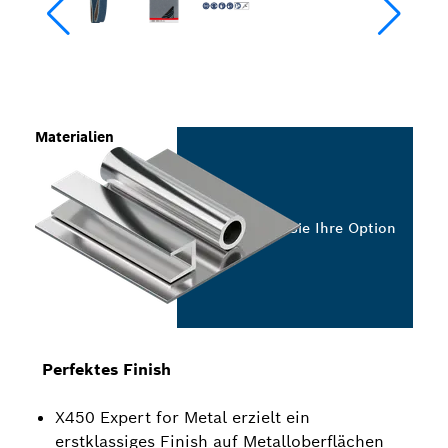
Materialien
Wählen Sie Ihre Option
Perfektes Finish
X450 Expert for Metal erzielt ein
erstklassiges Finish auf Metalloberflächen