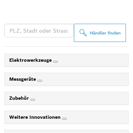
PROFESSIONAL HÄNDLER
IN DEINER NÄHE
Händler finden
Elektrowerkzeuge
Messgeräte
Zubehör
Weitere Innovationen