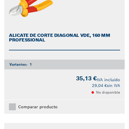
ALICATE DE CORTE DIAGONAL VDE, 160 MM
PROFESSIONAL
Variantes:
1
35,13 €
IVA incluido
29,04 €
sin IVA
No disponible
Comparar producto