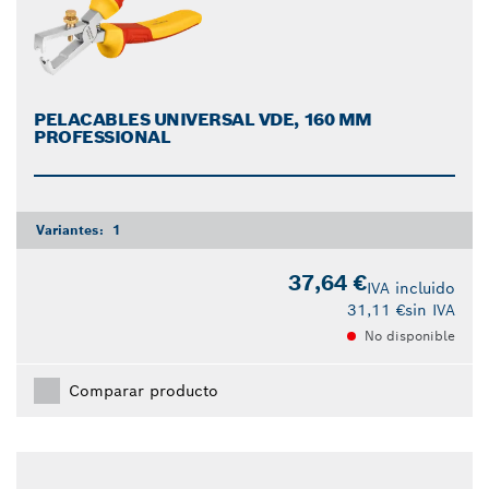
PELACABLES UNIVERSAL VDE, 160 MM
PROFESSIONAL
Variantes:
1
37,64 €
IVA incluido
31,11 €
sin IVA
No disponible
Comparar producto