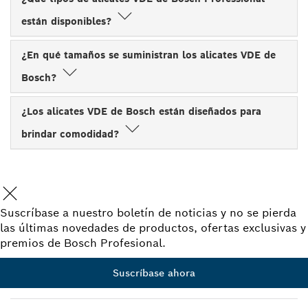
están disponibles?
¿En qué tamaños se suministran los alicates VDE de
Bosch?
¿Los alicates VDE de Bosch están diseñados para
brindar comodidad?
Suscríbase a nuestro boletín de noticias y no se pierda
las últimas novedades de productos, ofertas exclusivas y
premios de Bosch Profesional.
Suscríbase ahora