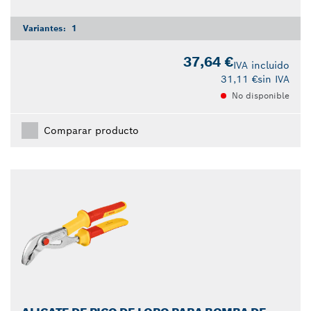
Variantes:
1
37,64 €
IVA incluido
31,11 €
sin IVA
No disponible
Comparar producto