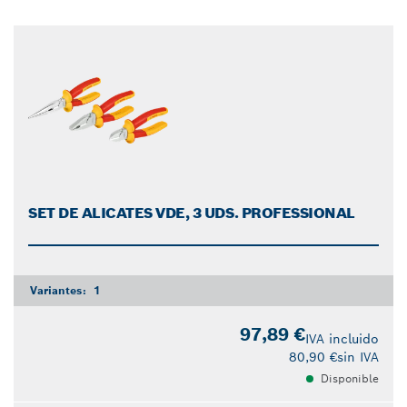
SET DE ALICATES VDE, 3 UDS. PROFESSIONAL
Variantes:
1
97,89 €
IVA incluido
80,90 €
sin IVA
Disponible