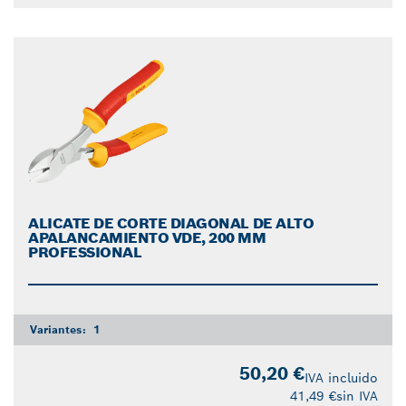
ALICATE DE CORTE DIAGONAL DE ALTO
APALANCAMIENTO VDE, 200 MM
PROFESSIONAL
Variantes:
1
50,20 €
IVA incluido
41,49 €
sin IVA