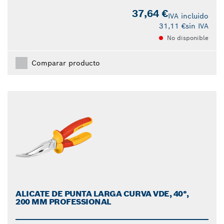
37,64 €
IVA incluido
31,11 €
sin IVA
No disponible
Comparar producto
ALICATE DE PUNTA LARGA CURVA VDE, 40°,
200 MM PROFESSIONAL