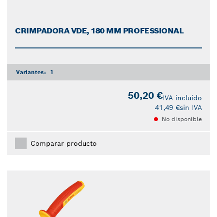
CRIMPADORA VDE, 180 MM PROFESSIONAL
Variantes:
1
50,20 €
IVA incluido
41,49 €
sin IVA
No disponible
Comparar producto