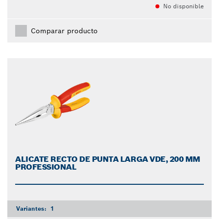
No disponible
Comparar producto
ALICATE RECTO DE PUNTA LARGA VDE, 200 MM
PROFESSIONAL
Variantes:
1