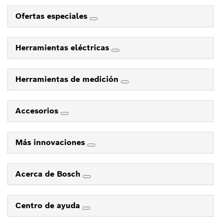
Ofertas especiales
Herramientas eléctricas
Herramientas de medición
Accesorios
Más innovaciones
Acerca de Bosch
Centro de ayuda