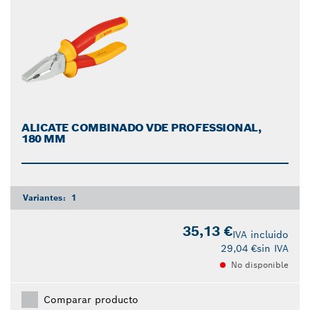
ALICATE COMBINADO VDE PROFESSIONAL,
180 MM
Variantes:
1
35,13 €
IVA incluido
29,04 €
sin IVA
No disponible
Comparar producto