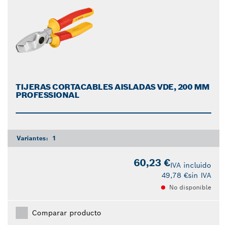
TIJERAS CORTACABLES AISLADAS VDE, 200 MM
PROFESSIONAL
Variantes:
1
60,23 €
IVA incluido
49,78 €
sin IVA
No disponible
Comparar producto