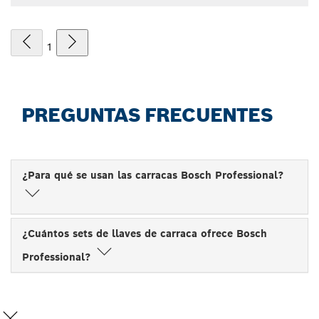
1
PREGUNTAS FRECUENTES
¿Para qué se usan las carracas Bosch Professional?
¿Cuántos sets de llaves de carraca ofrece Bosch
Professional?