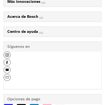
Más innovaciones
Acerca de Bosch
Centro de ayuda
Síguenos en
Opciones de pago