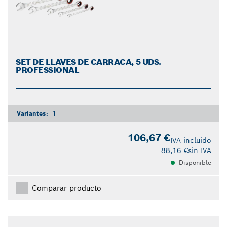
SET DE LLAVES DE CARRACA, 5 UDS.
PROFESSIONAL
Variantes:
1
106,67 €
IVA incluido
88,16 €
sin IVA
Disponible
Comparar producto