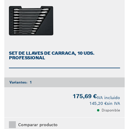
SET DE LLAVES DE CARRACA, 10 UDS.
PROFESSIONAL
Variantes:
1
175,69 €
IVA incluido
145,20 €
sin IVA
Disponible
Comparar producto