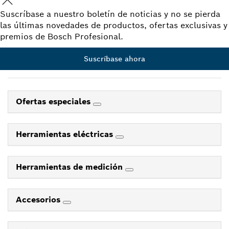
Suscríbase a nuestro boletín de noticias y no se pierda
las últimas novedades de productos, ofertas exclusivas y
premios de Bosch Profesional.
Suscríbase ahora
Ofertas especiales
Herramientas eléctricas
Herramientas de medición
Accesorios