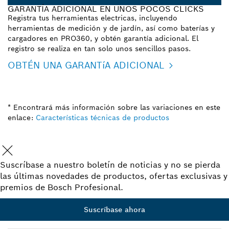
GARANTÍA ADICIONAL EN UNOS POCOS CLICKS
Registra tus herramientas electricas, incluyendo
herramientas de medición y de jardín, así como baterías y
cargadores en PRO360, y obtén garantía adicional. El
registro se realiza en tan solo unos sencillos pasos.
OBTÉN UNA GARANTíA ADICIONAL
* Encontrará más información sobre las variaciones en este
enlace:
Características técnicas de productos
Suscríbase a nuestro boletín de noticias y no se pierda
las últimas novedades de productos, ofertas exclusivas y
premios de Bosch Profesional.
Suscríbase ahora