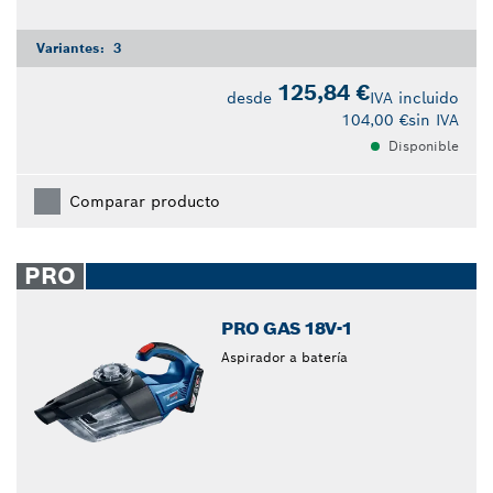
Variantes:
3
125,84 €
desde
IVA incluido
104,00 €
sin IVA
Disponible
Comparar producto
PRO
PRO GAS 18V-1
Aspirador a batería