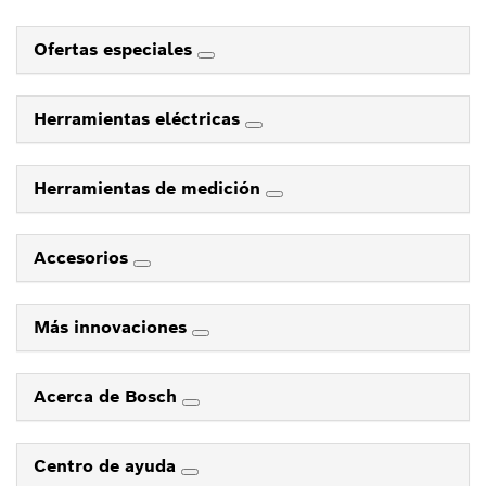
Ofertas especiales
Herramientas eléctricas
Herramientas de medición
Accesorios
Más innovaciones
Acerca de Bosch
Centro de ayuda