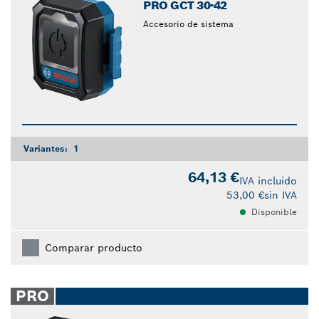
PRO GCT 30-42
Accesorio de sistema
Variantes:
1
64,13 €
IVA incluido
53,00 €
sin IVA
Disponible
Comparar producto
PRO