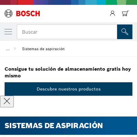
Regresar
Buscar
...
Sistemas de aspiración
Consigue tu solución de almacenamiento gratis hoy
mismo
Descubre nuestros productos
SISTEMAS DE ASPIRACIÓN