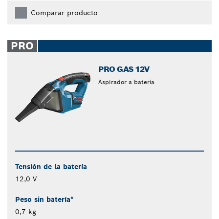
Comparar producto
PRO
PRO GAS 12V
Aspirador a batería
Tensión de la batería
12,0 V
Peso sin batería*
0,7 kg