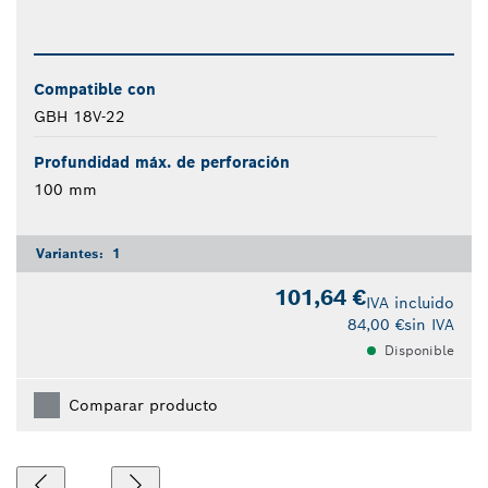
Compatible con
GBH 18V-22
Profundidad máx. de perforación
100 mm
Variantes:
1
101,64 €
IVA incluido
84,00 €
sin IVA
Disponible
Comparar producto