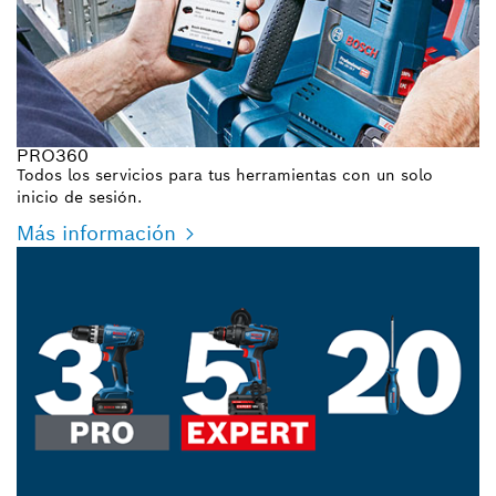
PRO360
Todos los servicios para tus herramientas con un solo
inicio de sesión.
Más información