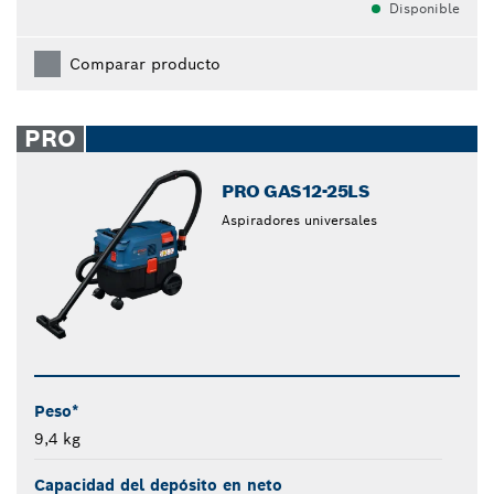
Disponible
Comparar producto
PRO
PRO GAS12-25LS
Aspiradores universales
Peso*
9,4 kg
Capacidad del depósito en neto