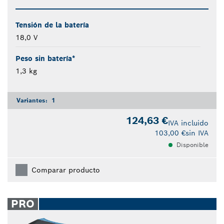
Tensión de la batería
18,0 V
Peso sin batería*
1,3 kg
Variantes:
1
124,63 €
IVA incluido
103,00 €
sin IVA
Disponible
Comparar producto
PRO