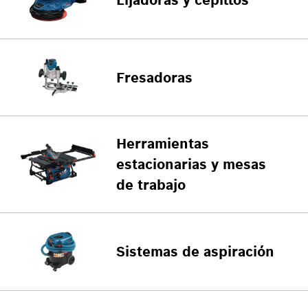
Lijadoras y cepillos
Fresadoras
Herramientas
estacionarias y mesas
de trabajo
Sistemas de aspiración