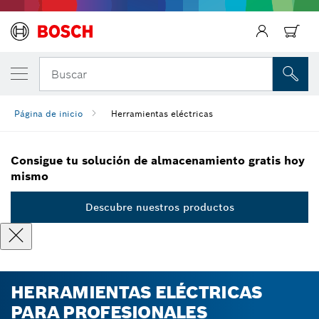
Regresar
Buscar
Página de inicio
Herramientas eléctricas
Consigue tu solución de almacenamiento gratis hoy
mismo
Descubre nuestros productos
HERRAMIENTAS ELÉCTRICAS
PARA PROFESIONALES