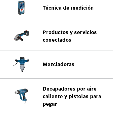
Técnica de medición
Productos y servicios
conectados
Mezcladoras
Decapadores por aire
caliente y pistolas para
pegar