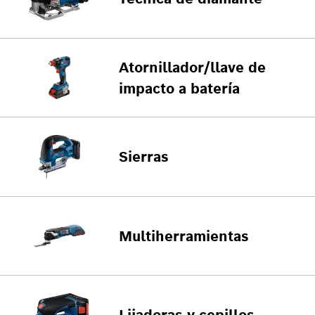
Atornillador/llave de
impacto a batería
Sierras
Multiherramientas