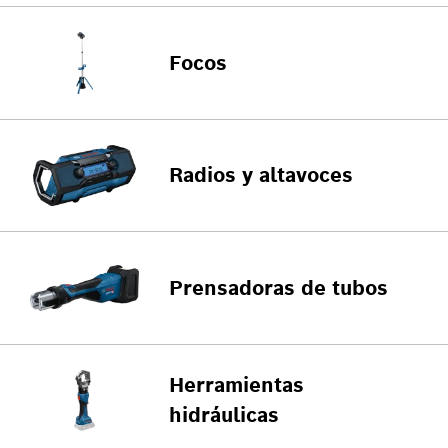
Focos
Radios y altavoces
Prensadoras de tubos
Herramientas
hidráulicas