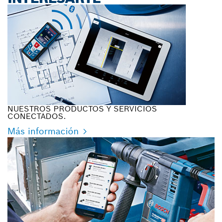
NUESTROS PRODUCTOS Y SERVICIOS
CONECTADOS.
Más información