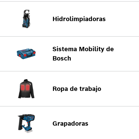
Hidrolimpiadoras
Sistema Mobility de
Bosch
Ropa de trabajo
Grapadoras