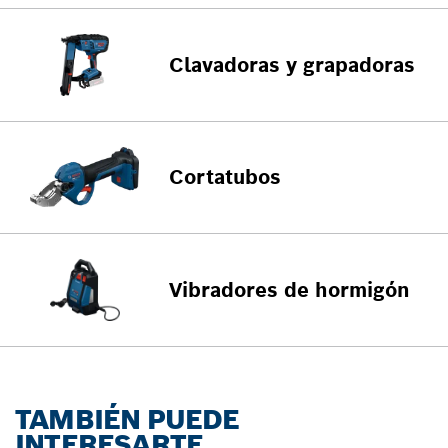
Clavadoras y grapadoras
Cortatubos
Vibradores de hormigón
TAMBIÉN PUEDE
INTERESARTE