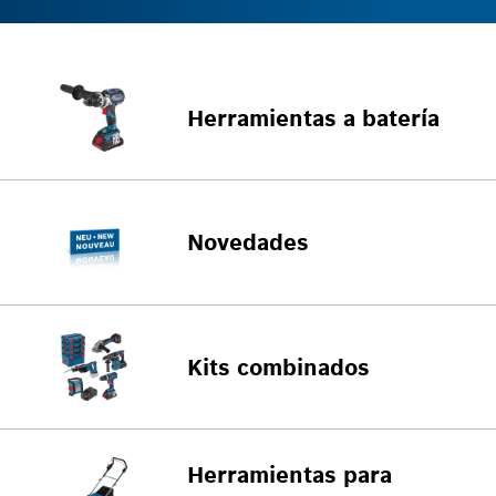
Herramientas a batería
Novedades
Kits combinados
Herramientas para