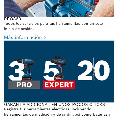
PRO360
Todos los servicios para tus herramientas con un solo
inicio de sesión.
Más información
GARANTÍA ADICIONAL EN UNOS POCOS CLICKS
Registra tus herramientas electricas, incluyendo
herramientas de medición y de jardín, así como baterías y