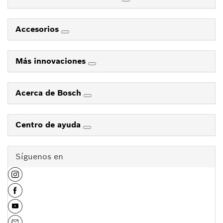
Accesorios
Más innovaciones
Acerca de Bosch
Centro de ayuda
Síguenos en