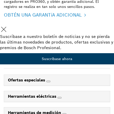
cargadores en PRO360, y obtén garantía adicional. El
registro se realiza en tan solo unos sencillos pasos.
OBTÉN UNA GARANTíA ADICIONAL
Suscríbase a nuestro boletín de noticias y no se pierda
las últimas novedades de productos, ofertas exclusivas y
premios de Bosch Profesional.
Suscríbase ahora
Ofertas especiales
Herramientas eléctricas
Herramientas de medición