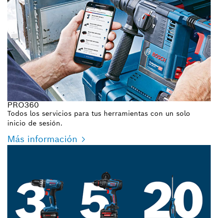
PRO360
Todos los servicios para tus herramientas con un solo
inicio de sesión.
Más información