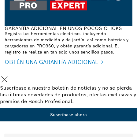
GARANTÍA ADICIONAL EN UNOS POCOS CLICKS
Registra tus herramientas electricas, incluyendo
herramientas de medición y de jardín, así como baterías y
cargadores en PRO360, y obtén garantía adicional. El
registro se realiza en tan solo unos sencillos pasos.
OBTÉN UNA GARANTíA ADICIONAL
Suscríbase a nuestro boletín de noticias y no se pierda
las últimas novedades de productos, ofertas exclusivas y
premios de Bosch Profesional.
Suscríbase ahora