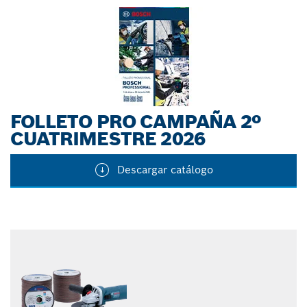
FOLLETO PRO CAMPAÑA 2º
CUATRIMESTRE 2026
Descargar catálogo