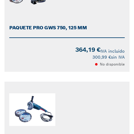
PAQUETE PRO GWS 750, 125 MM
364,19 €
IVA incluido
300,99 €
sin IVA
No disponible