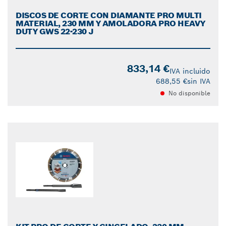
DISCOS DE CORTE CON DIAMANTE PRO MULTI
MATERIAL, 230 MM Y AMOLADORA PRO HEAVY
DUTY GWS 22-230 J
833,14 €
IVA incluido
688,55 €
sin IVA
No disponible