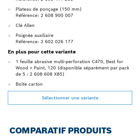
Plateau de ponçage (150 mm)
Référence: 2 608 900 007
Clé Allen
Poignée auxiliaire
Référence: 2 602 026 177
En plus pour cette variante
1 feuille abrasive multi-perforation C470, Best for
Wood + Paint, 120 (disponible séparément par pack
de 5 : 2 608 608 X85)
Boîte carton
Sélectionner une variante
COMPARATIF PRODUITS