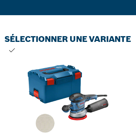
SÉLECTIONNER UNE VARIANTE
VOTRE SÉLECTION