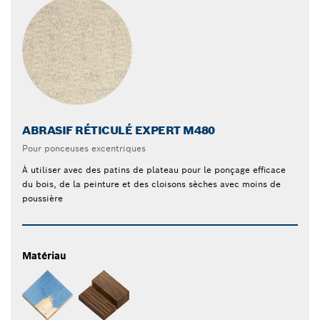
ABRASIF RÉTICULÉ EXPERT M480
Pour ponceuses excentriques
À utiliser avec des patins de plateau pour le ponçage efficace
du bois, de la peinture et des cloisons sèches avec moins de
poussière
Matériau