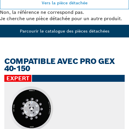
Vers la pièce détachée
Non, la référence ne correspond pas.
Je cherche une pièce détachée pour un autre produit.
Parcourir le catalogue des pièces détachées
COMPATIBLE AVEC PRO GEX
40-150
EXPERT