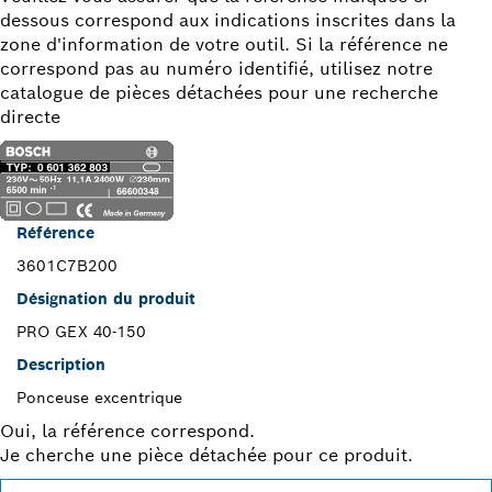
dessous correspond aux indications inscrites dans la
zone d'information de votre outil. Si la référence ne
correspond pas au numéro identifié, utilisez notre
catalogue de pièces détachées pour une recherche
directe
Référence
3601C7B200
Désignation du produit
PRO GEX 40-150
Description
Ponceuse excentrique
Oui, la référence correspond.
Je cherche une pièce détachée pour ce produit.