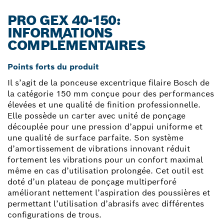
PRO GEX 40-150:
INFORMATIONS
COMPLÉMENTAIRES
Points forts du produit
Il s’agit de la ponceuse excentrique filaire Bosch de
la catégorie 150 mm conçue pour des performances
élevées et une qualité de finition professionnelle.
Elle possède un carter avec unité de ponçage
découplée pour une pression d’appui uniforme et
une qualité de surface parfaite. Son système
d’amortissement de vibrations innovant réduit
fortement les vibrations pour un confort maximal
même en cas d’utilisation prolongée. Cet outil est
doté d’un plateau de ponçage multiperforé
améliorant nettement l’aspiration des poussières et
permettant l’utilisation d’abrasifs avec différentes
configurations de trous.