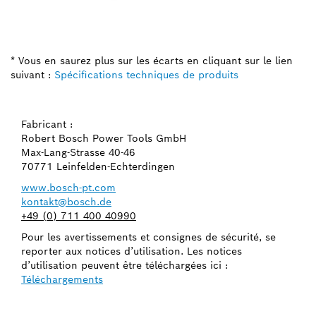
* Vous en saurez plus sur les écarts en cliquant sur le lien
suivant :
Spécifications techniques de produits
Fabricant :
Robert Bosch Power Tools GmbH
Max-Lang-Strasse 40-46
70771 Leinfelden-Echterdingen
www.bosch-pt.com
kontakt@bosch.de
+49 (0) 711 400 40990
Pour les avertissements et consignes de sécurité, se
reporter aux notices d’utilisation. Les notices
d’utilisation peuvent être téléchargées ici :
Téléchargements