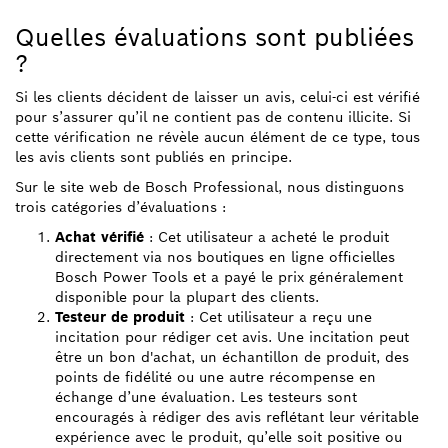
Quelles évaluations sont publiées
?
Si les clients décident de laisser un avis, celui-ci est vérifié
pour s’assurer qu’il ne contient pas de contenu illicite. Si
cette vérification ne révèle aucun élément de ce type, tous
les avis clients sont publiés en principe.
Sur le site web de Bosch Professional, nous distinguons
trois catégories d’évaluations :
Achat vérifié
: Cet utilisateur a acheté le produit
directement via nos boutiques en ligne officielles
Bosch Power Tools et a payé le prix généralement
disponible pour la plupart des clients.
Testeur de produit
: Cet utilisateur a reçu une
incitation pour rédiger cet avis. Une incitation peut
être un bon d'achat, un échantillon de produit, des
points de fidélité ou une autre récompense en
échange d’une évaluation. Les testeurs sont
encouragés à rédiger des avis reflétant leur véritable
expérience avec le produit, qu’elle soit positive ou