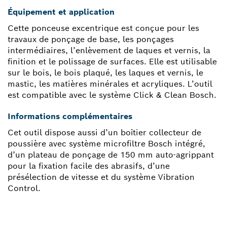
Équipement et application
Cette ponceuse excentrique est conçue pour les
travaux de ponçage de base, les ponçages
intermédiaires, l’enlèvement de laques et vernis, la
finition et le polissage de surfaces. Elle est utilisable
sur le bois, le bois plaqué, les laques et vernis, le
mastic, les matières minérales et acryliques. L’outil
est compatible avec le système Click & Clean Bosch.
Informations complémentaires
Cet outil dispose aussi d’un boîtier collecteur de
poussière avec système microfiltre Bosch intégré,
d’un plateau de ponçage de 150 mm auto-agrippant
pour la fixation facile des abrasifs, d’une
présélection de vitesse et du système Vibration
Control.