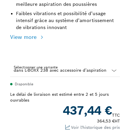
meilleure aspiration des poussières
Faibles vibrations et possibilité d’usage
intensif grâce au système d’amortissement
de vibrations innovant
View more
Sélectionner une variante
Dropdown
Disponible
closed
Le délai de livraison est estimé entre 2 et 5 jours
ouvrables
437,44 €
TTC
364,53 €
HT
Voir l'historique des prix