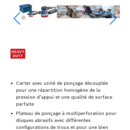
Carter avec unité de ponçage découplée
pour une répartition homogène de la
pression d’appui et une qualité de surface
parfaite
Plateau de ponçage à multiperforation pour
disques abrasifs avec différentes
configurations de trous et pour une bien