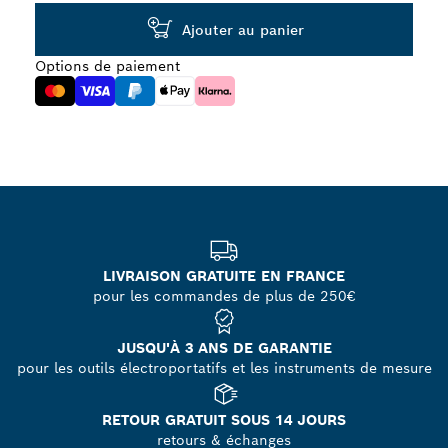
Ajouter au panier
Options de paiement
LIVRAISON GRATUITE EN FRANCE
pour les commandes de plus de 250€
JUSQU'À 3 ANS DE GARANTIE
pour les outils électroportatifs et les instruments de mesure
RETOUR GRATUIT SOUS 14 JOURS
retours & échanges