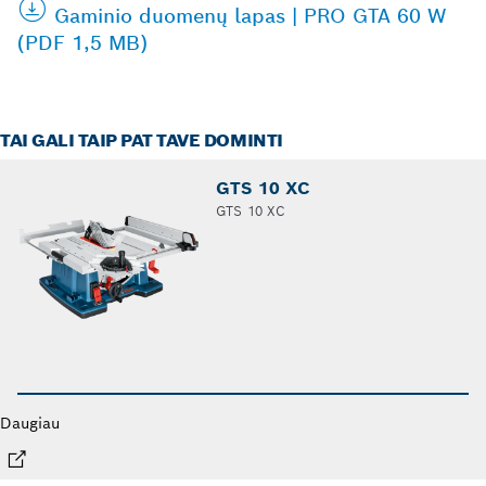
Gaminio duomenų lapas | PRO GTA 60 W
(PDF 1,5 MB)
TAI GALI TAIP PAT TAVE DOMINTI
GTS 10 XC
GTS 10 XC
Daugiau