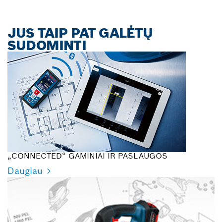
JUS TAIP PAT GALĖTŲ
SUDOMINTI
„CONNECTED“ GAMINIAI IR PASLAUGOS
Daugiau