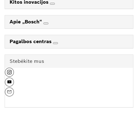
Kitos inovacijos
Apie „Bosch“
Pagalbos centras
Stebėkite mus