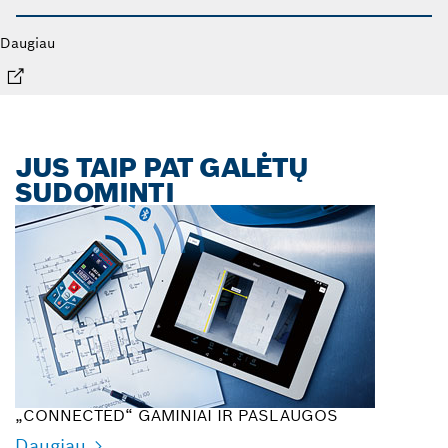
Daugiau
JUS TAIP PAT GALĖTŲ
SUDOMINTI
„CONNECTED“ GAMINIAI IR PASLAUGOS
Daugiau