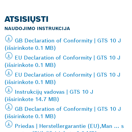
ATSISIŲSTI
NAUDOJIMO INSTRUKCIJA
GB Declaration of Conformity | GTS 10 J
(išsirinkote 0.1 MB)
EU Declaration of Conformity | GTS 10 J
(išsirinkote 0.1 MB)
EU Declaration of Conformity | GTS 10 J
(išsirinkote 0.1 MB)
Instrukcijų vadovas | GTS 10 J
(išsirinkote 14.7 MB)
GB Declaration of Conformity | GTS 10 J
(išsirinkote 0.1 MB)
Priedas | Herstellergarantie (EU),Man ... s