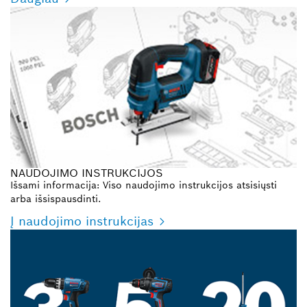
NAUDOJIMO INSTRUKCIJOS
Išsami informacija: Viso naudojimo instrukcijos atsisiųsti
arba išsispausdinti.
Į naudojimo instrukcijas