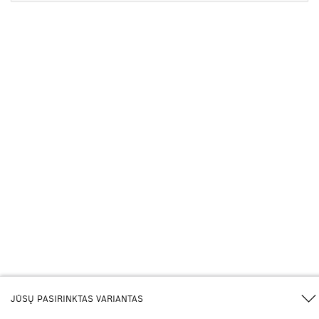
JŪSŲ PASIRINKTAS VARIANTAS