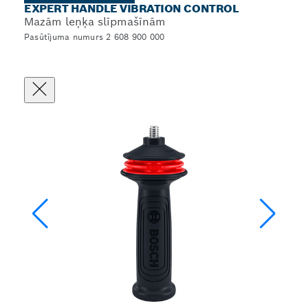
EXPERT HANDLE VIBRATION CONTROL
Mazām leņķa slīpmašīnām
Pasūtījuma numurs 2 608 900 000