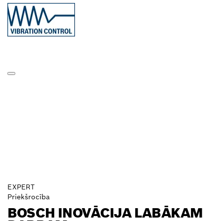
EXPERT
Priekšrocība
BOSCH INOVĀCIJA LABĀKAM