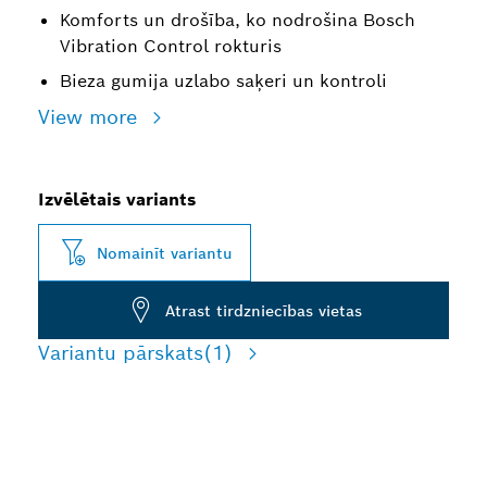
Komforts un drošība, ko nodrošina Bosch
Vibration Control rokturis
Bieza gumija uzlabo saķeri un kontroli
View more
Izvēlētais variants
Nomainīt variantu
Atrast tirdzniecības vietas
Variantu pārskats
(1)