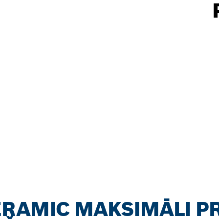
RAMIC MAKSIMĀLI PR