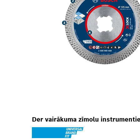
Der vairākuma zīmolu instrumenti