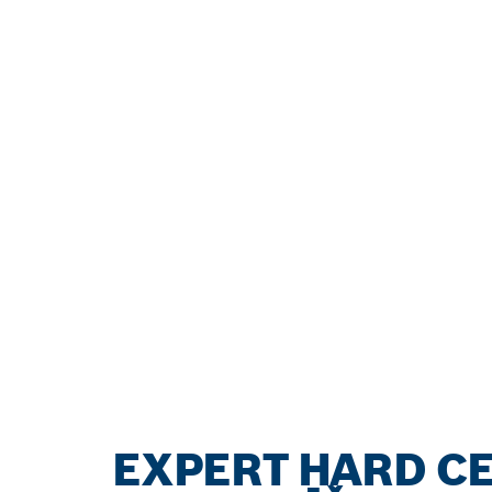
EXPERT HARD CE