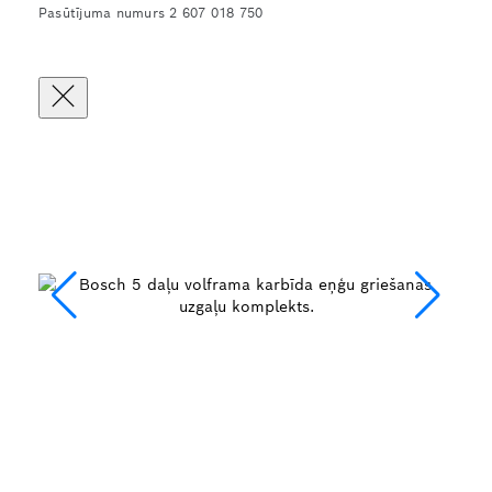
Pasūtījuma numurs 2 607 018 750